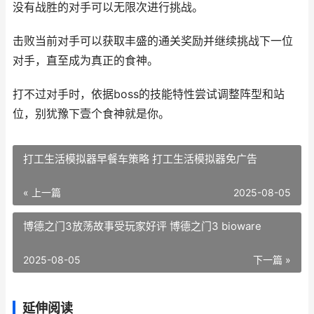
没有战胜的对手可以无限次进行挑战。
击败当前对手可以获取丰盛的通关奖励并继续挑战下一位
对手，直至成为真正的食神。
打不过对手时，依据boss的技能特性尝试调整阵型和站
位，别犹豫下壹个食神就是你。
打工生活模拟器早餐车策略 打工生活模拟器免广告
« 上一篇
2025-08-05
博德之门3放荡故事受玩家好评 博德之门3 bioware
2025-08-05
下一篇 »
延伸阅读