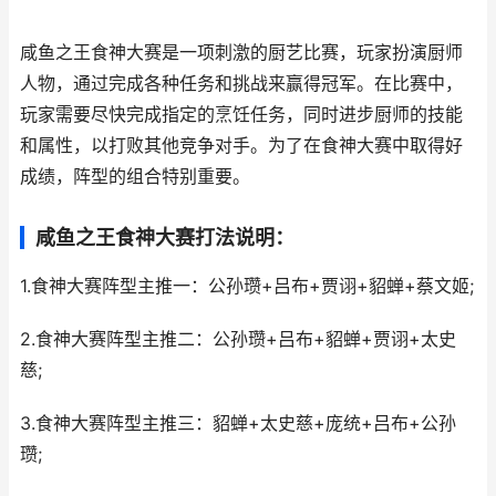
咸鱼之王食神大赛是一项刺激的厨艺比赛，玩家扮演厨师
人物，通过完成各种任务和挑战来赢得冠军。在比赛中，
玩家需要尽快完成指定的烹饪任务，同时进步厨师的技能
和属性，以打败其他竞争对手。为了在食神大赛中取得好
成绩，阵型的组合特别重要。
咸鱼之王食神大赛打法说明：
1.食神大赛阵型主推一：公孙瓒+吕布+贾诩+貂蝉+蔡文姬;
2.食神大赛阵型主推二：公孙瓒+吕布+貂蝉+贾诩+太史
慈;
3.食神大赛阵型主推三：貂蝉+太史慈+庞统+吕布+公孙
瓒;