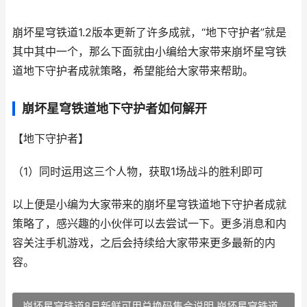
崩坏星穹铁道1.2版本更新了许多成就，“地下守护者”就是
其中其中一个，那么下面就由小编给大家带来崩坏星穹铁
道地下守护者成就策略，希望能给大家带来帮助。
崩坏星穹铁道地下守护者如何解开
【地下守护者】
（1）同时运用这三个人物，获取1场战斗的胜利即可
以上便是小编为大家带来的崩坏星穹铁道地下守护者成就
策略了，感兴趣的小伙伴可以去尝试一下。更多消息和内
容关注手机游戏，之后会持续给大家带来更多最新的内
容。
崩坏星穹铁道8月新鲜可用兑换码集合说明 崩坏星穹铁道