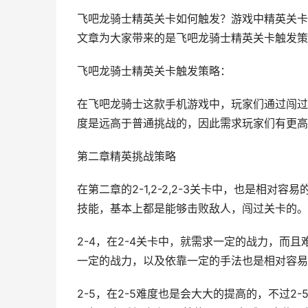
飞吧龙骑士精英关卡如何触发？游戏中精英关卡
文章为大家带来的是飞吧龙骑士精英关卡触发策
飞吧龙骑士精英关卡触发策略：
在飞吧龙骑士这款手机游戏中，玩家们通过闯过
度是远高于普通挑战的，因此需求玩家们有更高
第二章精英挑战策略
在第二章的2-1,2-2,2-3关卡中，也是相
技能，基本上都是能够击败敌人，闯过关卡的。
2-4，在2-4关卡中，就需求一定的战力，而
一定的战力，以及依靠一定的手法也是相对容易
2-5，在2-5难度也是会大大的提高的，不过