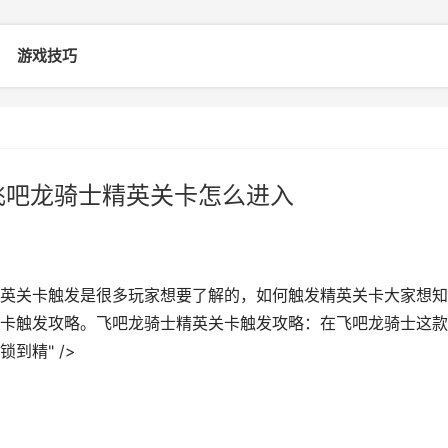
游戏技巧
飞吧龙骑士精英关卡怎么进入
英关卡触发是很多玩家想要了解的，如何触发精英关卡大家想知
卡触发攻略。飞吧龙骑士精英关卡触发攻略：在飞吧龙骑士这款
到精" />