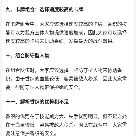
九、卡牌组合：选择速度较高的卡牌
在卡牌组合中，大家应该选择速度较高的卡牌。香织的技
能可以为我方全体人物提供速度加成，因此大家可以选择
速度较高的卡牌来协助香织，发挥最大的战斗效果。
十、组合防守型人物
在组合队伍时，大家应该选择一些防守型人物来协助香
织。由于香织的血量较低，容易被敌人秒杀，因此大家需
要一些防守型人物来保护她的安全。
十一、解析香织的优势和不足
香织的优势在于技能威力大、先手优势明显，但不足之处
在于血量较低，容易被敌人秒杀。因此在战斗中，大家需
要注意保护香织的安全。