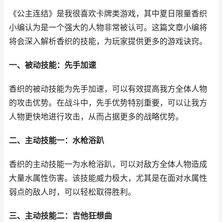
《公主连结》是我很喜欢卡牌类游戏，其中夏日限量香织
小编认为是一个强大的人物非常被认可。这篇文章小编将
将会深入解析香织的技能，为玩家提供更多的游戏诀窍。
一、被动技能：先手加速
香织的被动技能为先手加速，可以有效提高我方全体人物
的攻击优势。在战斗中，先手优势特别重要，可以让我方
人物更快地进行攻击，从而占据更多的战略优势。
二、主动技能一：水枪浴趴
香织的主动技能一为水枪浴趴，可以对敌方全体人物造成
大量水属性伤害。该技能威力极大，尤其是在面对水属性
弱点的敌人时，可以轻松取得胜利。
三、主动技能二：吉他狂想曲