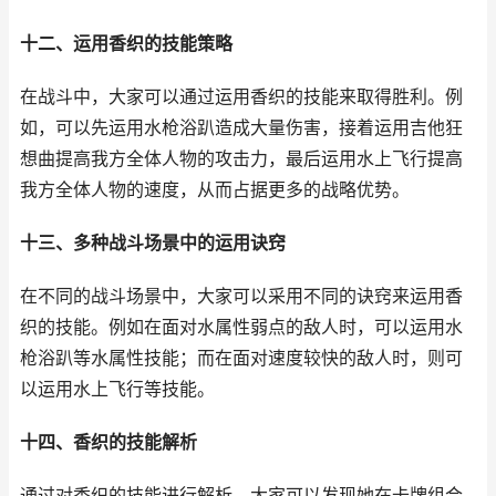
十二、运用香织的技能策略
在战斗中，大家可以通过运用香织的技能来取得胜利。例
如，可以先运用水枪浴趴造成大量伤害，接着运用吉他狂
想曲提高我方全体人物的攻击力，最后运用水上飞行提高
我方全体人物的速度，从而占据更多的战略优势。
十三、多种战斗场景中的运用诀窍
在不同的战斗场景中，大家可以采用不同的诀窍来运用香
织的技能。例如在面对水属性弱点的敌人时，可以运用水
枪浴趴等水属性技能；而在面对速度较快的敌人时，则可
以运用水上飞行等技能。
十四、香织的技能解析
通过对香织的技能进行解析，大家可以发现她在卡牌组合