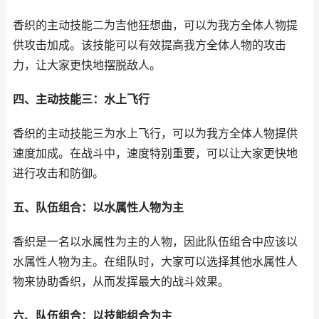
香织的主动技能二为吉他狂想曲，可以为我方全体人物提
供攻击加成。该技能可以有效提高我方全体人物的攻击
力，让大家更快地摆脱敌人。
四、主动技能三：水上飞行
香织的主动技能三为水上飞行，可以为我方全体人物提供
速度加成。在战斗中，速度特别重要，可以让大家更快地
进行攻击和防御。
五、队伍组合：以水属性人物为主
香织是一名以水属性为主的人物，因此队伍组合中应该以
水属性人物为主。在组队时，大家可以选择其他水属性人
物来协助香织，从而发挥最大的战斗效果。
六、队伍组合：以技能组合为主