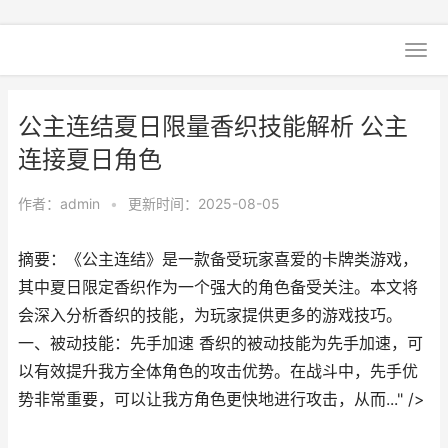
公主连结夏日限量香织技能解析 公主
连接夏日角色
作者：
admin
•
更新时间：2025-08-05
摘要：《公主连结》是一款备受玩家喜爱的卡牌类游戏，
其中夏日限定香织作为一个强大的角色备受关注。本文将
会深入分析香织的技能，为玩家提供更多的游戏技巧。
一、被动技能：先手加速 香织的被动技能为先手加速，可
以有效提升我方全体角色的攻击优势。在战斗中，先手优
势非常重要，可以让我方角色更快地进行攻击，从而..." />