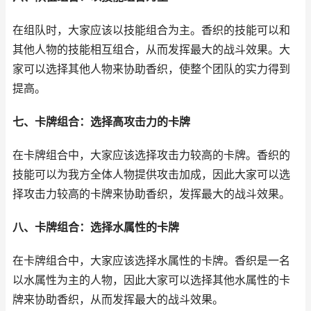
在组队时，大家应该以技能组合为主。香织的技能可以和
其他人物的技能相互组合，从而发挥最大的战斗效果。大
家可以选择其他人物来协助香织，使整个团队的实力得到
提高。
七、卡牌组合：选择高攻击力的卡牌
在卡牌组合中，大家应该选择攻击力较高的卡牌。香织的
技能可以为我方全体人物提供攻击加成，因此大家可以选
择攻击力较高的卡牌来协助香织，发挥最大的战斗效果。
八、卡牌组合：选择水属性的卡牌
在卡牌组合中，大家应该选择水属性的卡牌。香织是一名
以水属性为主的人物，因此大家可以选择其他水属性的卡
牌来协助香织，从而发挥最大的战斗效果。