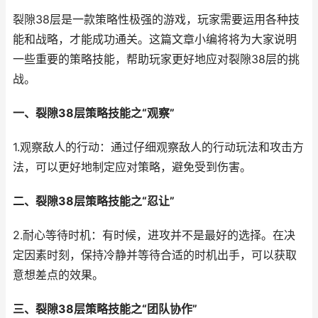
裂隙38层是一款策略性极强的游戏，玩家需要运用各种技
能和战略，才能成功通关。这篇文章小编将将为大家说明
一些重要的策略技能，帮助玩家更好地应对裂隙38层的挑
战。
一、裂隙38层策略技能之“观察”
1.观察敌人的行动：通过仔细观察敌人的行动玩法和攻击方
法，可以更好地制定应对策略，避免受到伤害。
二、裂隙38层策略技能之“忍让”
2.耐心等待时机：有时候，进攻并不是最好的选择。在决
定因素时刻，保持冷静并等待合适的时机出手，可以获取
意想差点的效果。
三、裂隙38层策略技能之“团队协作”