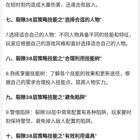
在短时刻内造成大量伤害，迅速击败敌人。
七、裂隙38层策略技能之“选择合适的人物”
7.选择适合自己的人物：不同人物具备不同的技能和特征，
玩家应根据自己的游戏风格和喜好选择适合自己的人物。
八、裂隙38层策略技能之“合理利用技能树”
8.熟练掌握技能树：了解各个技能的效果和更新途径，根
据自己的需求合理投入技能点，提高人物实力。
九、裂隙38层策略技能之“避免陷阱”
9.警惕陷阱：裂隙38层中常常配置有各种陷阱，玩家要时
刻保持警觉，避免掉入敌人配置的陷阱。
十、裂隙38层策略技能之“有效利用道具”