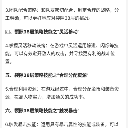
3.团队配合策略：和队友密切配合，制定合理的战略，分
工明确，可以更好地应对裂隙38层的挑战。
四、裂隙38层策略技能之“灵活移动”
4.掌握灵活移动诀窍：在游戏中灵活运用躲避、闪烁等技
能，可以有效避开敌人的攻击，并寻找更有利的战斗位
置。
五、裂隙38层策略技能之“合理分配资源”
5.合理利用资源：在游戏经过中，合理分配金币和装备资
源，提高人物实力，增加通关的成功率。
六、裂隙38层策略技能之“触发暴击”
6.触发暴击技能：运用具有暴击属性的技能或装备，可以