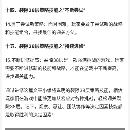
十四、裂隙38层策略技能之“不断尝试”
14.勇于尝试新策略：面对困难，玩家要敢于尝试新的战略
和技能组合，寻找最佳的通关方法。
十五、裂隙38层策略技能之“持续进修”
15.不断进修提高：裂隙38层是一款充满挑战的游戏，玩家
需要不断进修新的技能和战略，才能在游戏中不断提高，
进步通关能力。
通过进修这篇文章小编将说明的裂隙38层策略技能，相信
玩家们在游戏中能够更加从容应对各种挑战，轻松通关裂
隙38层。记下，观察、忍让、团队协作等决定因素技能都
是取得胜利的决定因素！