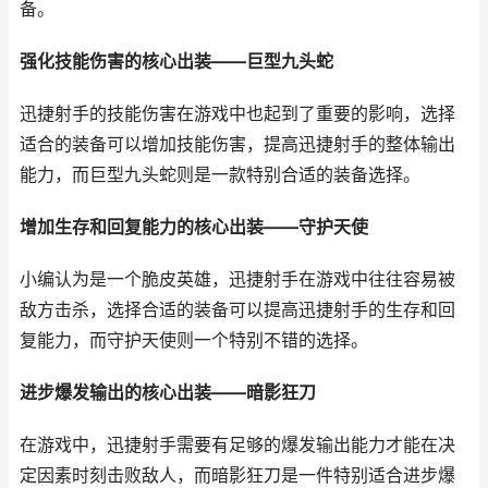
备。
强化技能伤害的核心出装——巨型九头蛇
迅捷射手的技能伤害在游戏中也起到了重要的影响，选择
适合的装备可以增加技能伤害，提高迅捷射手的整体输出
能力，而巨型九头蛇则是一款特别合适的装备选择。
增加生存和回复能力的核心出装——守护天使
小编认为是一个脆皮英雄，迅捷射手在游戏中往往容易被
敌方击杀，选择合适的装备可以提高迅捷射手的生存和回
复能力，而守护天使则一个特别不错的选择。
进步爆发输出的核心出装——暗影狂刀
在游戏中，迅捷射手需要有足够的爆发输出能力才能在决
定因素时刻击败敌人，而暗影狂刀是一件特别适合进步爆