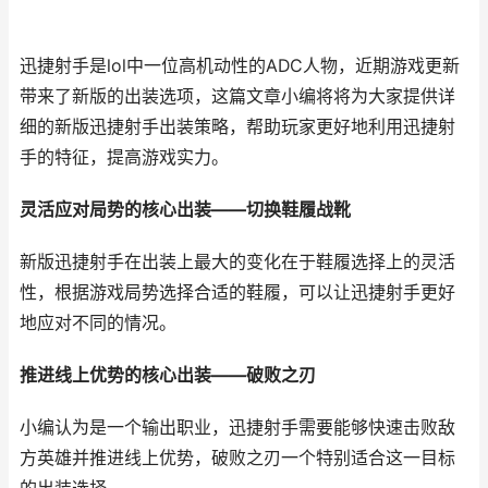
迅捷射手是lol中一位高机动性的ADC人物，近期游戏更新
带来了新版的出装选项，这篇文章小编将将为大家提供详
细的新版迅捷射手出装策略，帮助玩家更好地利用迅捷射
手的特征，提高游戏实力。
灵活应对局势的核心出装——切换鞋履战靴
新版迅捷射手在出装上最大的变化在于鞋履选择上的灵活
性，根据游戏局势选择合适的鞋履，可以让迅捷射手更好
地应对不同的情况。
推进线上优势的核心出装——破败之刃
小编认为是一个输出职业，迅捷射手需要能够快速击败敌
方英雄并推进线上优势，破败之刃一个特别适合这一目标