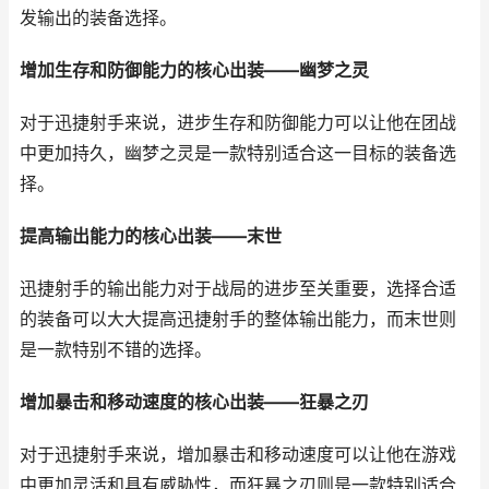
发输出的装备选择。
增加生存和防御能力的核心出装——幽梦之灵
对于迅捷射手来说，进步生存和防御能力可以让他在团战
中更加持久，幽梦之灵是一款特别适合这一目标的装备选
择。
提高输出能力的核心出装——末世
迅捷射手的输出能力对于战局的进步至关重要，选择合适
的装备可以大大提高迅捷射手的整体输出能力，而末世则
是一款特别不错的选择。
增加暴击和移动速度的核心出装——狂暴之刃
对于迅捷射手来说，增加暴击和移动速度可以让他在游戏
中更加灵活和具有威胁性，而狂暴之刃则是一款特别适合