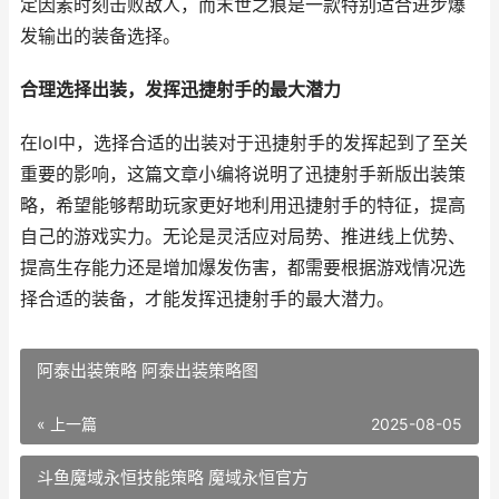
定因素时刻击败敌人，而末世之痕是一款特别适合进步爆
发输出的装备选择。
合理选择出装，发挥迅捷射手的最大潜力
在lol中，选择合适的出装对于迅捷射手的发挥起到了至关
重要的影响，这篇文章小编将说明了迅捷射手新版出装策
略，希望能够帮助玩家更好地利用迅捷射手的特征，提高
自己的游戏实力。无论是灵活应对局势、推进线上优势、
提高生存能力还是增加爆发伤害，都需要根据游戏情况选
择合适的装备，才能发挥迅捷射手的最大潜力。
阿泰出装策略 阿泰出装策略图
« 上一篇
2025-08-05
斗鱼魔域永恒技能策略 魔域永恒官方