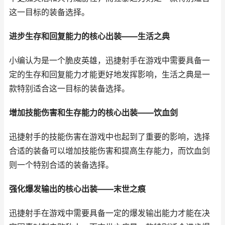
这一目标的装备选择。
进步生存和回复能力的核心出装——生活之典
小编认为是一个脆皮英雄，迅捷射手在游戏中需要具备一
定的生存和回复能力才能更好地发挥影响，生活之典是一
款特别适合这一目标的装备选择。
增加技能伤害和生存能力的核心出装——饮血剑
迅捷射手的技能伤害在游戏中也起到了重要的影响，选择
合适的装备可以增加技能伤害和提高生存能力，而饮血剑
则一个特别合适的装备选择。
强化爆发输出的核心出装——末世之痕
迅捷射手在游戏中需要具备一定的爆发输出能力才能在决