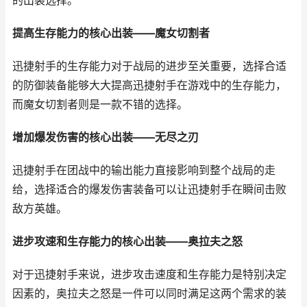
的出装选择。
提高生存能力的核心出装——魔女切割者
迅捷射手的生存能力对于战局的进步至关重要，选择合适
的防御装备能够大大提高迅捷射手在游戏中的生存能力，
而魔女切割者则是一款不错的选择。
增加爆发伤害的核心出装——无尽之刃
迅捷射手在团战中的输出能力直接影响到整个战局的走
给，选择适合的爆发伤害装备可以让迅捷射手在瞬间击败
敌方英雄。
进步攻速和生存能力的核心出装——奥拉夫之怒
对于迅捷射手来说，进步攻击速度和生存能力是特别决定
因素的，奥拉夫之怒是一件可以同时满足这两个需求的装