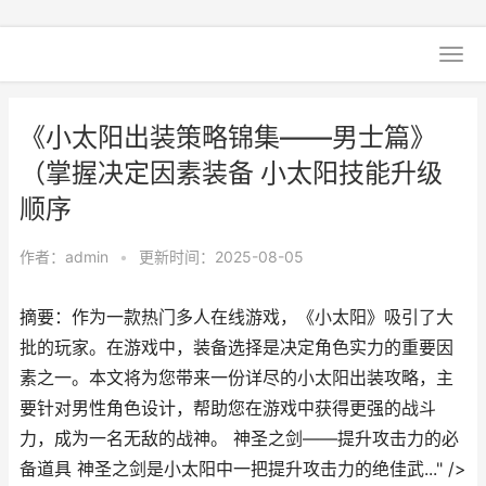
《小太阳出装策略锦集——男士篇》
（掌握决定因素装备 小太阳技能升级
顺序
作者：
admin
•
更新时间：2025-08-05
摘要：作为一款热门多人在线游戏，《小太阳》吸引了大
批的玩家。在游戏中，装备选择是决定角色实力的重要因
素之一。本文将为您带来一份详尽的小太阳出装攻略，主
要针对男性角色设计，帮助您在游戏中获得更强的战斗
力，成为一名无敌的战神。 神圣之剑——提升攻击力的必
备道具 神圣之剑是小太阳中一把提升攻击力的绝佳武..." />