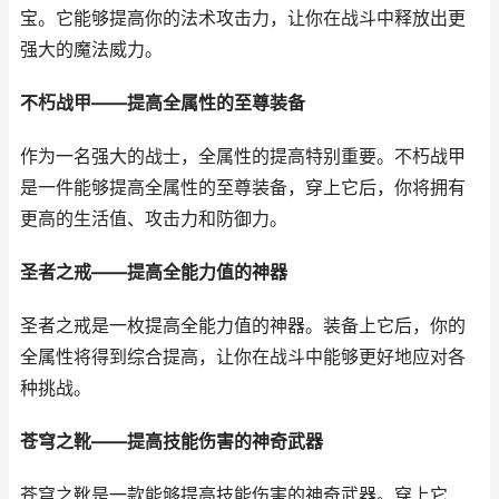
宝。它能够提高你的法术攻击力，让你在战斗中释放出更
强大的魔法威力。
不朽战甲——提高全属性的至尊装备
作为一名强大的战士，全属性的提高特别重要。不朽战甲
是一件能够提高全属性的至尊装备，穿上它后，你将拥有
更高的生活值、攻击力和防御力。
圣者之戒——提高全能力值的神器
圣者之戒是一枚提高全能力值的神器。装备上它后，你的
全属性将得到综合提高，让你在战斗中能够更好地应对各
种挑战。
苍穹之靴——提高技能伤害的神奇武器
苍穹之靴是一款能够提高技能伤害的神奇武器。穿上它