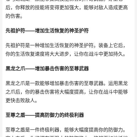
后，你释放的技能将变得更加强大，能够对敌人造成更高
的伤害。
先祖护符——增加生活恢复的神圣护符
先祖护符是一种增加生活恢复的神圣护符。装备上它后，
你的生活恢复速度将大大进步，让你在战斗中更加持久。
黑龙之爪——增加暴击伤害的至尊武器
黑龙之爪是一款能够增加暴击伤害的至尊武器。运用黑龙
之爪后，你的暴击伤害将大幅度提高，让你在战斗中能够
更快击败敌人。
至尊之盾——提高防御力的终极利器
至尊之盾是一件终极利器，能够大幅度提高你的防御力。