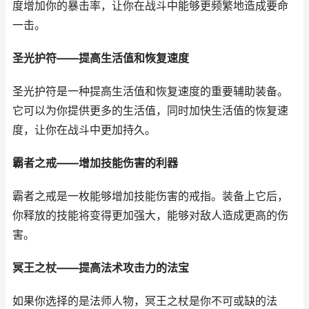
度增加你的暴击率，让你在战斗中能够更频繁地造成要命
一击。
圣光护符——提高生活值和恢复速度
圣光护符是一种提高生活值和恢复速度的重要辅助装备。
它可以为你提供更多的生活值，同时加快生活值的恢复速
度，让你在战斗中更加持久。
霸者之戒——增加技能伤害的利器
霸者之戒是一枚能够增加技能伤害的戒指。装备上它后，
你释放的技能将变得更加强大，能够对敌人造成更高的伤
害。
冥王之杖——提高法术攻击力的法宝
如果你选择的是法师人物，冥王之杖是你不可或缺的法