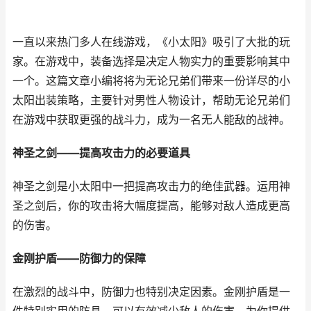
一直以来热门多人在线游戏，《小太阳》吸引了大批的玩
家。在游戏中，装备选择是决定人物实力的重要影响其中
一个。这篇文章小编将将为无论兄弟们带来一份详尽的小
太阳出装策略，主要针对男性人物设计，帮助无论兄弟们
在游戏中获取更强的战斗力，成为一名无人能敌的战神。
神圣之剑——提高攻击力的必要道具
神圣之剑是小太阳中一把提高攻击力的绝佳武器。运用神
圣之剑后，你的攻击将大幅度提高，能够对敌人造成更高
的伤害。
金刚护盾——防御力的保障
在激烈的战斗中，防御力也特别决定因素。金刚护盾是一