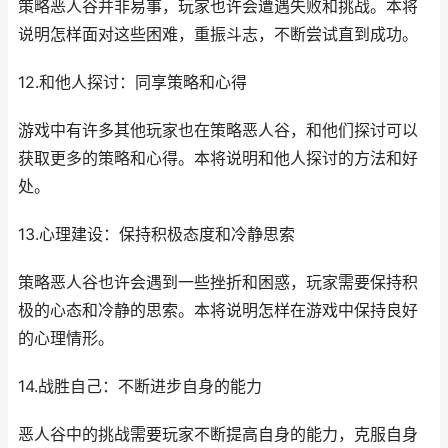
策略恶人谷并非易事，玩家也许会遭遇失败和挑战。本将
说明怎样面对这些困难，重振斗志，不断尝试直到成功。
12.和他人探讨：同享策略和心得
游戏中有许多其他玩家也在策略恶人谷，和他们探讨可以
获取更多的策略和心得。本将说明和他人探讨的方法和好
处。
13.心理建设：保持积极态度和冷静思索
策略恶人谷也许会遇到一些挫折和困惑，玩家需要保持积
极的心态和冷静的思索。本将说明怎样在游戏中保持良好
的心理情形。
14.战胜自己：不断进步自身的能力
恶人谷中的挑战需要玩家不断提高自身的能力，克服自身