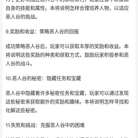
自身的技能和属性。本将说明怎样合理培养人物，以适应
恶人谷的挑战。
9.奖励和收益：策略恶人谷的回报
成功策略恶人谷后，玩家可以获取丰厚的奖励和收益。本
将说明这些奖励的种类和获取方式，鼓励玩家积极参和恶
人谷的战斗。
10.恶人谷的秘密：隐藏任务和宝藏
恶人谷中隐藏着许多秘密任务和宝藏，玩家可以通过发现
这些秘密来获取额外的奖励和趣味。本将说明怎样寻找和
化解这些秘密。
11.失败和挑战：克服恶人谷中的困难