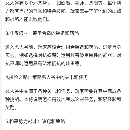
恶人谷有多个邪恶势力，如妖魔、巫师、恶魔等。每个势
力都有自己的首领和特色技能，玩家需要了解他们的弱点
和战略才能击败他们。
3.准备职业：筹备合适的装备和药品
进入恶人谷前，玩家应该合理组合装备和药品，进步自身
实力。例如选择对抗妖魔时运用具有破甲属性的武器，对
抗巫师时运用具有法术抵抗的装备等。
4.探险之路：策略恶人谷中的关卡和任务
恶人谷中充满了各种关卡和任务，玩家需要在其中完成各
种挑战。本将说明怎样高效地完成这些任务，积累经验和
奖励。
5.和恶势力战斗：诀窍和策略