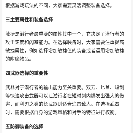
根据游戏玩法的不同，大家需要灵活调整装备选择。
三主要属性和装备选择
敏捷是潜行者最重要的属性其中一个，它决定了潜行者的
攻击速度和闪避能力。在选择装备时，大家需要注重提高
敏捷属性，例如选择增加敏捷值的装备或者运用增加敏捷
的附魔物品。
四武器选择的重要性
武器对于潜行者的输出能力至关重要。双刀、匕首、短剑
等快速攻击武器可以让潜行者在短时刻内爆发出强大的伤
害，而利刃之类的长武器则适合追击敌人。在选择武器
时，需要根据自身的游戏风格和对手的特征进行权衡。
五防御装备的选择