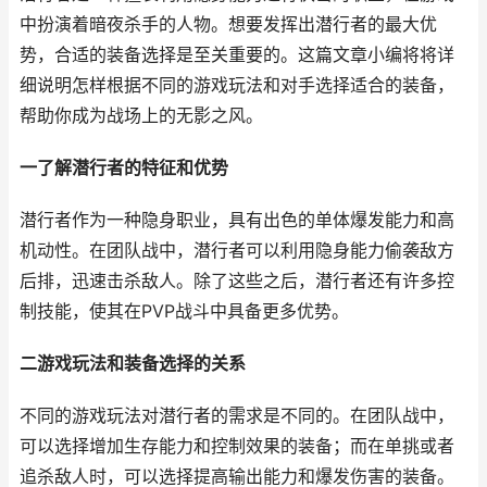
中扮演着暗夜杀手的人物。想要发挥出潜行者的最大优
势，合适的装备选择是至关重要的。这篇文章小编将将详
细说明怎样根据不同的游戏玩法和对手选择适合的装备，
帮助你成为战场上的无影之风。
一了解潜行者的特征和优势
潜行者作为一种隐身职业，具有出色的单体爆发能力和高
机动性。在团队战中，潜行者可以利用隐身能力偷袭敌方
后排，迅速击杀敌人。除了这些之后，潜行者还有许多控
制技能，使其在PVP战斗中具备更多优势。
二游戏玩法和装备选择的关系
不同的游戏玩法对潜行者的需求是不同的。在团队战中，
可以选择增加生存能力和控制效果的装备；而在单挑或者
追杀敌人时，可以选择提高输出能力和爆发伤害的装备。