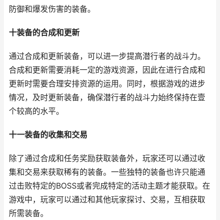
防御和爆发伤害的装备。
十装备的合成和更新
通过合成和更新装备，可以进一步提高潜行者的战斗力。
合成和更新需要消耗一定的游戏资源，因此在进行合成和
更新时需要合理安排资源的运用。同时，根据游戏的进步
情况，及时更新装备，确保潜行者的战斗力始终保持在壹
个较高的水平。
十一装备的收集和交易
除了通过合成和任务奖励获取装备外，玩家还可以通过收
集和交易来获取稀有的装备。一些独特的装备也许只能通
过击败特定的BOSS或者完成特定的活动主题才能获取。在
游戏中，玩家可以通过和其他玩家探讨、交易，互相获取
所需装备。