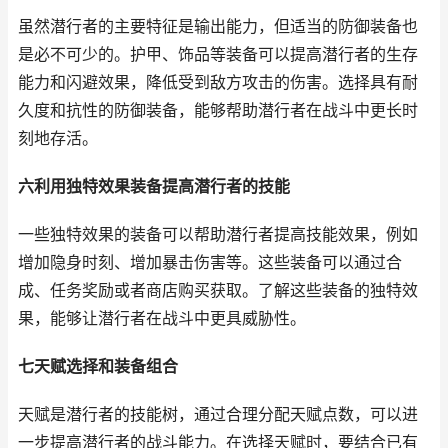
虽然潜行者的主要特征是输出能力，但适当的防御装备也
是必不可少的。护甲、饰品等装备可以提高潜行者的生存
能力和闪避效果，降低受到敌方攻击的伤害。选择具有耐
久度和抗性的防御装备，能够帮助潜行者在战斗中更长时
刻地存活。
六利用独特效果装备提高潜行者的技能
一些独特效果的装备可以帮助潜行者提高技能效果，例如
增加隐身时刻、增加暴击伤害等。这些装备可以通过合
成、任务奖励或者商店购买获取。了解这些装备的独特效
果，能够让潜行者在战斗中更具威胁性。
七天赋选择和装备组合
天赋是潜行者的技能树，通过合理分配天赋点数，可以进
一步提高潜行者的战斗能力。在选择天赋时，要结合已有