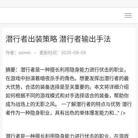
潜行者出装策略 潜行者输出手法
作者：
admin
•
更新时间：2025-08-05
摘要：潜行者是一种擅长利用隐身能力进行伏击的职业，
在游戏中扮演着暗夜杀手的角色。想要发挥出潜行者的最
大优势，合适的装备选择是至关重要的。本文将详细介绍
如何根据不同的游戏模式和对手选择适合的装备，帮助你
成为战场上的无影之风。 一了解潜行者的特点与优势 潜行
者作为一种隐身职业，具有出色的单体爆发能力和..." />
潜行者是一种擅长利用隐身能力进行伏击的职业，在游戏