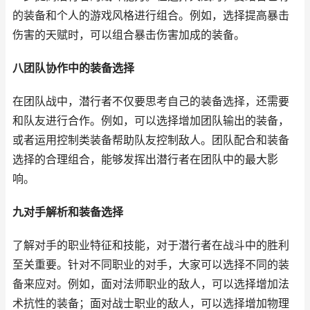
的装备和个人的游戏风格进行组合。例如，选择提高暴击
伤害的天赋时，可以组合暴击伤害加成的装备。
八团队协作中的装备选择
在团队战中，潜行者不仅要思考自己的装备选择，还需要
和队友进行合作。例如，可以选择增加团队输出的装备，
或者运用控制类装备帮助队友控制敌人。团队配合和装备
选择的合理组合，能够发挥出潜行者在团队中的最大影
响。
九对手解析和装备选择
了解对手的职业特征和技能，对于潜行者在战斗中的胜利
至关重要。针对不同职业的对手，大家可以选择不同的装
备来应对。例如，面对法师职业的敌人，可以选择增加法
术抗性的装备；面对战士职业的敌人，可以选择增加物理