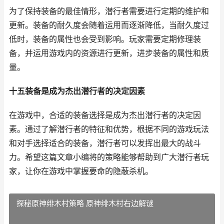
为了保持装备的最佳情形，潜行者需要进行定期的维护和
更新。装备的耐久度会随着运用而逐渐降低，当耐久度过
低时，装备的属性也会受到影响。玩家需要定期修理装
备，并运用游戏内的资源进行更新，进步装备的属性和质
量。
十五装备是成为杰出潜行者的决定因素
在游戏中，合适的装备选择是成为杰出潜行者的决定因
素。通过了解潜行者的特征和优势，根据不同的游戏玩法
和对手选择适合的装备，潜行者可以发挥出最大的战斗
力。希望这篇文章小编将的策略能够帮助到广大潜行者玩
家，让你在游戏中掌握要命的隐蔽杀机。
探秘原神绯木村策略 原神绯木村右边解谜