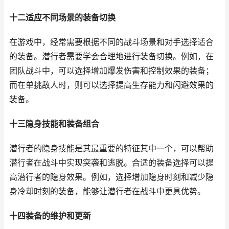
十二适应不同场景的装备切换
在游戏中，经常需要根据不同的战斗场景和对手选择适合
的装备。潜行者需要学会合理地进行装备切换。例如，在
团队战斗中，可以选择增加爆发伤害和控制效果的装备；
而在单挑敌人时，则可以选择提高生存能力和闪避效果的
装备。
十三隐身技能和装备组合
潜行者的隐身技能是其最重要的特征其中一个，可以帮助
潜行者在战斗中实现突袭和逃脱。合适的装备选择可以提
高潜行者的隐身效果。例如，选择增加隐身时刻和减少隐
身冷却时刻的装备，能够让潜行者在战斗中更具优势。
十四装备的维护和更新