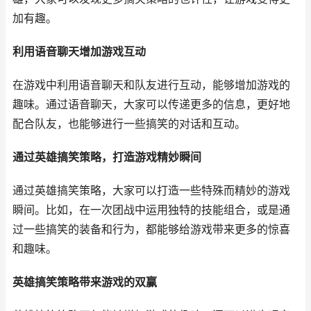
加有趣。
利用语音聊天增加游戏互动
在游戏中利用语音聊天和队友进行互动，能够增加游戏的
趣味。通过语音聊天，大家可以传递更多的信息，更好地
配合队友，也能够进行一些搞笑的对话和互动。
通过英雄搞笑策略，打造游戏精妙瞬间
通过英雄搞笑策略，大家可以打造一些特殊而精妙的游戏
瞬间。比如，在一次团战中运用独特的技能组合，或是通
过一些搞笑的装备和行为，都能够给游戏带来更多的惊喜
和趣味。
英雄搞笑策略带来游戏的双赢