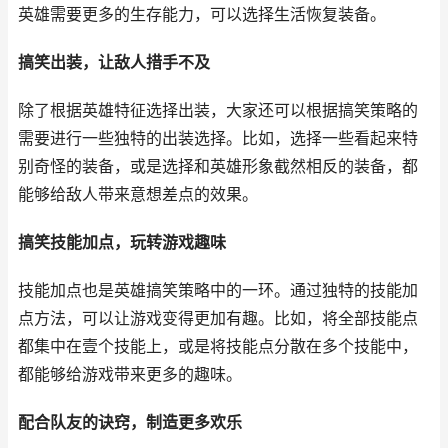
英雄需要更多的生存能力，可以选择生活恢复装备。
搞笑出装，让敌人措手不及
除了根据英雄特征选择出装，大家还可以根据搞笑策略的
需要进行一些独特的出装选择。比如，选择一些看起来特
别奇怪的装备，或是选择和英雄形象截然相反的装备，都
能够给敌人带来意想差点的效果。
搞笑技能加点，玩转游戏趣味
技能加点也是英雄搞笑策略中的一环。通过独特的技能加
点方法，可以让游戏变得更加有趣。比如，将全部技能点
都集中在壹个技能上，或是将技能点分散在多个技能中，
都能够给游戏带来更多的趣味。
配合队友的诀窍，制造更多欢乐