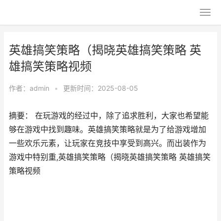
英雄搞笑策略（揭晓英雄搞笑策略 英
雄搞笑策略视频
作者：
admin
•
更新时间：2025-08-05
摘要： 在玩游戏的经过中，除了追求胜利，大家也希望能
够在游戏中找到趣味。英雄搞笑策略就是为了给游戏增加
一些欢乐元素，让玩家在竞技中享受到高兴。而出装作为
游戏中特别重,英雄搞笑策略（揭晓英雄搞笑策略 英雄搞笑
策略视频