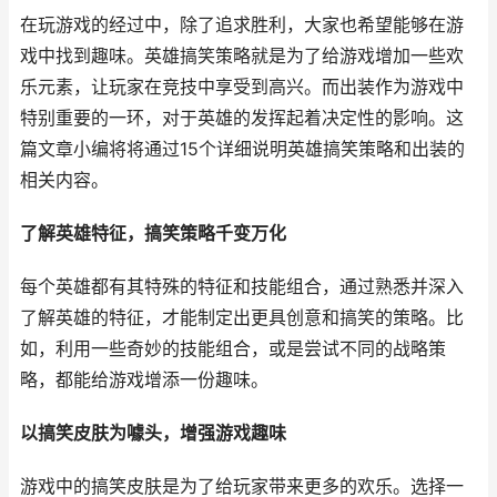
在玩游戏的经过中，除了追求胜利，大家也希望能够在游
戏中找到趣味。英雄搞笑策略就是为了给游戏增加一些欢
乐元素，让玩家在竞技中享受到高兴。而出装作为游戏中
特别重要的一环，对于英雄的发挥起着决定性的影响。这
篇文章小编将将通过15个详细说明英雄搞笑策略和出装的
相关内容。
了解英雄特征，搞笑策略千变万化
每个英雄都有其特殊的特征和技能组合，通过熟悉并深入
了解英雄的特征，才能制定出更具创意和搞笑的策略。比
如，利用一些奇妙的技能组合，或是尝试不同的战略策
略，都能给游戏增添一份趣味。
以搞笑皮肤为噱头，增强游戏趣味
游戏中的搞笑皮肤是为了给玩家带来更多的欢乐。选择一