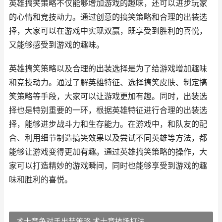
英雄搞笑策略不仅能够增加游戏的趣味，还可以进步玩家
的心情和竞技动力。通过创意的搞笑策略和合理的出装选
择，大家可以在游戏中实现双赢，既享受到胜利的喜悦，
又能够感受到游戏的趣味。
英雄搞笑策略以及合理的出装选择是为了给游戏增加趣味
和竞技动力。通过了解英雄特征、选择搞笑皮肤、制定搞
笑策略等手段，大家可以让游戏更加有趣。同时，出装选
择也是特别重要的一环，根据英雄特征进行合理的出装选
择，能够进步战斗力和生存能力。在游戏中，和队友的配
合、利用细节制造搞笑效果以及尝试不同英雄等方法，都
能够让游戏变得更加有趣。通过英雄搞笑策略的操作，大
家可以打造精妙的游戏瞬间，同时也能够享受到游戏的趣
味和胜利的喜悦。
术士竞争对手出装策略 术士竞技场打法