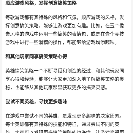
顺应游戏风格，发挥创意搞笑策略
每款游戏都有其特殊的风格和气氛，顺应游戏的风格，发
挥创意搞笑策略，能够让游戏更加有趣。比如，在壹个像
素风格的游戏中运用一些搞笑的表情包，或是在壹个竞技
游戏中进行一些滑稽的操作，都能够给游戏增添趣味。
和其他玩家同享搞笑策略心得
英雄搞笑策略一个不断寻觅和创造的经过，和其他玩家同
享心得和经验，能够让大家更加深入地了解搞笑策略的奥
秘，也能够从其他玩家那里获取更多的搞笑灵感。
尝试不同英雄，寻找更多趣味
在游戏中尝试不同的英雄，是发现更多趣味的决定因素。
每个英雄都有其特殊的技能和特征，通过尝试不同的英
雄，大家可以发现更多搞笑策略的也许性，让游戏变得更