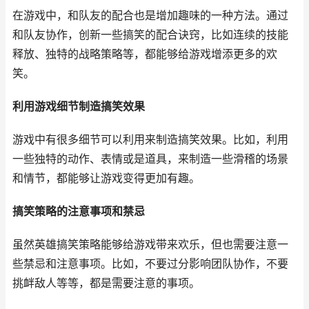
在游戏中，和队友的配合也是增加趣味的一种方法。通过
和队友协作，创新一些搞笑的配合诀窍，比如连续的技能
释放、独特的战略策略等，都能够给游戏增添更多的欢
笑。
利用游戏细节制造搞笑效果
游戏中有很多细节可以利用来制造搞笑效果。比如，利用
一些独特的动作、表情或是道具，来制造一些滑稽的场景
和情节，都能够让游戏变得更加有趣。
搞笑策略的注意事项和禁忌
虽然英雄搞笑策略能够给游戏带来欢乐，但也需要注意一
些禁忌和注意事项。比如，不要过分影响团队协作，不要
挑衅敌人等等，都是需要注意的事项。