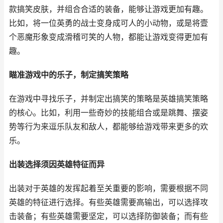
款搞笑皮肤，并组合合适的装备，能够让游戏更加有趣。
比如，将一位英勇的战士变身成可人的小动物，或是将壹
个恶魔形象变成滑稽可笑的人物，都能让游戏变得更加有
趣。
瞄准游戏中的乐子，制定搞笑策略
在游戏中寻找乐子，并制定出搞笑的策略是英雄搞笑策略
的核心。比如，利用一些奇妙的技能组合或是跳舞、摆姿
势等行为来逗乐队友和敌人，都能够给游戏带来更多的欢
乐。
出装选择须因英雄特征而异
出装对于英雄的发挥起着至关重要的影响，需要根据不同
英雄的特征进行选择。有些英雄需要高输出，可以选择攻
击装备；有些英雄需要坚定，可以选择防御装备；而有些