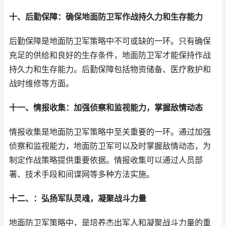
十、后勤保障：确保地面防卫军作战持久力和生存能力
后勤保障是地面防卫军策略中不可或缺的一环。只有确保
充足的供给和良好的生存条件，地面防卫军才能保持作战
持久力和生存能力。后勤保障包括物资储备、医疗救护和
战时维修等方面。
十一、情报收集：加强侦察和监视能力，掌握敌情动态
情报收集是地面防卫军策略中至关重要的一环。通过加强
侦察和监视能力，地面防卫军可以及时掌握敌情动态，为
制定作战策略提供重要依据。情报收集可以通过人员部
署、技术手段和间谍网等多种方法实施。
十二、：弘扬军队灵魂，凝聚战斗力量
地面防卫军策略中，是培养杰出军人和凝聚战斗力量的重