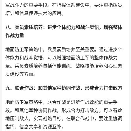
军战斗力的重要手段。在指挥体系建设中，要注重指挥员
培训和信息传递技术的应用。
八、兵员素质培养：进步个体能力和战斗觉悟，增强整体
作战力量
地面防卫军策略中，兵员素质培养至关重要。通过进步个
体能力和战斗觉悟，可以增强地面防卫军的整体作战力
量。兵员素质培养包括体能训练、战略技能培养和心理素
质建设等方面。
九、联合作战：和其他军种协同作战，形成合力打击敌方
地面防卫军策略中，联合作战是进步作战效能的重要手
段。和其他军种协同作战，形成合力打击敌方，可以有效
地压制敌人，实现战略目标。在联合作战中，要注重协调
指挥、信息共享和资源互补。