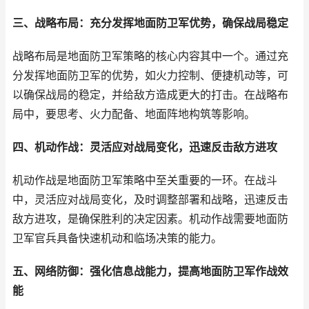
三、战略布局：充分发挥地面防卫军优势，确保战局稳定
战略布局是地面防卫军策略的核心内容其中一个。通过充
分发挥地面防卫军的优势，如火力控制、便捷机动等，可
以确保战局的稳定，并给敌方造成更大的打击。在战略布
局中，要思考、火力配备、地面阵地构筑等影响。
四、机动作战：灵活应对战局变化，迅速反击敌方进攻
机动作战是地面防卫军策略中至关重要的一环。在战斗
中，灵活应对战局变化，及时调整部署和战略，迅速反击
敌方进攻，是确保胜利的决定因素。机动作战需要地面防
卫军官兵具备快速机动和临场决策的能力。
五、网络防御：强化信息战能力，提高地面防卫军作战效
能