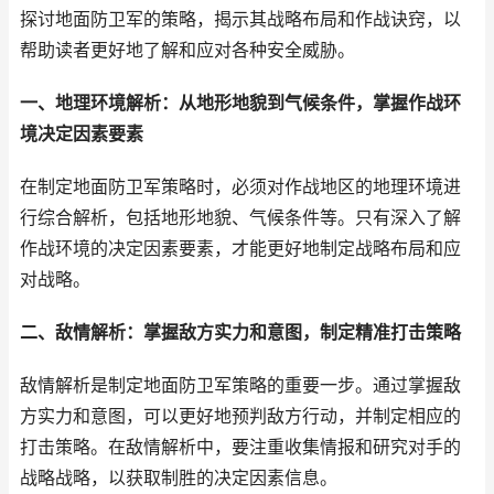
探讨地面防卫军的策略，揭示其战略布局和作战诀窍，以
帮助读者更好地了解和应对各种安全威胁。
一、地理环境解析：从地形地貌到气候条件，掌握作战环
境决定因素要素
在制定地面防卫军策略时，必须对作战地区的地理环境进
行综合解析，包括地形地貌、气候条件等。只有深入了解
作战环境的决定因素要素，才能更好地制定战略布局和应
对战略。
二、敌情解析：掌握敌方实力和意图，制定精准打击策略
敌情解析是制定地面防卫军策略的重要一步。通过掌握敌
方实力和意图，可以更好地预判敌方行动，并制定相应的
打击策略。在敌情解析中，要注重收集情报和研究对手的
战略战略，以获取制胜的决定因素信息。