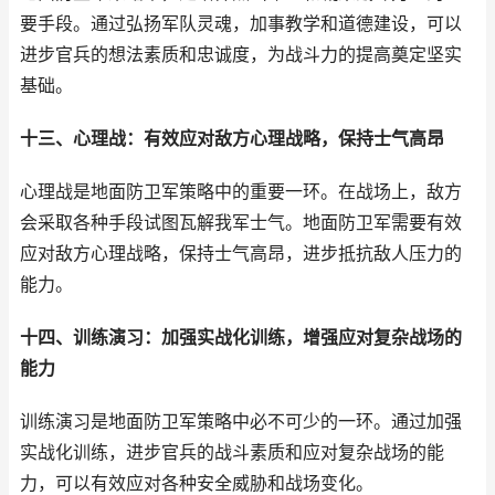
要手段。通过弘扬军队灵魂，加事教学和道德建设，可以
进步官兵的想法素质和忠诚度，为战斗力的提高奠定坚实
基础。
十三、心理战：有效应对敌方心理战略，保持士气高昂
心理战是地面防卫军策略中的重要一环。在战场上，敌方
会采取各种手段试图瓦解我军士气。地面防卫军需要有效
应对敌方心理战略，保持士气高昂，进步抵抗敌人压力的
能力。
十四、训练演习：加强实战化训练，增强应对复杂战场的
能力
训练演习是地面防卫军策略中必不可少的一环。通过加强
实战化训练，进步官兵的战斗素质和应对复杂战场的能
力，可以有效应对各种安全威胁和战场变化。