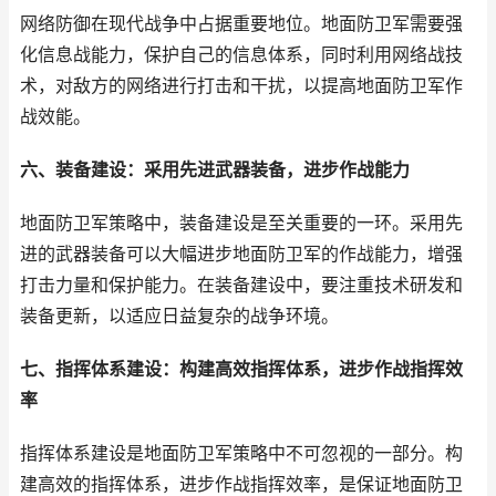
网络防御在现代战争中占据重要地位。地面防卫军需要强
化信息战能力，保护自己的信息体系，同时利用网络战技
术，对敌方的网络进行打击和干扰，以提高地面防卫军作
战效能。
六、装备建设：采用先进武器装备，进步作战能力
地面防卫军策略中，装备建设是至关重要的一环。采用先
进的武器装备可以大幅进步地面防卫军的作战能力，增强
打击力量和保护能力。在装备建设中，要注重技术研发和
装备更新，以适应日益复杂的战争环境。
七、指挥体系建设：构建高效指挥体系，进步作战指挥效
率
指挥体系建设是地面防卫军策略中不可忽视的一部分。构
建高效的指挥体系，进步作战指挥效率，是保证地面防卫