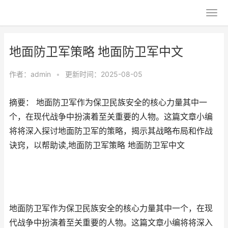
地面防卫军策略 地面防卫军中文
作者：
admin
•
更新时间：2025-08-05
摘要： 地面防卫军作为保卫民族安全的核心力量其中一
个，在现代战争中扮演着至关重要的人物。这篇文章小编
将将深入探讨地面防卫军的策略，揭示其战略布局和作战
诀窍，以帮助读,地面防卫军策略 地面防卫军中文
地面防卫军作为保卫民族安全的核心力量其中一个，在现
代战争中扮演着至关重要的人物。这篇文章小编将将深入