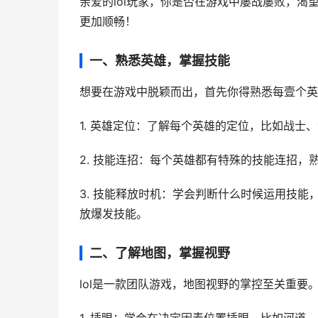
亲爱的lol玩家，你是否在游戏中屡战屡败，渴
更加顺畅！
一、熟悉英雄，掌握技能
想要在游戏中脱颖而出，首先你得熟悉每壹个英
1. 英雄定位：了解每个英雄的定位，比如战士
2. 技能连招：每个英雄都有特殊的技能连招
3. 技能释放时机：学会判断什么时候运用技
放爆发技能。
二、了解地图，掌握视野
lol是一款团队游戏，地图视野的掌控至关重要