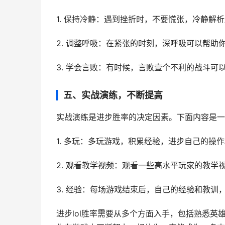
1. 保持冷静：遇到挫折时，不要慌张，冷静解
2. 调整呼吸：在紧张的时刻，深呼吸可以帮助
3. 学会言败：有时候，言败壹个不利的战斗可
五、实战演练，不断提高
实战演练是进步胜率的决定因素。下面内容是一
1. 多玩：多玩游戏，积累经验，进步自己的操
2. 观看教学视频：观看一些高水平玩家的教学
3. 经验：每场游戏结束后，自己的经验和教训
进步lol胜率需要从多个方面入手，包括熟悉