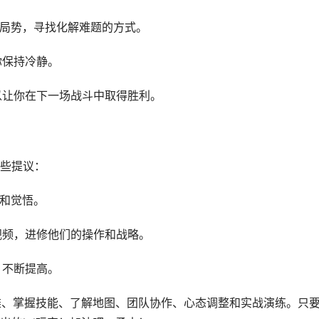
析局势，寻找化解难题的方式。
你保持冷静。
以让你在下一场战斗中取得胜利。
些提议：
作和觉悟。
视频，进修他们的操作和战略。
，不断提高。
英雄、掌握技能、了解地图、团队协作、心态调整和实战演练。只