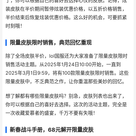
了，你可以根据自己的喜好去选择心仪的皮肤。记得，炫
装皮肤在半价期间暂停炫装优惠价格，以五折价格销售，
半价结束后恢复炫装优惠价格。这么好的机会，可要抓紧
时刻哦！
限量皮肤限时销售，典范回忆重现
除了全场皮肤半价，lol国服还为大家准备了限量皮肤限时
销售活动主题。从2025年1月24日10:00开始，一直到
2025年3月1日9:59，将有100款限量皮肤限时销售。这些
限量皮肤中，不乏典范之作，让你重温那些美妙的回忆。
想了解都有哪些限量皮肤吗？别急，皮肤列表也出来了，
你可以根据自己的喜好去选择。这次的活动主题，完全是
一次收藏爱慕者的盛宴，千万不要有失哦！
新春战斗手册，68元解开限量皮肤