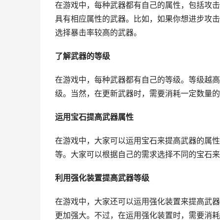
在游戏中，每种武器都有自己的属性，包括攻击
具有相应属性的武器。比如，如果你想进步攻击
选择暴击率较高的武器。
了解武器的等级
在游戏中，每种武器都有自己的等级。等级越高
级。当然，在更新武器时，需要消耗一定数量的
运用宝石提高武器属性
在游戏中，大家可以运用宝石来提高武器的属性
等。大家可以根据自己的需求选择不同的宝石来
利用强化装置提高武器等级
在游戏中，大家还可以运用强化装置来提高武器
更加强大。不过，在运用强化装置时，需要消耗