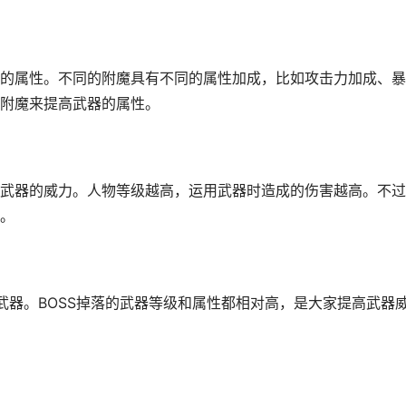
的属性。不同的附魔具有不同的属性加成，比如攻击力加成、暴
附魔来提高武器的属性。
武器的威力。人物等级越高，运用武器时造成的伤害越高。不过
。
武器。BOSS掉落的武器等级和属性都相对高，是大家提高武器