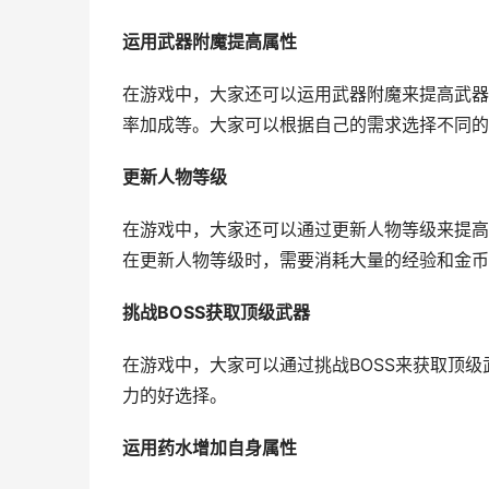
运用武器附魔提高属性
在游戏中，大家还可以运用武器附魔来提高武器
率加成等。大家可以根据自己的需求选择不同的
更新人物等级
在游戏中，大家还可以通过更新人物等级来提高
在更新人物等级时，需要消耗大量的经验和金币
挑战BOSS获取顶级武器
在游戏中，大家可以通过挑战BOSS来获取顶级
力的好选择。
运用药水增加自身属性