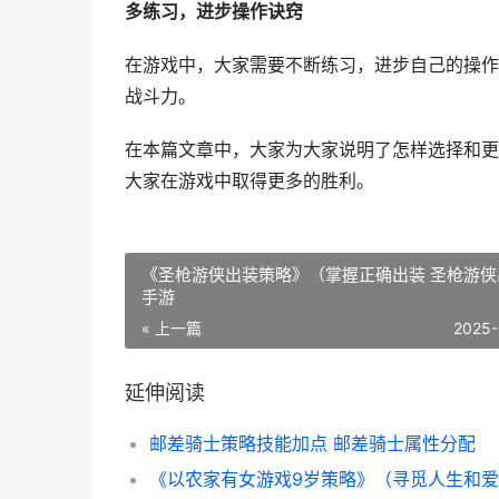
多练习，进步操作诀窍
在游戏中，大家需要不断练习，进步自己的操作
战斗力。
在本篇文章中，大家为大家说明了怎样选择和更
大家在游戏中取得更多的胜利。
《圣枪游侠出装策略》（掌握正确出装 圣枪游侠
手游
« 上一篇
2025-
延伸阅读
邮差骑士策略技能加点 邮差骑士属性分配