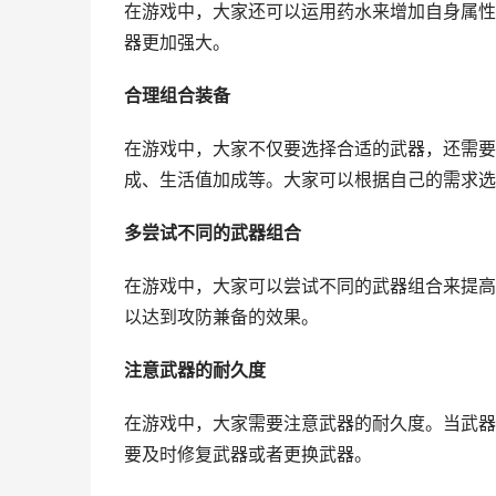
在游戏中，大家还可以运用药水来增加自身属性
器更加强大。
合理组合装备
在游戏中，大家不仅要选择合适的武器，还需要
成、生活值加成等。大家可以根据自己的需求选
多尝试不同的武器组合
在游戏中，大家可以尝试不同的武器组合来提高
以达到攻防兼备的效果。
注意武器的耐久度
在游戏中，大家需要注意武器的耐久度。当武器
要及时修复武器或者更换武器。