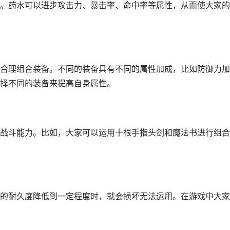
。药水可以进步攻击力、暴击率、命中率等属性，从而使大家的
合理组合装备。不同的装备具有不同的属性加成，比如防御力加
择不同的装备来提高自身属性。
战斗能力。比如，大家可以运用十根手指头剑和魔法书进行组合
的耐久度降低到一定程度时，就会损坏无法运用。在游戏中大家