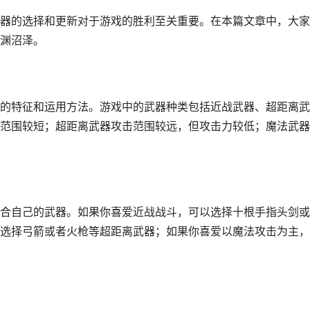
器的选择和更新对于游戏的胜利至关重要。在本篇文章中，大家
渊沼泽。
的特征和运用方法。游戏中的武器种类包括近战武器、超距离武
范围较短；超距离武器攻击范围较远，但攻击力较低；魔法武器
合自己的武器。如果你喜爱近战战斗，可以选择十根手指头剑或
选择弓箭或者火枪等超距离武器；如果你喜爱以魔法攻击为主，