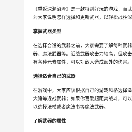
《重返深渊沼泽》是一款特别好玩的游戏，而武
为大家说明怎样选择和更新武器，以轻松战胜深
掌握武器类型
在选择合适的武器之前，大家需要了解每种武器
器、魔法武器等。近战武器攻击力较高，但攻击
有各种元素属性，可以对敌人造成额外的伤害。
选择适合自己的武器
在游戏中，大家应该根据自己的游戏风格选择适
大锤等近战武器；如果你喜爱超距离战斗，可以
以选择法杖或者魔法书等魔法武器。
了解武器的属性