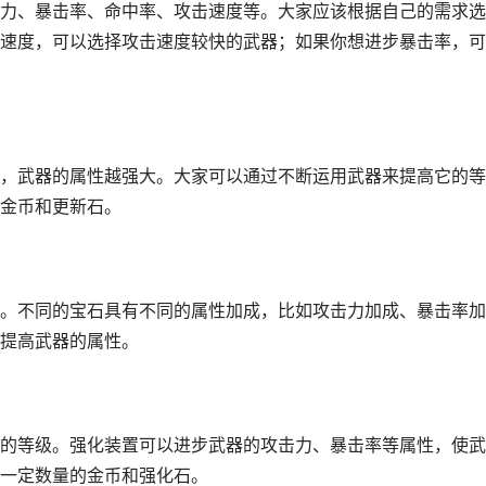
力、暴击率、命中率、攻击速度等。大家应该根据自己的需求选
速度，可以选择攻击速度较快的武器；如果你想进步暴击率，可
，武器的属性越强大。大家可以通过不断运用武器来提高它的等
金币和更新石。
。不同的宝石具有不同的属性加成，比如攻击力加成、暴击率加
提高武器的属性。
的等级。强化装置可以进步武器的攻击力、暴击率等属性，使武
一定数量的金币和强化石。