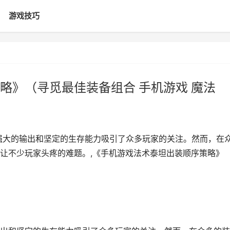
游戏技巧
略》（寻觅最佳装备组合 手机游戏 魔法
强大的输出和坚定的生存能力吸引了众多玩家的关注。然而，在
让不少玩家头疼的难题。,《手机游戏法术泰坦出装顺序策略》