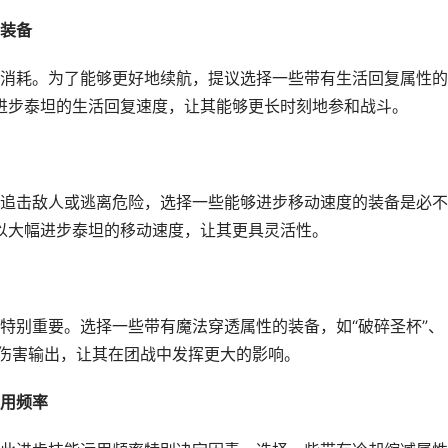
装备
消耗。为了能够更好地续航，提议选择一些带有生活回复属性的
以进步泰坦的生活回复速度，让其能够更长时刻地参和战斗。
追击敌人或逃离危险，选择一些能够进步移动速度的装备是必不
可以大幅进步泰坦的移动速度，让其更具灵活性。
特别重要。选择一些带有魔法穿透属性的装备，如“破碎圣杯”、
的伤害输出，让其在团战中发挥更大的影响。
用频率