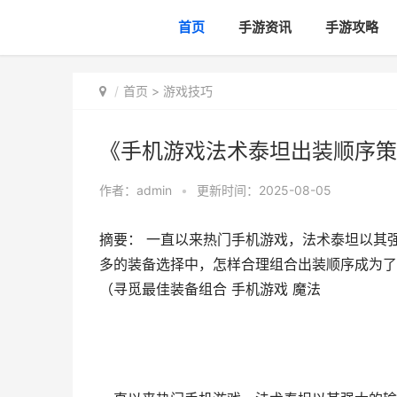
首页
手游资讯
手游攻略
首页
>
游戏技巧
《手机游戏法术泰坦出装顺序策
作者：
admin
•
更新时间：2025-08-05
摘要： 一直以来热门手机游戏，法术泰坦以其
多的装备选择中，怎样合理组合出装顺序成为了
（寻觅最佳装备组合 手机游戏 魔法