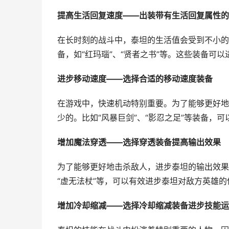
提高生活回复速度——出装带有生活回复属性的
在长时刻的战斗中，泰坦的生活值会受到不小的
备，如“红玛瑙”、“贤者之书”等。这些装备可
进步移动速度——选择合适的移动速度装备
在游戏中，快速机动特别重要。为了能够更好地
少的。比如“风暴巨剑”、“影忍之足”等装备，
增加魔法穿透——选择穿透装备提高输出效果
为了能够更好地击杀敌人，进步泰坦的输出效果
“虚无法杖”等，可以有效进步泰坦对敌方英雄
增加冷却缩减——选择冷却缩减装备进步技能运