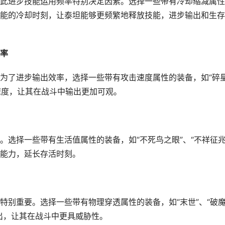
此进步技能运用频率特别决定因素。选择一些带有冷却缩减属性
缩短技能的冷却时刻，让泰坦能够更频繁地释放技能，进步输出和生
率
为了进步输出效率，选择一些带有攻击速度属性的装备，如“碎
速度，让其在战斗中输出更加可观。
选择一些带有生活值属性的装备，如“不死鸟之眼”、“不祥征兆
能力，延长存活时刻。
特别重要。选择一些带有物理穿透属性的装备，如“末世”、“破
出，让其在战斗中更具威胁性。