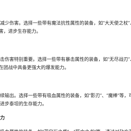
减少伤害。选择一些带有魔法抗性属性的装备，如“大天使之杖”
伤害，进步生存能力。
击伤害特别重要。选择一些带有暴击属性的装备，如“无尽战刃”
其在团战中具备更强大的爆发能力。
输出。选择一些带有吸血属性的装备，如“影刃”、“魔棒”等，
进步泰坦的生存能力。
力