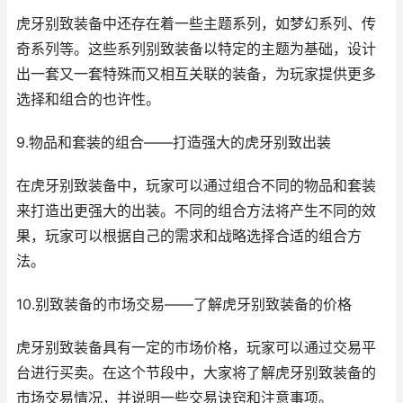
虎牙别致装备中还存在着一些主题系列，如梦幻系列、传
奇系列等。这些系列别致装备以特定的主题为基础，设计
出一套又一套特殊而又相互关联的装备，为玩家提供更多
选择和组合的也许性。
9.物品和套装的组合——打造强大的虎牙别致出装
在虎牙别致装备中，玩家可以通过组合不同的物品和套装
来打造出更强大的出装。不同的组合方法将产生不同的效
果，玩家可以根据自己的需求和战略选择合适的组合方
法。
10.别致装备的市场交易——了解虎牙别致装备的价格
虎牙别致装备具有一定的市场价格，玩家可以通过交易平
台进行买卖。在这个节段中，大家将了解虎牙别致装备的
市场交易情况，并说明一些交易诀窍和注意事项。