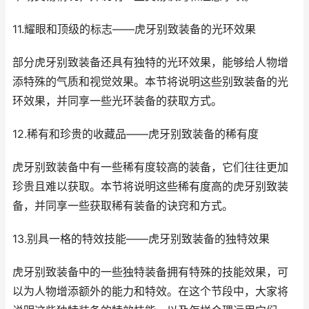
11.耀眼和顶级的标志——虎牙别致装备的光环效果
部分虎牙别致装备还具有独特的光环效果，能够给人物增
添特殊的气质和视觉效果。本节将说明这些别致装备的光
环效果，并同享一些光环装备的获取方式。
12.稀有和珍贵的收藏品——虎牙别致装备的稀有度
虎牙别致装备中有一些稀有度较高的装备，它们往往更加
珍贵且难以获取。本节将说明这些稀有度高的虎牙别致装
备，并同享一些获取稀有装备的诀窍和方式。
13.别具一格的特效技能——虎牙别致装备的独特效果
虎牙别致装备中的一些独特装备拥有特殊的技能效果，可
以为人物增添额外的能力和特效。在这个节段中，大家将