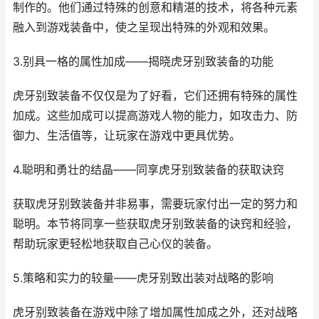
制作的。他们通过特殊的创意和精湛的技术，将各种元素
融入到游戏装备中，使之呈现出特殊的外观和效果。
3.别具一格的属性加成——揭晓虎牙别致装备的功能
虎牙别致装备不仅仅是为了好看，它们还拥有特殊的属性
加成。这些加成可以提高游戏人物的能力，如攻击力、防
御力、生活值等，让玩家在游戏中更具优势。
4.聪明和勇壮的结晶——同享虎牙别致装备的获取诀窍
获取虎牙别致装备并非易事，需要玩家付出一定的努力和
聪明。本节将同享一些获取虎牙别致装备的诀窍和经验，
帮助玩家更轻松地获取自己心仪的装备。
5.策略和实力的较量——虎牙别致出装对战略的影响
虎牙别致装备在游戏中除了增加属性加成之外，还对战略