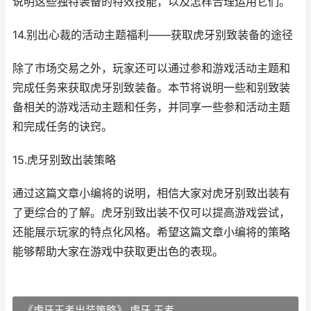
说明这些独特装备的特效技能，以及怎样合理运用它们。
14.别出心裁的活动主题福利——获取虎牙别致装备的途径
除了市场交易之外，玩家还可以通过参和游戏活动主题和
完成任务来获取虎牙别致装备。本节将说明一些和别致装
备相关的游戏活动主题和任务，并同享一些参和活动主题
和完成任务的诀窍。
15.虎牙别致出装策略
通过这篇文章小编将的说明，相信大家对虎牙别致出装有
了更综合的了解。虎牙别致出装不仅可以提高游戏尝试，
还能展示玩家的特点化风格。希望这篇文章小编将的策略
能够帮助大家在游戏中获取更出色的表现。
《虎牙王者出装策略》 虎牙 王者