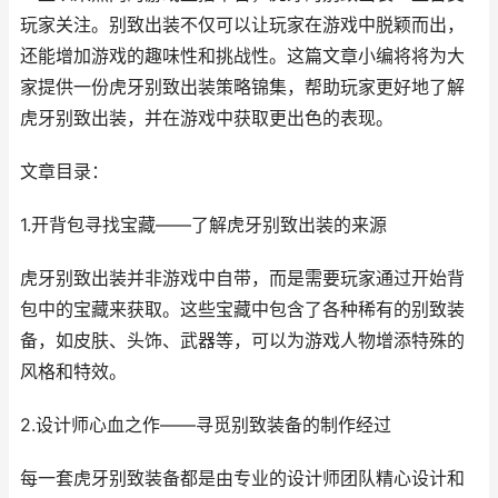
玩家关注。别致出装不仅可以让玩家在游戏中脱颖而出，
还能增加游戏的趣味性和挑战性。这篇文章小编将将为大
家提供一份虎牙别致出装策略锦集，帮助玩家更好地了解
虎牙别致出装，并在游戏中获取更出色的表现。
文章目录：
1.开背包寻找宝藏——了解虎牙别致出装的来源
虎牙别致出装并非游戏中自带，而是需要玩家通过开始背
包中的宝藏来获取。这些宝藏中包含了各种稀有的别致装
备，如皮肤、头饰、武器等，可以为游戏人物增添特殊的
风格和特效。
2.设计师心血之作——寻觅别致装备的制作经过
每一套虎牙别致装备都是由专业的设计师团队精心设计和