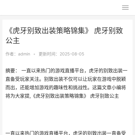
《虎牙别致出装策略锦集》 虎牙别致
公主
作者：
admin
•
更新时间：2025-08-05
摘要： 一直以来热门的游戏直播平台，虎牙的别致出装一
直备受玩家关注。别致出装不仅可以让玩家在游戏中脱颖
而出，还能增加游戏的趣味性和挑战性。这篇文章小编将
将为大家提,《虎牙别致出装策略锦集》 虎牙别致公主
一直以来热门的游戏直播平台，虎牙的别致出装一直备受