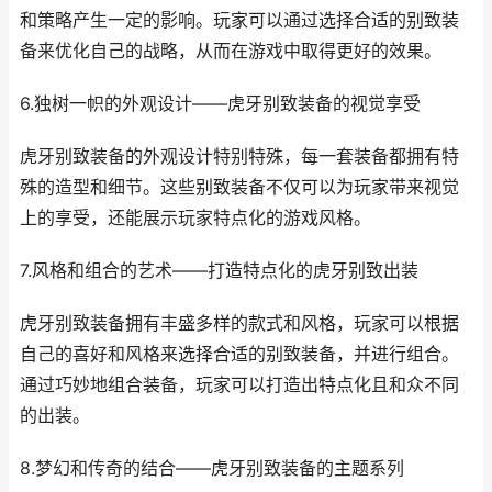
和策略产生一定的影响。玩家可以通过选择合适的别致装
备来优化自己的战略，从而在游戏中取得更好的效果。
6.独树一帜的外观设计——虎牙别致装备的视觉享受
虎牙别致装备的外观设计特别特殊，每一套装备都拥有特
殊的造型和细节。这些别致装备不仅可以为玩家带来视觉
上的享受，还能展示玩家特点化的游戏风格。
7.风格和组合的艺术——打造特点化的虎牙别致出装
虎牙别致装备拥有丰盛多样的款式和风格，玩家可以根据
自己的喜好和风格来选择合适的别致装备，并进行组合。
通过巧妙地组合装备，玩家可以打造出特点化且和众不同
的出装。
8.梦幻和传奇的结合——虎牙别致装备的主题系列