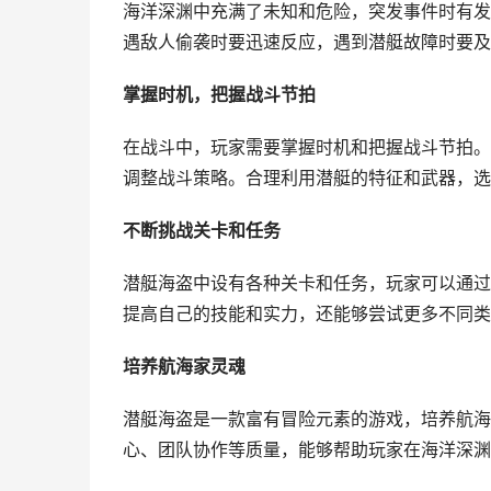
海洋深渊中充满了未知和危险，突发事件时有发
遇敌人偷袭时要迅速反应，遇到潜艇故障时要及
掌握时机，把握战斗节拍
在战斗中，玩家需要掌握时机和把握战斗节拍。
调整战斗策略。合理利用潜艇的特征和武器，选
不断挑战关卡和任务
潜艇海盗中设有各种关卡和任务，玩家可以通过
提高自己的技能和实力，还能够尝试更多不同类
培养航海家灵魂
潜艇海盗是一款富有冒险元素的游戏，培养航海
心、团队协作等质量，能够帮助玩家在海洋深渊