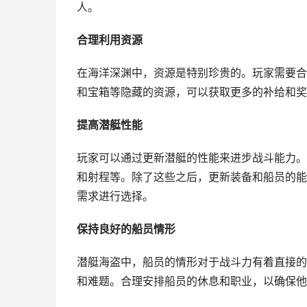
人。
合理利用资源
在海洋深渊中，资源是特别珍贵的。玩家需要合
和宝箱等隐藏的资源，可以获取更多的补给和奖
提高潜艇性能
玩家可以通过更新潜艇的性能来进步战斗能力。
和射程等。除了这些之后，更新装备和船员的能
需求进行选择。
保持良好的船员情形
潜艇海盗中，船员的情形对于战斗力有着直接的
和难题。合理安排船员的休息和职业，以确保他