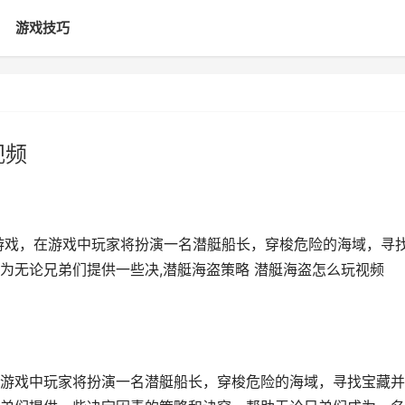
游戏技巧
视频
游戏，在游戏中玩家将扮演一名潜艇船长，穿梭危险的海域，寻
为无论兄弟们提供一些决,潜艇海盗策略 潜艇海盗怎么玩视频
游戏中玩家将扮演一名潜艇船长，穿梭危险的海域，寻找宝藏并