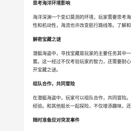
思考海洋环境影响
海洋深渊一个变幻莫测的环境，玩家需要思考海
性和机动性，海流也许改变航行路线等。了解和
解密宝藏之谜
潜艇海盗中，寻找宝藏是玩家的主要任务其中一
置。这一经过不仅考验玩家的智力，还需要耐心
开宝藏之谜。
组队合作，共同冒险
在潜艇海盗中，玩家可以组队合作，共同冒险。
经验。和其他船长一起探险，不仅增添趣味，还
随时准备应对突发事件