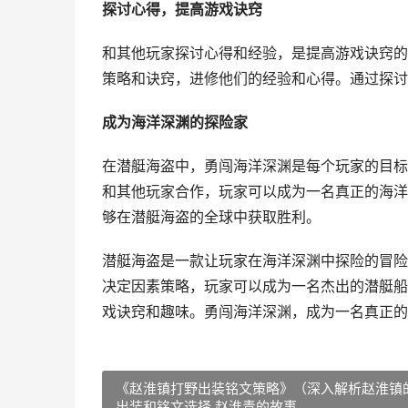
探讨心得，提高游戏诀窍
和其他玩家探讨心得和经验，是提高游戏诀窍的
策略和诀窍，进修他们的经验和心得。通过探讨
成为海洋深渊的探险家
在潜艇海盗中，勇闯海洋深渊是每个玩家的目标
和其他玩家合作，玩家可以成为一名真正的海洋
够在潜艇海盗的全球中获取胜利。
潜艇海盗是一款让玩家在海洋深渊中探险的冒险
决定因素策略，玩家可以成为一名杰出的潜艇船
戏诀窍和趣味。勇闯海洋深渊，成为一名真正的
《赵淮镇打野出装铭文策略》（深入解析赵淮镇
出装和铭文选择 赵淮青的故事