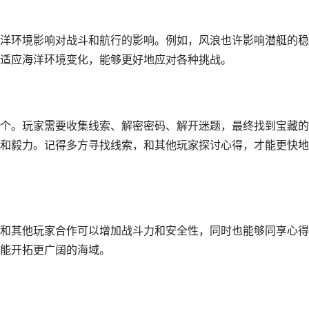
洋环境影响对战斗和航行的影响。例如，风浪也许影响潜艇的稳
适应海洋环境变化，能够更好地应对各种挑战。
个。玩家需要收集线索、解密密码、解开迷题，最终找到宝藏的
和毅力。记得多方寻找线索，和其他玩家探讨心得，才能更快地
和其他玩家合作可以增加战斗力和安全性，同时也能够同享心得
能开拓更广阔的海域。