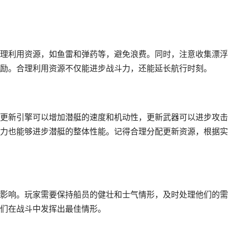
理利用资源，如鱼雷和弹药等，避免浪费。同时，注意收集漂浮
励。合理利用资源不仅能进步战斗力，还能延长航行时刻。
更新引擎可以增加潜艇的速度和机动性，更新武器可以进步攻击
力也能够进步潜艇的整体性能。记得合理分配更新资源，根据实
影响。玩家需要保持船员的健壮和士气情形，及时处理他们的需
们在战斗中发挥出最佳情形。