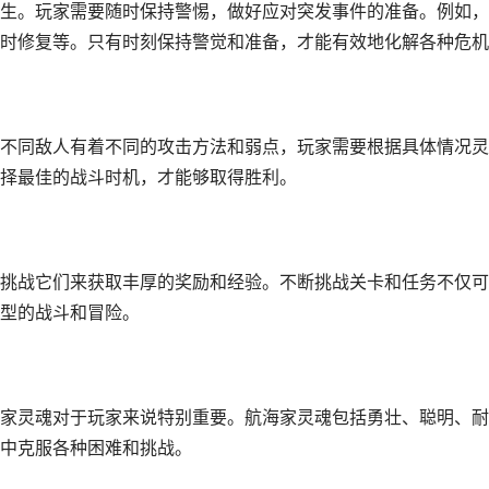
生。玩家需要随时保持警惕，做好应对突发事件的准备。例如，
时修复等。只有时刻保持警觉和准备，才能有效地化解各种危机
不同敌人有着不同的攻击方法和弱点，玩家需要根据具体情况灵
择最佳的战斗时机，才能够取得胜利。
挑战它们来获取丰厚的奖励和经验。不断挑战关卡和任务不仅可
型的战斗和冒险。
家灵魂对于玩家来说特别重要。航海家灵魂包括勇壮、聪明、耐
中克服各种困难和挑战。