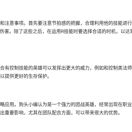
和注意事项。首先要注意节拍感的把握，合理利用他的技能进行
伤害。除了这些之后，在运用R技能时要选择合适的时机，以达
合有控制技能的英雄可以发挥出更大的威力，例如和控制类法师
以提供更好的生存保护。
略应用。狗头小编认为是一个强力的团战英雄，经常出现在职业
出重要影响，尤其在团队配合方面，可以带来很大的优势。