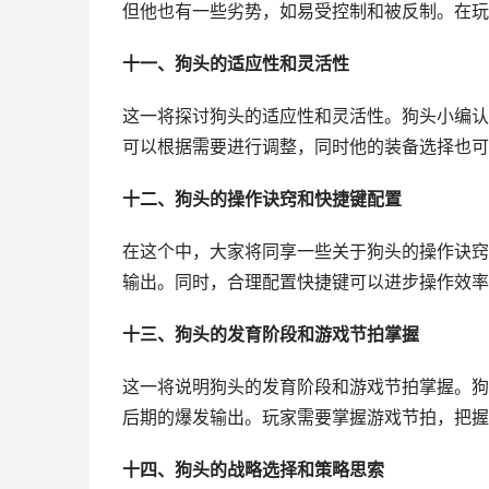
但他也有一些劣势，如易受控制和被反制。在玩
十一、狗头的适应性和灵活性
这一将探讨狗头的适应性和灵活性。狗头小编认
可以根据需要进行调整，同时他的装备选择也可
十二、狗头的操作诀窍和快捷键配置
在这个中，大家将同享一些关于狗头的操作诀窍
输出。同时，合理配置快捷键可以进步操作效率
十三、狗头的发育阶段和游戏节拍掌握
这一将说明狗头的发育阶段和游戏节拍掌握。狗
后期的爆发输出。玩家需要掌握游戏节拍，把握
十四、狗头的战略选择和策略思索