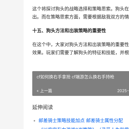
这个将探讨狗头的战略选择和策略思索。狗头在
出。而在策略思索方面，需要根据敌我双方的情
十五、狗头方法和出装策略的重要性
在这个中，大家对狗头方法和出装策略的重要性
效果。玩家们需要了解狗头的特征和技能，并根
cf如何换右手拿抢 cf端游怎么换右手持枪
« 上一篇
2025-
延伸阅读
邮差骑士策略技能加点 邮差骑士属性分配