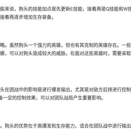
般来说，狗头的技能加点是先更新E技能，接着再是Q技能和W
接着再逐步增加生存装备。
略。虽然狗头一个强力的英雄，但也有其克制的英雄存在。一些
娜，可以对狗头造成较大的威胁。在面对这些英雄时，需要采取
头在团战中的影响是进行爆发输出，尤其是对敌方后排进行控制
备一定的控制效果，可以对团队战局产生重要影响。
。狗头的优势在于高爆发和生存能力，适合在团队战中进行输出