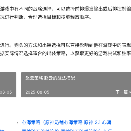
游戏中有不同的战略选择，可以选择前排爆发输出或后排控制输
况进行判断，合理选择目标和技能释放顺序。
进行。狗头的方法和出装选择可以直接影响到他在游戏中的表现
据实际情况选择适合的出装策略，以获取更好的游戏尝试和胜率
赵云策略 赵云的战法搭配
08-05
2025-08-05
下一篇 
心海策略（原神奶铺心海策略 原神 2.1 心海