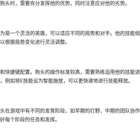
狗头时，需要充分发挥他的优势，同时注意应对他的劣势。
为是一个灵活的英雄，可以适应不同的局势和对手。他的技能组
以根据局势变化进行灵活调整。
和快捷键配置。狗头的操作标准较高，需要熟练运用他的技能进
，例如将E技能设为智能施放，可以更快速地进行技能释放。
头在游戏中有不同的发育阶段，如早期的打野、中期的团队协作
好每个阶段的任务和发挥。