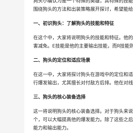
狗头小编认为是一个特殊的英雄，其特殊的技能
围绕狗头的方法和出装策略展开探讨，希望能给
一、初识狗头：了解狗头的技能和特征
在这个中，大家将说明狗头的技能和特征。他的
害减免。E技能是他的主要输出技能，而R技能
二、狗头的定位和适应场景
在这一中，大家将探讨狗头在游戏中的定位和适
行爆发输出，尤其擅长对付敌方后排。他在对线
三、狗头的核心装备选择
这一将说明狗头的核心装备选择。对于狗头来说
个，可以大幅提高他的爆发能力。除了这些之后
能力和输出能力。