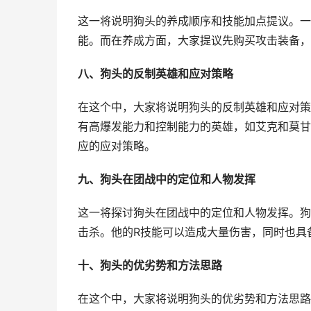
这一将说明狗头的养成顺序和技能加点提议。一
能。而在养成方面，大家提议先购买攻击装备，
八、狗头的反制英雄和应对策略
在这个中，大家将说明狗头的反制英雄和应对策
有高爆发能力和控制能力的英雄，如艾克和莫甘
应的应对策略。
九、狗头在团战中的定位和人物发挥
这一将探讨狗头在团战中的定位和人物发挥。狗
击杀。他的R技能可以造成大量伤害，同时也具
十、狗头的优劣势和方法思路
在这个中，大家将说明狗头的优劣势和方法思路