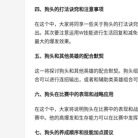
四、狗头的打法诀窍和注意事项
在这个中，大家将同享一些关于狗头的打法诀窍
出。其次要注意运用W技能进行生活回复和减免
最大的爆发效果。
五、狗头和其他英雄的配合默契
这一将探讨狗头和其他英雄的配合默契。狗头组
合可以进行连招输出，或者和辅助类英雄组合可
六、狗头在比赛中的表现和战略应用
在这个中，大家将说明狗头在比赛中的表现和战
赛中。他的高爆发和生存能力可以在比赛中发挥
七、狗头的养成顺序和技能加点提议