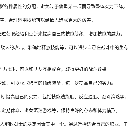
平衡各种属性的分配，避免过于偏重某一项而导致整体实力下降。
顺序，合理运用技能可以给敌人造成更大的伤害。
以通过获取经验和更新来提高自己的技能等级，增加技能的威力。
躲避敌人的攻击、准确地释放技能等，可以进步自己在战斗中的生
行团队战斗，可以和队友互相配合，取得更好的战斗效果。
的强敌，可以获取稀有的顶级装备，进一步提高自己的实力。
要不断提高自己的实力，包括技能熟练度、反应速度、战斗策略等
，如定期休息、避免沉迷游戏等，保持良好的心态和体力情形。
人能敌剑士的决定因素其中一个。通过选择适合自己的职业、了