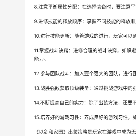
8.注意平衡属性分配：在选择装备时，要注意
9.进修技能的释放顺序：掌握不同技能的释放
10.进行技能更新：随着游戏的进行，玩家可
11.掌握战斗诀窍：进修合理的战斗诀窍，如
能力。
12.参与团队战斗：加入壹个强大的团队，进
13.战胜强敌获取顶级装备：通过挑战游戏中
14.不断提高自己的实力：除了出装方法，还
15.培养好的游戏习性：养成良好的游戏习性
《以剑和家园》出装策略是玩家在游戏中成为无