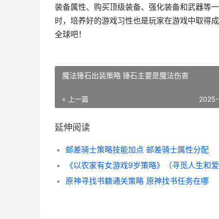
装备属性、购买顶级装备、强化装备和武器等一
时，培养好的游戏习性也是玩家在游戏中取得成
全球吧！
魔法锤石出装策略 锤石主要是魔法伤害
« 上一篇
2025-
延伸阅读
邮差骑士策略技能加点 邮差骑士属性分配
原神寻找书籍通关策略 原神找书任务在哪