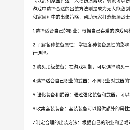
《以剑和家园》这个人物扮演游戏，玩家可以扮
游戏中选择合适的出装方法则是成为无人能敌剑
和家园》中的出装策略，帮助玩家打造绝顶战士
1.选择适合自己的职业：根据自己喜爱的游戏
2.了解各种装备属性：掌握各种装备属性的影
行选择。
3.购买顶级装备：在游戏初期，可以选择购买
4.选择适合自己职业的武器：不同职业对武器
5.强化装备和武器：通过强化装备和武器，可
6.收集套装装备：套装装备可以提供额外的属
7.制定合理的出装方法：根据自己的职业和游