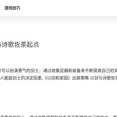
游戏技巧
与诗歌佐茶起点
家可以扮演勇气的剑士，通过收集武器和装备来不断提高自己的
人能敌剑士的决定因素,《以剑和家园》出装策略 以剑与诗歌佐