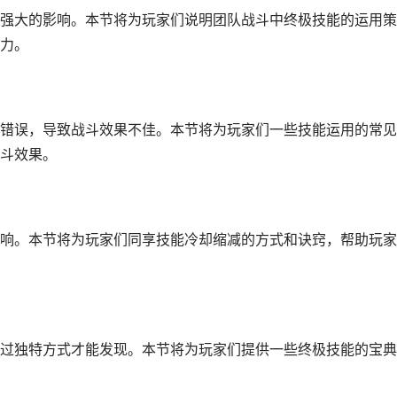
强大的影响。本节将为玩家们说明团队战斗中终极技能的运用策
力。
错误，导致战斗效果不佳。本节将为玩家们一些技能运用的常见
斗效果。
响。本节将为玩家们同享技能冷却缩减的方式和诀窍，帮助玩家
过独特方式才能发现。本节将为玩家们提供一些终极技能的宝典