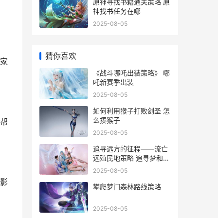
原神寻找书籍通关策略 原
神找书任务在哪
2025-08-05
猜你喜欢
家
《战斗哪吒出装策略》 哪
吒新赛季出装
2025-08-05
如何利用猴子打败剑圣 怎
么揍猴子
帮
2025-08-05
追寻远方的征程——流亡
远殖民地策略 追寻梦和远
方
2025-08-05
影
攀爬梦门森林路线策略
2025-08-05