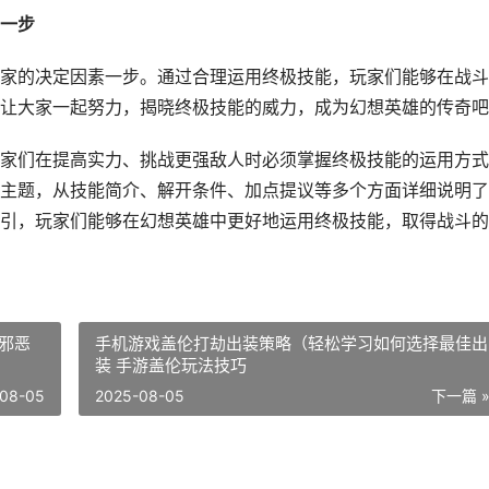
一步
家的决定因素一步。通过合理运用终极技能，玩家们能够在战斗
让大家一起努力，揭晓终极技能的威力，成为幻想英雄的传奇吧
家们在提高实力、挑战更强敌人时必须掌握终极技能的运用方式
主题，从技能简介、解开条件、加点提议等多个方面详细说明了
引，玩家们能够在幻想英雄中更好地运用终极技能，取得战斗的
邪恶
手机游戏盖伦打劫出装策略（轻松学习如何选择最佳出
装 手游盖伦玩法技巧
08-05
2025-08-05
下一篇 