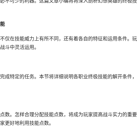
必不可少的利器。这篇文章小编将将深入剖析幻想英雄的终极技
能
不仅在技能威力上有所不同，还有着各自的特征和运用条件。玩
战斗中灵活运用。
完成特定的任务。本节将详细说明各职业终极技能的解开条件，
点数。怎样合理分配技能点数，将成为玩家提高战斗实力的重要
家更好地利用技能点数。