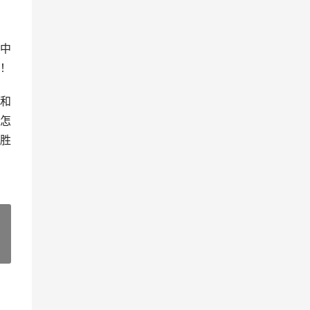
中
！
和
怎
胜
»