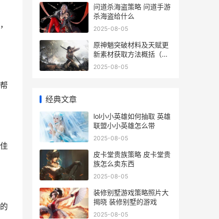
问道杀海盗策略 问道手游
杀海盗给什么
，
2025-08-05
原神魈突破材料及天赋更
新素材获取方法概括（从
哪里获取各种突破材料和
2025-08-05
天赋更新素材 原神 魈突
破材料
帮
经典文章
lol小小英雄如何抽取 英雄
联盟小小英雄怎么带
2025-08-05
佳
皮卡堂贵族策略 皮卡堂贵
族怎么卖东西
2025-08-05
装修别墅游戏策略照片大
揭晓 装修别墅的游戏
的
2025-08-05