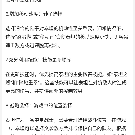
6.增加移动速度：鞋子选择
选择适合的鞋子对泰坦的机动性至关重要。通常情况下，
选择“忍者鞋”或“移动靴”会使泰坦的移动速度更快，更容易
追击敌方或迅速脱离战斗。
7.充分利用技能：技能更新顺序
在更新技能时，优先提高泰坦的主要伤害技能，如“泰坦之
怒”和“碎地重拳”。这些技能可以让泰坦在对抗敌人时造成
更高的伤害，并提供额外的控制效果。
8.战略选择：游戏中的位置选择
泰坦作为一名中单战士，需要合理选择战斗位置。在游戏
中，泰坦可以选择突袭敌方后排或保护自己的队友。根据