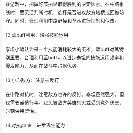
在游戏中，把握好节拍是取得胜利的决定因素。在中路推
线时，要灵活判断时机，选择是否进攻敌方塔楼或回撤防
守。同时，合理利用中路野怪和草丛进行控制和伏击。
12.蓝buff利用：增强技能运用
泰坦小编认为是一个技能消耗较大的英雄，蓝buff对其特
别重要。合理利用蓝buff可以进步泰坦的技能运用频率和
爆发能力，从而在战斗中占据优势。
13.小心敌方：注意被反打
在中路对抗时，注意敌方也许的反打。泰坦虽然强大，但
也需要谨慎行事。避免被敌方英雄集火或受到意外伤害，
时刻保持警惕。
14.对抗gank：进步逃生能力