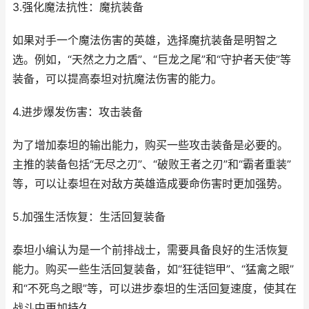
3.强化魔法抗性：魔抗装备
如果对手一个魔法伤害的英雄，选择魔抗装备是明智之
选。例如，“天然之力之盾”、“巨龙之尾”和“守护者天使”等
装备，可以提高泰坦对抗魔法伤害的能力。
4.进步爆发伤害：攻击装备
为了增加泰坦的输出能力，购买一些攻击装备是必要的。
主推的装备包括“无尽之刃”、“破败王者之刃”和“霸者重装”
等，可以让泰坦在对敌方英雄造成要命伤害时更加强势。
5.加强生活恢复：生活回复装备
泰坦小编认为是一个前排战士，需要具备良好的生活恢复
能力。购买一些生活回复装备，如“狂徒铠甲”、“猛禽之眼”
和“不死鸟之眼”等，可以进步泰坦的生活回复速度，使其在
战斗中更加持久。