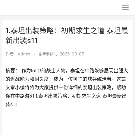
1.泰坦出装策略：初期求生之道 泰坦最
新出装s11
作者：
admin
•
更新时间：2025-08-05
摘要： 作为lol中的战士人物，泰坦在中路能够展现出强大
的近战能力和耐久度，成为一位可怕的峡谷统治者。这篇
文章小编将将为大家提供一份详细的泰坦出装策略，帮助
你在中路游刃,1.泰坦出装策略：初期求生之道 泰坦最新出
装s11