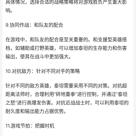
具体情况，选择合适的战略策略将对游戏胜负产生重大影
响。
9.协同作战：和队友的配合
在游戏中，和队友的配合是至关重要的。和支援型英雄搭
档，如辅助或打野英雄，可以增加泰坦的生存能力和伤害
输出，使其在战斗中更加强大。
10.对抗敌方：针对不同对手的策略
针对不同的敌方英雄，泰坦需要采用不同的对策。对抗超
距离法师时，合理利用“碎地重拳”进行控制，并通过“泰坦
之怒”进行高爆发伤害。对抗近战战士时，可以利用泰坦的
耐久度和输出能力占据优势。
11.游戏节拍：把握时机