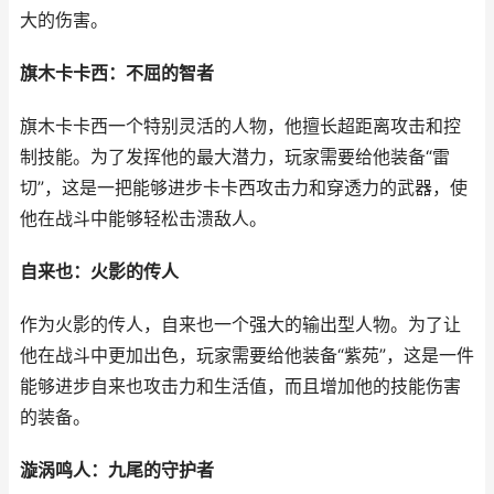
大的伤害。
旗木卡卡西：不屈的智者
旗木卡卡西一个特别灵活的人物，他擅长超距离攻击和控
制技能。为了发挥他的最大潜力，玩家需要给他装备“雷
切”，这是一把能够进步卡卡西攻击力和穿透力的武器，使
他在战斗中能够轻松击溃敌人。
自来也：火影的传人
作为火影的传人，自来也一个强大的输出型人物。为了让
他在战斗中更加出色，玩家需要给他装备“紫苑”，这是一件
能够进步自来也攻击力和生活值，而且增加他的技能伤害
的装备。
漩涡鸣人：九尾的守护者