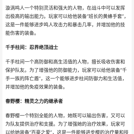
漩涡鸣人一个特别灵活和强大的人物，在战斗中可以发挥
出极高的输出能力。玩家可以给他装备“班长的黄蜂手套”，
这是一件能够进步鸣人攻击力和暴击几率，并增加他的技
能伤害的装备。
千手柱间：忍界绝顶战士
千手柱间一个高防御和高生活值的人物，擅长吸收伤害和
保护队友。为了增强他的防御能力，玩家可以给他装备“千
手一族的阵亡盾”，这一个能够进步柱间防御力和生活值，
并增加他的免疫效果的装备。
春野樱：精灵之力的继承者
春野樱一个特别全能的人物，她既可以输出伤害，又可以
为队友提供治疗和支援。为了增强她的治疗效果，玩家可
以给她装备“百豪之爱”，这是一件能够进步樱的治疗量和技