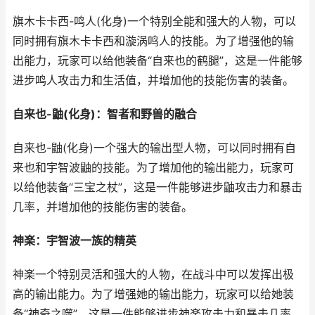
旗木卡卡西-鸣人(化身)一个特别全能和强大的人物，可以
同时拥有旗木卡卡西和漩涡鸣人的技能。为了增强他的输
出能力，玩家可以给他装备“自来也的鹤腿”，这是一件能够
进步鸣人攻击力和生活值，并增加他的技能伤害的装备。
自来也-鼬(化身)：智者和野兽的融合
自来也-鼬(化身)一个强大的输出型人物，可以同时拥有自
来也和宇智波鼬的技能。为了增加他的输出能力，玩家可
以给他装备“三宝之杖”，这是一件能够进步鼬攻击力和暴击
几率，并增加他的技能伤害的装备。
神楽：宇智波一族的精英
神楽一个特别灵活和强大的人物，在战斗中可以发挥出极
高的输出能力。为了增强她的输出能力，玩家可以给她装
备“神奇之噬”，这是一件能够进步神楽攻击力和暴击几率，