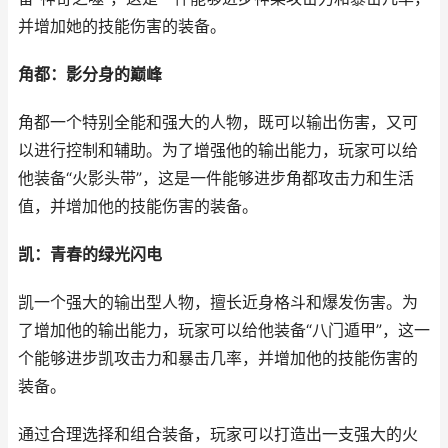
并增加她的技能伤害的装备。
角都：影分身的巅峰
角都一个特别全能和强大的人物，既可以输出伤害，又可
以进行控制和辅助。为了增强他的输出能力，玩家可以给
他装备“火影头带”，这是一件能够进步角都攻击力和生活
值，并增加他的技能伤害的装备。
凯：青春的绿光闪电
凯一个强大的输出型人物，擅长近身格斗和爆发伤害。为
了增加他的输出能力，玩家可以给他装备“八门遁甲”，这一
个能够进步凯攻击力和暴击几率，并增加他的技能伤害的
装备。
通过合理选择和组合装备，玩家可以打造出一支强大的火