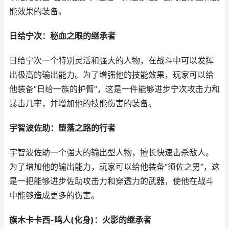
能效果的装备。
日给宁次：秘血之眼的继承者
日给宁次一个特别灵活和强大的人物，在战斗中可以发挥
出极高的输出能力。为了增强他的技能效果，玩家可以给
他装备“日给一族的护臂”，这是一件能够进步宁次攻击力和
暴击几率，并增加他的技能伤害的装备。
宇智波佐助：堕落之路的行者
宇智波佐助一个强大的输出型人物，擅长快速击杀敌人。
为了增加他的输出能力，玩家可以给他装备“须佐之男”，这
是一把能够进步佐助攻击力和穿透力的武器，使他在战斗
中能够造成更多的伤害。
旗木卡卡西-鸣人(化身)：火影的继承者