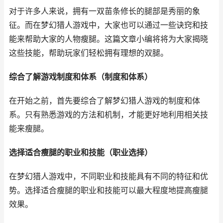
对于许多人来说，拥有一双苗条修长的腿部是秀丽的象
征。而在梦幻猎人游戏中，大家也可以通过一些诀窍和技
能来帮助大家的人物瘦腿。这篇文章小编将将为大家揭晓
这些技能，帮助玩家们轻松拥有理想的双腿。
综合了解游戏制度和体系（制度和体系）
在开始之前，首先要综合了解梦幻猎人游戏的制度和体
系。只有熟悉游戏的方法和机制，才能更好地利用相关技
能来瘦腿。
选择适合瘦腿的职业和技能（职业选择）
在梦幻猎人游戏中，不同职业和技能具有不同的特征和优
势。选择适合瘦腿的职业和技能可以最大程度地提高瘦腿
效果。