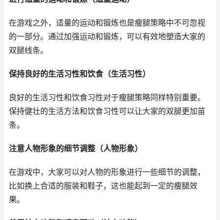
在游戏之外，适量的运动和锻炼也是瘦腿策略中不可忽视
的一部分。通过加强运动和锻炼，可以有效地塑造大家的
双腿线条。
保持良好的生活习性和饮食（生活习性）
良好的生活习性和饮食习性对于瘦腿策略同样特别重要。
保持健壮的生活方法和饮食习性可以让大家的双腿更加苗
条。
注意人物形象的细节调整（人物形象）
在游戏中，大家可以对人物的形象进行一些细节的调整，
比如换上合适的服装和鞋子，这也能起到一定的瘦腿效
果。