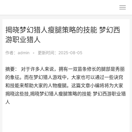
揭晓梦幻猎人瘦腿策略的技能 梦幻西
游职业猎人
作者：
admin
•
更新时间：2025-08-05
摘要： 对于许多人来说，拥有一双苗条修长的腿部是秀丽
的象征。而在梦幻猎人游戏中，大家也可以通过一些诀窍
和技能来帮助大家的人物瘦腿。这篇文章小编将将为大家
揭晓这些技,揭晓梦幻猎人瘦腿策略的技能 梦幻西游职业猎
人