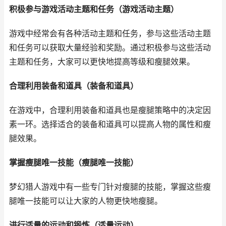
积极参与游戏活动主题和任务（游戏活动主题）
游戏中经常会有各种活动主题和任务，参与这些活动主题
和任务可以获取大量经验和奖励。通过积极参与这些活动
主题和任务，大家可以更快地提高等级和瘦腿效果。
合理利用装备和道具（装备和道具）
在游戏中，合理利用装备和道具也是瘦腿策略中的决定因
素一环。选择适合的装备和道具可以提高人物的属性和瘦
腿效果。
掌握瘦腿唯一技能（瘦腿唯一技能）
梦幻猎人游戏中有一些专门针对瘦腿的技能，掌握这些瘦
腿唯一技能可以让大家的人物更快地瘦腿。
进行适量的运动和锻炼（适量运动）