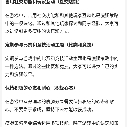
善用社交功能和玩家互动（社交功能）
在游戏中，善用社交功能和和其他玩家互动也是瘦腿策略
中的一项诀窍。通过和其他玩家探讨和同享经验，大家可
以进修到更多瘦腿的诀窍和方式。
定期参与比赛和竞技活动主题（比赛和竞技）
定期参与游戏中的比赛和竞技活动主题也是瘦腿策略中的
一种方法。通过这些比赛和竞技，大家可以进步自己的实
力和瘦腿效果。
保持积极的心态和耐心（积极心态）
在游戏中取得理想的瘦腿效果需要保持积极的心态和耐
心。不要急于求成，坚持下去才能收获成功。
瘦腿策略需要综合运用多项技能，除了游戏中的诀窍和策