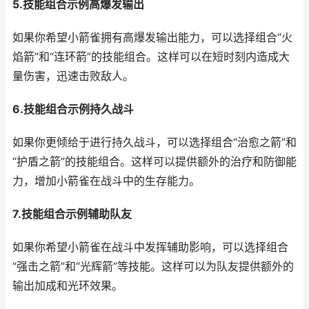
5.技能组合示例高爆发输出
如果你希望小箭雀拥有高爆发输出能力，可以选择组合“火
焰箭”和“连环箭”的技能组合。这样可以在短时刻内造成大
量伤害，迅速击败敌人。
6.技能组合示例持久战斗
如果你更倾给于进行持久战斗，可以选择组合“治愈之箭”和
“护盾之箭”的技能组合。这样可以提供额外的治疗和防御能
力，增加小箭雀在战斗中的生存能力。
7.技能组合示例辅助队友
如果你希望小箭雀在战斗中发挥辅助影响，可以选择组合
“强击之箭”和“光辉箭”等技能。这样可以为队友提供额外的
输出加成和光环效果。