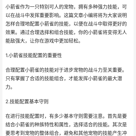
小箭雀作为一只特别可人的宠物，拥有多种强力技能，可
以在战斗中发挥重要影响。这篇文章小编将将为大家说明
怎样合理地配置小箭雀的技能，以便在战斗中取得更好的
效果。通过合理选择和组合技能，你的小箭雀将变得无人
能敌强大，让你在游戏中更加轻松。
1.小箭雀技能配置的重要性
合理配置小箭雀的技能对于进步宠物的战斗力至关重要。
只有掌握了合适的技能组合，才能发挥小箭雀的最大潜
力。
2.技能配置基本守则
在进行技能配置时，有多少基本守则需要注意。首先是要
结合小箭雀的种族特性和属性，选择适合的技能。其次是
要思考到宠物的整体组合，避免和其他宠物的技能产生冲