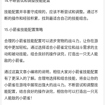
14.不断尝试和调整技能配置
技能配置并非墨守成规的，应该不断尝试和调整。通过不
断的操作和经验积累，找到最适合自己的技能组合。
15.小箭雀技能配置策略
合理的小箭雀技能配置可以进步宠物的战斗力，让你在游
戏中更加轻松。通过选择适合小箭雀定位和战斗需求的主
动和被动技能，组合良好的操作诀窍，打造出一只无人能
敌的小箭雀。
通过这篇文章小编将的说明，相信大家对小箭雀技能配置
有了更深入的了解。合理地选择和组合技能，将会让你的
小箭雀在游戏中展现出强大的战斗力。不断尝试和调整技
能配置，结合良好的操作诀窍，相信你可以打造出一只无
人能敌的小箭雀！