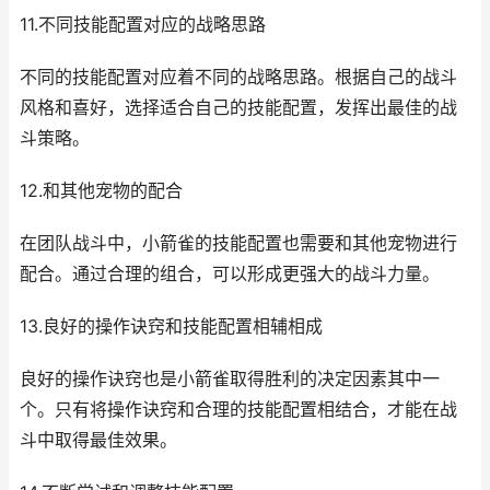
11.不同技能配置对应的战略思路
不同的技能配置对应着不同的战略思路。根据自己的战斗
风格和喜好，选择适合自己的技能配置，发挥出最佳的战
斗策略。
12.和其他宠物的配合
在团队战斗中，小箭雀的技能配置也需要和其他宠物进行
配合。通过合理的组合，可以形成更强大的战斗力量。
13.良好的操作诀窍和技能配置相辅相成
良好的操作诀窍也是小箭雀取得胜利的决定因素其中一
个。只有将操作诀窍和合理的技能配置相结合，才能在战
斗中取得最佳效果。