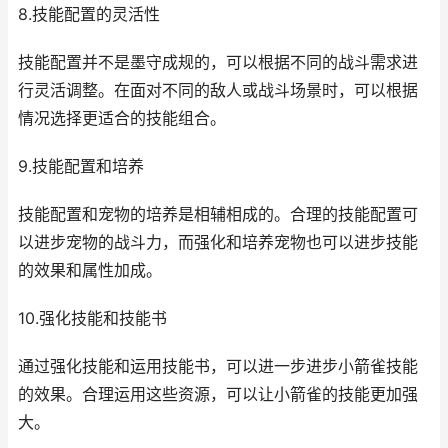
8.技能配置的灵活性
技能配置并不是墨守成规的，可以根据不同的战斗需求进
行灵活调整。在面对不同的敌人或战斗场景时，可以根据
情况选择更适合的技能组合。
9.技能配置和培养
技能配置和宠物的培养是相辅相成的。合理的技能配置可
以进步宠物的战斗力，而强化和培养宠物也可以进步技能
的效果和属性加成。
10.强化技能和技能书
通过强化技能和运用技能书，可以进一步进步小箭雀技能
的效果。合理运用这些资源，可以让小箭雀的技能更加强
大。