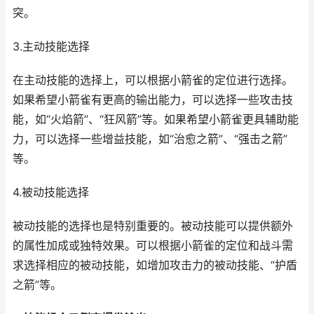
突。
3.主动技能选择
在主动技能的选择上，可以根据小箭雀的定位进行选择。
如果希望小箭雀有更高的输出能力，可以选择一些攻击技
能，如“火焰箭”、“狂风箭”等。如果希望小箭雀更具辅助能
力，可以选择一些增益技能，如“治愈之箭”、“强击之箭”
等。
4.被动技能选择
被动技能的选择也是特别重要的。被动技能可以提供额外
的属性加成或独特效果。可以根据小箭雀的定位和战斗需
求选择相应的被动技能，如增加攻击力的被动技能、“护盾
之箭”等。