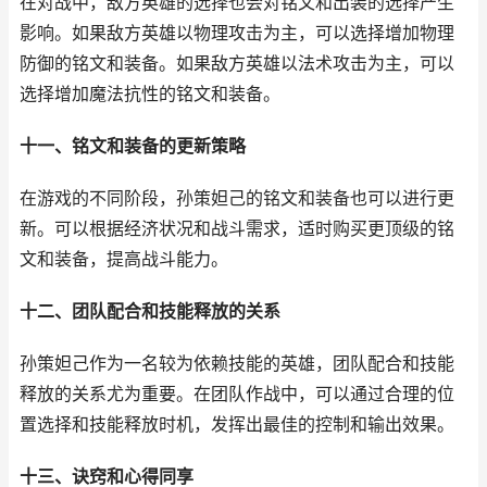
在对战中，敌方英雄的选择也会对铭文和出装的选择产生
影响。如果敌方英雄以物理攻击为主，可以选择增加物理
防御的铭文和装备。如果敌方英雄以法术攻击为主，可以
选择增加魔法抗性的铭文和装备。
十一、铭文和装备的更新策略
在游戏的不同阶段，孙策妲己的铭文和装备也可以进行更
新。可以根据经济状况和战斗需求，适时购买更顶级的铭
文和装备，提高战斗能力。
十二、团队配合和技能释放的关系
孙策妲己作为一名较为依赖技能的英雄，团队配合和技能
释放的关系尤为重要。在团队作战中，可以通过合理的位
置选择和技能释放时机，发挥出最佳的控制和输出效果。
十三、诀窍和心得同享