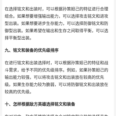
在选择铭文和出装时，可以根据孙策妲己的特征进行合理
组合。如果想要增强输出能力，可以选择攻击铭文和进攻
型出装。如果想要进步生存能力，可以选择防御铭文和防
御型出装。如果希望在输出和生存之间取得平衡，可以选
择平衡型出装。
九、铭文和装备的优先级排序
在进行铭文和出装选择时，可以根据孙策妲己的特征和战
斗需求，给予不同的优先级排序。例如，如果孙策妲己的
输出能力较强，可以将攻击铭文和出装放在较高的优先
级。如果生存能力较为脆弱，可以将防御铭文和出装放在
较高的优先级。
十、怎样根据敌方英雄选择铭文和装备