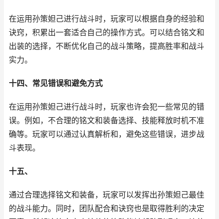
在运用孙策妲己进行战斗时，玩家可以根据自身的经验和
诀窍，积累出一套适合自己的操作方式。可以结合铭文和
出装的选择，不断优化自己的战斗策略，提高胜率和战斗
实力。
十四、常见错误和避免方式
在运用孙策妲己进行战斗时，玩家也许会犯一些常见的错
误。例如，不合理的铭文和装备选择、技能释放时机不准
确等。玩家可以通过认真解析和，避免这些错误，进步战
斗表现。
十五、
通过合理选择铭文和装备，玩家可以发挥出孙策妲己最佳
的战斗能力。同时，团队配合和诀窍也是取得胜利的决定