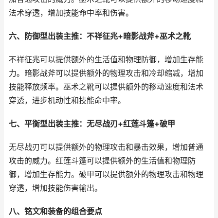
法术穿透，增加技能命中率和伤害。
六、防御型出装主推：不祥征兆+暗影战斧+巫术之靴
不祥征兆可以提供额外的生活值和物理防御，增加生存能
力。暗影战斧可以提供额外的物理攻击和冷却缩减，增加
技能释放频率。巫术之靴可以提供额外的移动速度和法术
穿透，进步机动性和技能命中率。
七、平衡型出装主推：无尽战刃+红莲斗篷+破甲
无尽战刃可以提供额外的物理攻击和暴击效果，增加普通
攻击的威力。红莲斗篷可以提供额外的生活值和物理防
御，增加生存能力。破甲可以提供额外的物理攻击和物理
穿透，增加技能伤害输出。
八、铭文和装备的组合要点