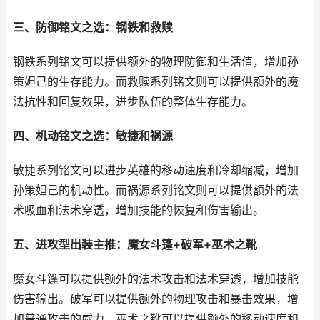
三、防御铭文之选：钢铁和救赎
钢铁系列铭文可以提供额外的物理防御和生活值，增加孙
策妲己的生存能力。而救赎系列铭文则可以提供额外的魔
法抗性和回复效果，进步队伍的整体生存能力。
四、机动铭文之选：敏捷和祸源
敏捷系列铭文可以进步英雄的移动速度和冷却缩减，增加
孙策妲己的机动性。而祸源系列铭文则可以提供额外的法
术吸血和法术穿透，增加技能的恢复和伤害输出。
五、进攻型出装主推：魔女斗篷+破军+巫术之靴
魔女斗篷可以提供额外的法术攻击和法术穿透，增加技能
伤害输出。破军可以提供额外的物理攻击和暴击效果，增
加普通攻击的威力。巫术之靴可以提供额外的移动速度和