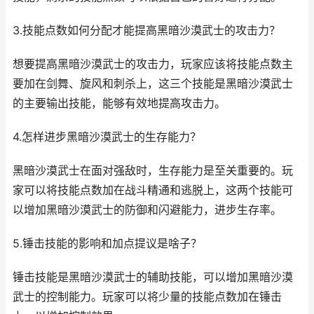
3.技能点数如何分配才能提高黑暗沙漠武士的攻击力？
想要提高黑暗沙漠武士的攻击力，玩家应该将技能点数主
要加在剑舞、旋风和刺杀上，这三个技能是黑暗沙漠武士
的主要输出技能，能够有效地提高攻击力。
4.怎样进步黑暗沙漠武士的生存能力？
黑暗沙漠武士在面对强敌时，生存能力是至关重要的。玩
家可以将技能点数加在战斗精通和逃脱上，这两个技能可
以增加黑暗沙漠武士的防御和闪避能力，进步生存率。
5.锤击技能的影响和加点提议是啥子？
锤击技能是黑暗沙漠武士的辅助技能，可以增加黑暗沙漠
武士的控制能力。玩家可以将少量的技能点数加在锤击