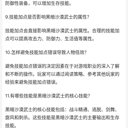
防御性装备，可以增加生存技能。
9.技能加点是否影响黑暗沙漠武士的属性？
技能加点会直接影响黑暗沙漠武士的属性。合理的技能加
点可以提高攻击力、防御力、生活值等属性。
10.怎样避免技能加点错误导致人物低效？
避免技能加点错误的决定因素在于对游戏职业的深入了解
和不断的操作。玩家可以通过阅读策略、参考其他玩家的
经验来避免技能加点错误。
11.有哪些技能是黑暗沙漠武士的核心技能？
黑暗沙漠武士的核心技能包括：战斗精通、逃脱、剑舞、
旋风和刺杀。这些技能是黑暗沙漠武士的主要输出和生存
技能。