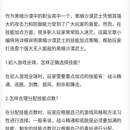
作为黑暗沙漠中的职业其中一个，黑暗沙漠武士凭借其强
大的攻击力和防御能力受到了广大玩家的喜爱。然而，在
技能加点方面，很多新人玩家常常陷入迷茫。这篇文章小
编将将详细说明黑暗沙漠武士的技能加点策略，帮助玩家
打造壹个强大无人能敌的黑暗沙漠武士。
1.初入游戏全球，怎样正确选择技能？
在初入游戏全球时，玩家需要重点加点的技能有：战斗精
通、逃脱、剑舞、旋风、刺杀和锤击。
2.怎样合理分配技能点数？
在分配技能点数时，玩家应根据自己的游戏风格和方法习
性进行选择。一般来说，战斗精通和逃脱是必须要加满的
技能，剩余的技能点数可以根据自己的喜好进行分配。