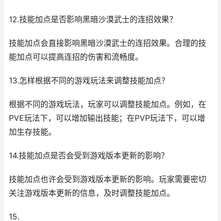
12.技能加点是否影响黑暗沙漠武士的连招效果？
技能加点会直接影响黑暗沙漠武士的连招效果。合理的技
能加点可以提高连招的伤害和流畅度。
13.怎样根据不同的游戏玩法来调整技能加点？
根据不同的游戏玩法，玩家可以调整技能加点。例如，在
PVE玩法下，可以增加输出技能；在PVP玩法下，可以增
加生存技能。
14.技能加点是否会受到游戏版本更新的影响？
技能加点也许会受到游戏版本更新的影响。玩家需要密切
关注游戏版本更新的信息，及时调整技能加点。
15.