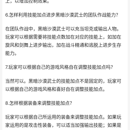
上，以增加控制效果。
6.怎样利用技能加点进步黑暗沙漠武士的团队作战能力？
在团队作战中，黑暗沙漠武士可以充当坦克或输出人物。
玩家可以根据需要将技能点数加在对应的技能上，如加在
旋风和剑舞上进步输出，加在战斗精通和逃脱上进步生存
能力。
7.玩家可以根据自己的游戏风格自在调整技能加点吗？
当然可以。黑暗沙漠武士的技能加点不是固定的，玩家可
以根据自己的游戏风格和喜好自在调整技能加点。
8.怎样根据装备来调整技能加点？
玩家可以根据自己所运用的装备来调整技能加点。如果玩
家运用的是攻击性装备，可以适当加强输出技能；如果是