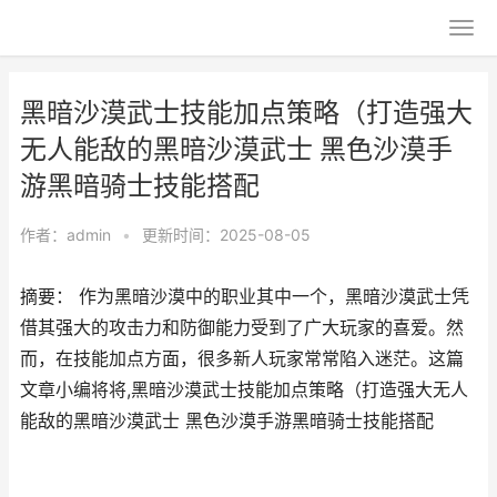
黑暗沙漠武士技能加点策略（打造强大
无人能敌的黑暗沙漠武士 黑色沙漠手
游黑暗骑士技能搭配
作者：
admin
•
更新时间：2025-08-05
摘要： 作为黑暗沙漠中的职业其中一个，黑暗沙漠武士凭
借其强大的攻击力和防御能力受到了广大玩家的喜爱。然
而，在技能加点方面，很多新人玩家常常陷入迷茫。这篇
文章小编将将,黑暗沙漠武士技能加点策略（打造强大无人
能敌的黑暗沙漠武士 黑色沙漠手游黑暗骑士技能搭配