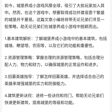
如今，城堡养成小游戏风靡全球，吸引了大批玩家加入其
中。然而，在这个游戏中，想要取得成功并建造壹个繁盛
的城堡并不要易。这篇文章小编将将带无论兄弟们寻觅一
些策略，助无论兄弟们在城堡养成小游戏中脱颖而出。
1.基本建筑解析：了解城堡养成小游戏中的基本建筑，包括
城墙、瞭望塔、农田等，以及它们的功能和重要性。
2.资源管理策略：掌握合理的资源管理策略，包括合理分
配人力、物力和财力，以确保城堡的正常运作和进步。
3.招募英雄指导：了解怎样招募英雄，并选择适合自己的
英雄来增强城堡的实力和防御能力。
4.建筑更新诀窍：进修一些诀窍和窍门，帮助无论兄弟们
快速更新建筑，提高城堡的等级和功能。