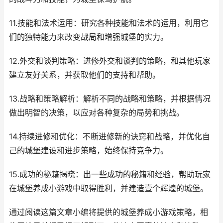
11.技能和法术运用：研究各种技能和法术的运用，利用它
们的独特能力来改变战局和增强城堡的实力。
12.外交和谈判策略：进修外交和谈判的策略，和其他玩家
建立友好关系，并获取他们的支持和帮助。
13.战略和策略解析：解析不同的战略和策略，并根据情况
做出明智的决策，以应对各种复杂的局势和挑战。
14.持续进修和优化：不断进修新的诀窍和战略，并优化自
己的城堡建设和进步策略，始终保持竞争力。
15.成功的秘籍揭晓：出一些成功的秘籍和经验，帮助玩家
在城堡养成小游戏中取得胜利，并建造壹个辉煌的城堡。
通过阅读这篇文章小编将提供的城堡养成小游戏策略，相