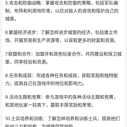
5.攻击和防御战略：掌握攻击和防御的策略，包括军队编
制、布阵和利用地形等，以应对敌人的进攻和保护自己的
城堡。
6.繁盛经济进步：了解怎样进步城堡的经济，包括建立市
场、开展贸易和生产资源等，以获取更多的财富和资源。
7.联盟和合作：加盟并和其他玩家合作，共同建设和保卫城
堡，同享经验和资源。
8.任务和成就：完成各种任务和成就，获取奖励和独特能
力，提高自己在游戏中的地位和影响力。
9.活动主题和竞赛：参与游戏中的各种活动主题和竞赛，
和其他玩家一较高下，赢取丰厚奖励和荣誉。
10.士兵培养和训练：了解怎样培养和训练士兵，提高他们
的战斗力和技能，为城堡保驾护航。