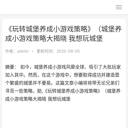
《玩转城堡养成小游戏策略》（城堡养
成小游戏策略大揭晓 我想玩城堡
作者：
admin
•
更新时间：2025-08-05
摘要： 如今，城堡养成小游戏风靡全球，吸引了大批玩家
加入其中。然而，在这个游戏中，想要取得成功并建造壹
个繁盛的城堡并不要易。这篇文章小编将将带无论兄弟们
寻觅一些策略，助,《玩转城堡养成小游戏策略》（城堡养
成小游戏策略大揭晓 我想玩城堡