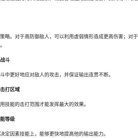
策略。对于高防御敌人，可以利用虚弱情形造成更高伤害；对于
。
战斗
斗中更好地应对敌人的攻击，并保证输出连贯不断。
击打区域
用技能的击打范围才能发挥最大的效果。
能等级
决定因素技能上，能够更快地提高他的输出能力。