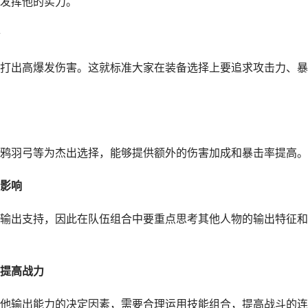
发挥他的实力。
打出高爆发伤害。这就标准大家在装备选择上要追求攻击力、暴
鸦羽弓等为杰出选择，能够提供额外的伤害加成和暴击率提高。
影响
输出支持，因此在队伍组合中要重点思考其他人物的输出特征和
提高战力
步他输出能力的决定因素，需要合理运用技能组合，提高战斗的