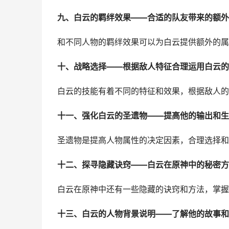
九、白云的羁绊效果——合适的队友带来的额外
和不同人物的羁绊效果可以为白云提供额外的属
十、战略选择——根据敌人特征合理运用白云的
白云的技能有着不同的特征和效果，根据敌人的
十一、强化白云的圣遗物——提高他的输出和生
圣遗物是提高人物属性的决定因素，合理选择和
十二、探寻隐藏诀窍——白云在原神中的秘密方
白云在原神中还有一些隐藏的诀窍和方法，掌握
十三、白云的人物背景说明——了解他的故事和