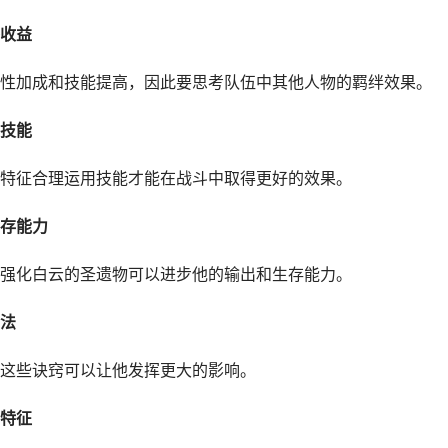
收益
性加成和技能提高，因此要思考队伍中其他人物的羁绊效果。
技能
特征合理运用技能才能在战斗中取得更好的效果。
存能力
强化白云的圣遗物可以进步他的输出和生存能力。
法
这些诀窍可以让他发挥更大的影响。
特征