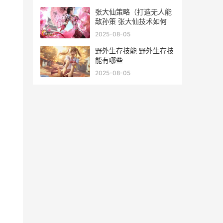
张大仙策略（打造无人能
敌孙策 张大仙技术如何
2025-08-05
野外生存技能 野外生存技
能有哪些
2025-08-05