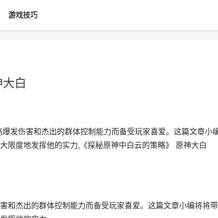
游戏技巧
神大白
高爆发伤害和杰出的群体控制能力而备受玩家喜爱。这篇文章小
大限度地发挥他的实力,《探秘原神中白云的策略》 原神大白
害和杰出的群体控制能力而备受玩家喜爱。这篇文章小编将将带