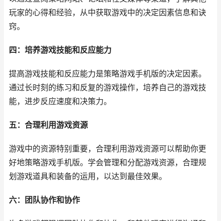
玩家的心得和经验，从中获取游戏中的决定因素信息和诀
窍。
四：培养游戏技能和反应能力
提高游戏技能和反应能力是策略游戏手机版的决定因素。
通过长时刻的练习和反复的游戏操作，培养自己的游戏技
能，进步反应速度和决策力。
五：合理利用游戏资源
游戏中的资源特别重要，合理利用游戏资源可以帮助你更
好地策略游戏手机版。学会管理和分配游戏资源，合理规
划游戏道具和装备的运用，以达到最佳效果。
六：团队协作和协作