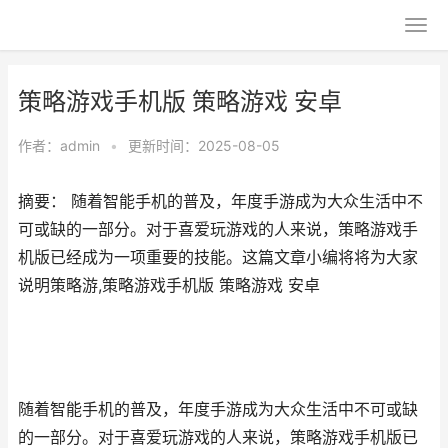
策略游戏手机版 策略游戏 安卓
作者：
admin
•
更新时间：2025-08-05
摘要： 随着智能手机的普及，年度手游成为大众生活中不
可或缺的一部分。对于喜爱玩游戏的人来说，策略游戏手
机版已经成为一项重要的技能。这篇文章小编将将为大家
说明策略游,策略游戏手机版 策略游戏 安卓
随着智能手机的普及，年度手游成为大众生活中不可或缺
的一部分。对于喜爱玩游戏的人来说，策略游戏手机版已