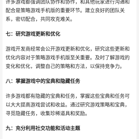
许多游戏都强调团队协作和协作，和其他玩家进行沟通和
配合是策略游戏手机版的重要环节。建立良好的团队关
系，密切配合，共同攻克难关。
七：研究游戏更新和优化
游戏开发商经常会公开游戏更新和优化，研究这些更新和
优化内容对于策略游戏手机版至关重要。及时了解游戏的
变化和优化，调整自己的策略和方法，以保持竞争力。
八：掌握游戏中的宝典和隐藏任务
许多游戏都有隐藏的宝典和任务，掌握这些宝典和任务可
以大大提高游戏尝试和收益。通过研究游戏策略和宝典，
寻觅隐藏任务，收集珍稀道具和奖励。
九：充分利用社交功能和活动主题