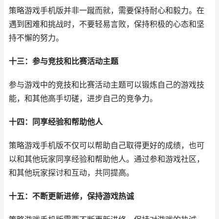
策略游戏手机版并非一蹴而就，需要保持耐心和毅力。在
遇到困难和挑战时，不要轻易言败，保持积极的心态和坚
持不懈的努力。
十三：参与竞技和比赛活动主题
参与游戏中的竞技和比赛活动主题可以锻炼自己的游戏技
能，和其他高手切磋，进步自己的竞争力。
十四：同享经验和帮助他人
策略游戏手机版不仅可以帮助自己取得更好的成绩，也可
以和其他玩家同享经验和帮助他人。通过参和游戏社区，
和其他玩家探讨和互动，共同提高。
十五：不断更新进修，保持游戏热诚