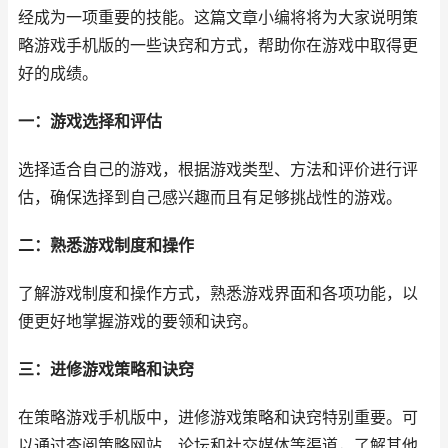
经成为一项重要的技能。这篇文章小编将将为大家说明策
略游戏手机版的一些诀窍和方式，帮助你在游戏中取得更
好的成绩。
一：游戏选择和评估
选择适合自己的游戏，根据游戏类型、方法和评价进行评
估，确保选择到自己感兴趣而且有足够挑战性的游戏。
二：熟悉游戏制度和操作
了解游戏制度和操作方式，熟悉游戏界面和各项功能，以
便更好地掌握游戏的要领和诀窍。
三：进修游戏策略和诀窍
在策略游戏手机版中，进修游戏策略和诀窍特别重要。可
以通过查阅策略网站、论坛和社交媒体等渠道，了解其他