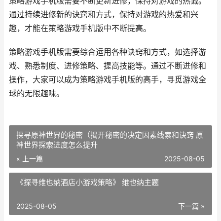
策略游戏手机版需要不断更新进修，保持对游戏的热诚。
通过持续进修新的诀窍和方式，保持对游戏的热爱和兴
趣，才能在策略游戏手机版中不断提高。
策略游戏手机版需要综合运用各种诀窍和方式，如选择游
戏、熟悉制度、进修策略、提高技能等。通过不断进修和
操作，大家可以成为策略游戏手机版的高手，寻觅游戏全
球的无限趣味。
探寻原神世界的秘密（揭开秘密的决定因素线索和诀窍 原
神世界探索进度怎么提升
« 上一篇
2025-08-05
《探寻维也纳酒店小游戏策略》 维也纳主题
2025-08-05
下一篇 »