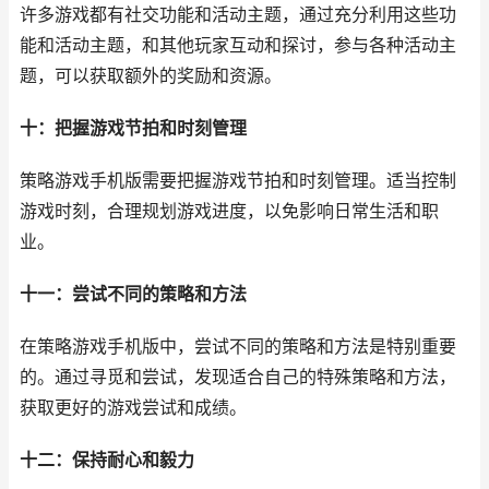
许多游戏都有社交功能和活动主题，通过充分利用这些功
能和活动主题，和其他玩家互动和探讨，参与各种活动主
题，可以获取额外的奖励和资源。
十：把握游戏节拍和时刻管理
策略游戏手机版需要把握游戏节拍和时刻管理。适当控制
游戏时刻，合理规划游戏进度，以免影响日常生活和职
业。
十一：尝试不同的策略和方法
在策略游戏手机版中，尝试不同的策略和方法是特别重要
的。通过寻觅和尝试，发现适合自己的特殊策略和方法，
获取更好的游戏尝试和成绩。
十二：保持耐心和毅力