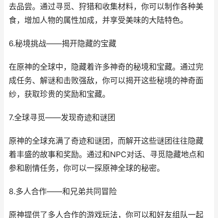
去品尝。通过寻觅、狩猎和收集材料，你可以制作各种美
食，增加人物的属性加成，并享受美味的大陆特色。
6.秘境挑战——揭开隐藏的宝藏
在原神的全球中，隐藏着许多神奇的秘境和宝藏。通过完
成任务、解谜和击败强敌，你可以揭开这些秘境的神奇面
纱，获取珍贵的奖励和宝藏。
7.全球寻觅——发现奇迹和谜团
原神的全球充满了奇迹和谜团，而解开这些谜团往往隐藏
着丰盛的故事和奖励。通过和NPC对话、寻觅隐藏地点和
参和剧情任务，你可以一探原神全球的秘密。
8.多人合作——和兄弟共同冒险
原神提供了多人合作的游戏玩法，你可以和好友组队一起