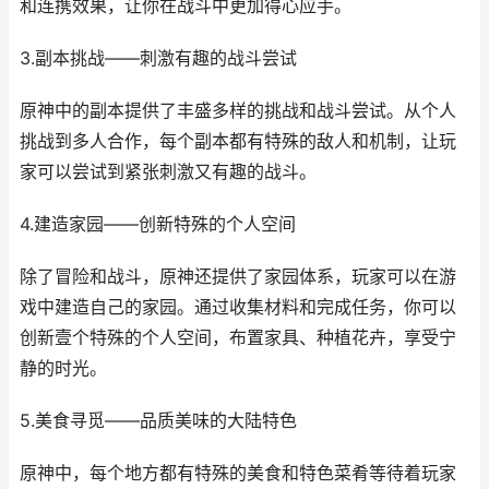
和连携效果，让你在战斗中更加得心应手。
3.副本挑战——刺激有趣的战斗尝试
原神中的副本提供了丰盛多样的挑战和战斗尝试。从个人
挑战到多人合作，每个副本都有特殊的敌人和机制，让玩
家可以尝试到紧张刺激又有趣的战斗。
4.建造家园——创新特殊的个人空间
除了冒险和战斗，原神还提供了家园体系，玩家可以在游
戏中建造自己的家园。通过收集材料和完成任务，你可以
创新壹个特殊的个人空间，布置家具、种植花卉，享受宁
静的时光。
5.美食寻觅——品质美味的大陆特色
原神中，每个地方都有特殊的美食和特色菜肴等待着玩家