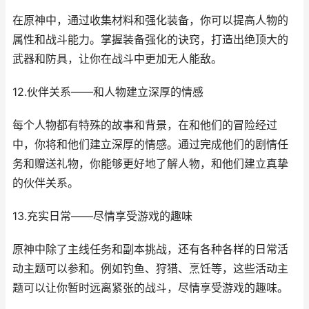
在原神中，通过收集材料和强化装备，你可以提高人物的
属性和战斗能力。掌握装备强化的诀窍，打造出绝顶大的
武器和防具，让你在战斗中更加无人能敌。
12.伙伴关系——和人物建立深厚的情感
每个人物都有特殊的故事和背景，在和他们的冒险经过
中，你将和他们建立深厚的情感。通过完成他们的剧情任
务和赠送礼物，你能够更好地了解人物，和他们建立真挚
的伙伴关系。
13.充实日常——尽情享受游戏的趣味
原神中除了主线任务和副本挑战，还有各种各样的日常活
动主题可以参和。例如钓鱼、狩猎、烹饪等，这些活动主
题可以让你暂时远离紧张的战斗，尽情享受游戏的趣味。