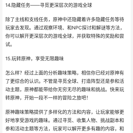
14.隐藏任务——寻觅更深层次的游戏全球
除了主线和支线任务，原神中还隐藏着许多隐藏任务等待
玩家去发现。通过观察环境、和NPC探讨和解谜等方法，
你可以解开更深层次的游戏全球，并获取特殊的奖励和尝
试。
15.玩转原神，享受无限趣味
怎么样？经过上面的分析趣味策略，相信你已经对原神有
了更综合的认识。不管是寻觅全球、打造阵型还是参和活
动主题，原神都能带给你无穷无尽的趣味和挑战。快来玩
转原神，开始一段不一样的冒险之旅吧！
原神趣味策略提供了多样化的方法和内容，让玩家能够更
好地享受游戏的趣味。通过寻觅、收集人物、挑战副本和
参和活动主题等方法，玩家可以解开更多有趣的内容，和