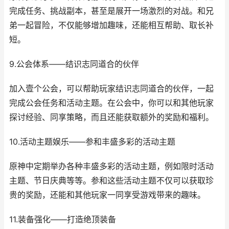
完成任务、挑战副本，甚至是展开一场激烈的对战。和兄
弟一起冒险，不仅能够增加趣味，还能相互帮助、取长补
短。
9.公会体系——结识志同道合的伙伴
加入壹个公会，可以帮助玩家结识志同道合的伙伴，一起
完成公会任务和活动主题。在公会中，你可以和其他玩家
探讨经验、同享策略，而且还能获取额外的奖励和福利。
10.活动主题娱乐——参和丰盛多彩的活动主题
原神中定期举办各种丰盛多彩的活动主题，例如限时活动
主题、节日庆典等等。参和这些活动主题不仅可以获取珍
贵的奖励，还能和其他玩家一同享受游戏带来的趣味。
11.装备强化——打造绝顶装备