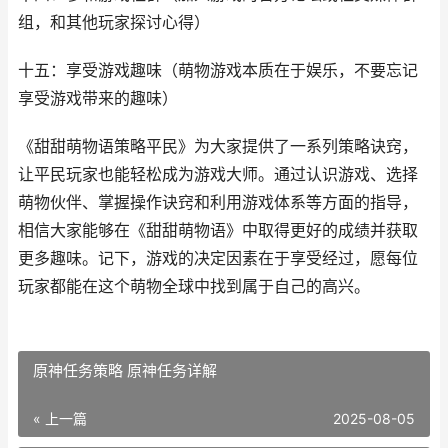
组，和其他玩家探讨心得）
十五：享受游戏趣味（萌物游戏本质在于娱乐，不要忘记
享受游戏带来的趣味）
《甜甜萌物语策略平民》为大家提供了一系列策略诀窍，
让平民玩家也能轻松成为游戏大师。通过认识游戏、选择
萌物伙伴、掌握操作诀窍和利用游戏体系等方面的指导，
相信大家能够在《甜甜萌物语》中取得更好的成绩并获取
更多趣味。记下，游戏的决定因素在于享受经过，愿每位
玩家都能在这个萌物全球中找到属于自己的高兴。
原神任务策略 原神任务详解
« 上一篇
2025-08-05