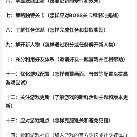
六：掌握技能更新（技能更新的条件和效果）
七：策略独特关卡（怎样应对BOSS关卡和限时挑战）
八：了解任务体系（怎样完成任务和获取奖励）
九：解开新人物（怎样通过积分或任务解开新人物）
十：充分利用好友体系（邀请好友一起游戏并互相帮助）
十一：优化游戏配置（怎样调整画面、音效等配置以提高
游戏尝试）
十二：关注游戏更新（了解游戏的新鲜活动主题和版本更
新）
十三：应对游戏难点（怎样克服难关和避免犯错）
十四：参和游戏社群（加入游戏的官方论坛或社交媒体群