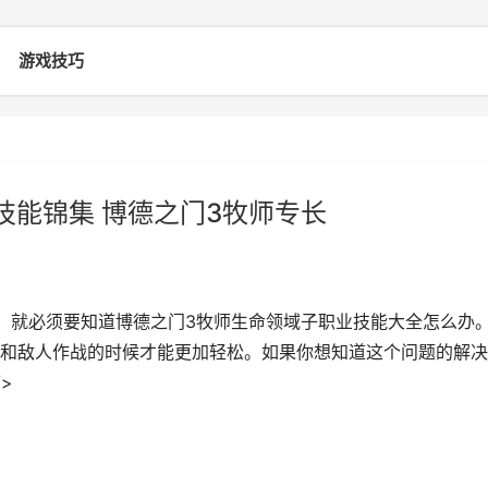
游戏技巧
技能锦集 博德之门3牧师专长
，就必须要知道博德之门3牧师生命领域子职业技能大全怎么办
和敌人作战的时候才能更加轻松。如果你想知道这个问题的解决
>