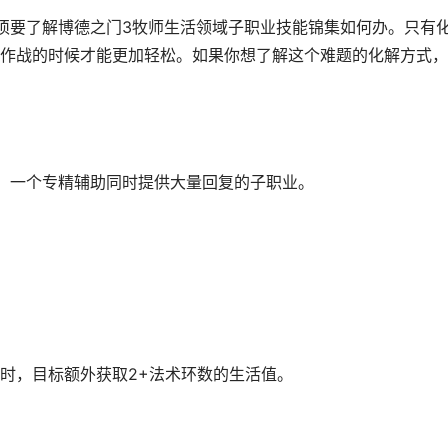
须要了解博德之门3牧师生活领域子职业技能锦集如何办。只有
作战的时候才能更加轻松。如果你想了解这个难题的化解方式，
，一个专精辅助同时提供大量回复的子职业。
时，目标额外获取2+法术环数的生活值。