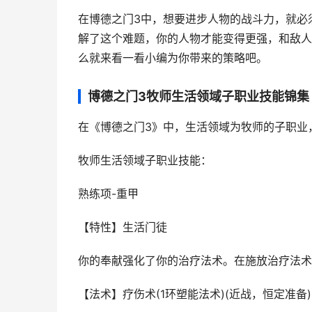
在博德之门3中，想要进步人物的战斗力，就必
解了这个难题，你的人物才能变得更强，和敌人
么就来看一看小编为你带来的策略吧。
博德之门3牧师生活领域子职业技能锦集
在《博德之门3》中，生活领域为牧师的子职业
牧师生活领域子职业技能：
熟练项-重甲
【特性】生活门徒
你的奉献强化了你的治疗法术。在施放治疗法术
【法术】疗伤术(1环塑能法术)(近战，恒定准备)