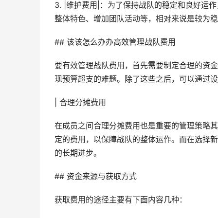
3. |维护费用|：为了保持战队的稳定和良好
整体特色、增加团队活动等，相对来说是较为稳
## 该该怎么办办高效管理战队费用
要有效管理战队费用，首先需要制定合理的资金
现预算超支的难题。除了这些之后，可以通过设
| 合理分摊费用
在成员之间合理分摊费用也是重要的管理策略其
定的费用，以保障战队的整体运作。而在选择新
的长期进步。
## 资金来源与获取方式
获取费用的途径主要有下面内容几种：