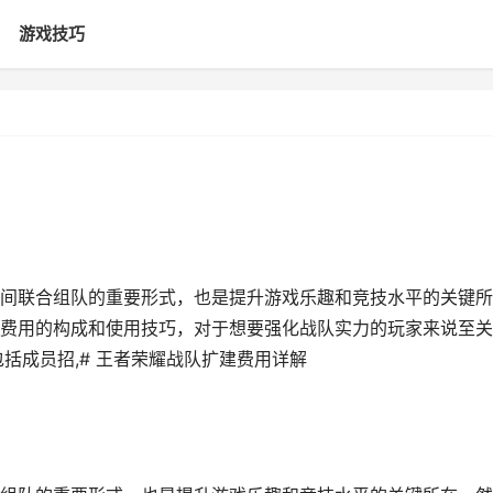
游戏技巧
间联合组队的重要形式，也是提升游戏乐趣和竞技水平的关键所
费用的构成和使用技巧，对于想要强化战队实力的玩家来说至关
括成员招,# 王者荣耀战队扩建费用详解