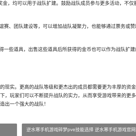
得的奖金，均可以用于战队扩建。鼓励战队成员参与更多活动，不仅
如友谊赛、团队建设等，可以增加战队凝聚力，也能够通过票务或赞
易获得一些道具，出售这些道具后所获得的金币也可以作为战队扩建
的现实。更高的战队等级和更杰出的成员都需要更为丰厚的资金
下，玩家们可以不断提升战队的实力，从而享受游戏带来的更多
造出一个强大的战队！
逆水寒手机游戏碎梦pve技能选择 逆水寒手机游戏官网