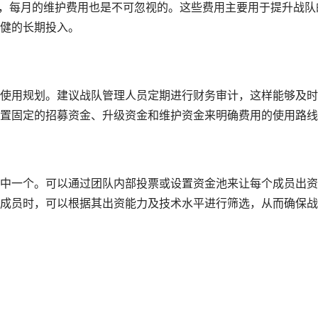
运作，每月的维护费用也是不可忽视的。这些费用主要用于提升战队
健的长期投入。
使用规划。建议战队管理人员定期进行财务审计，这样能够及时
置固定的招募资金、升级资金和维护资金来明确费用的使用路线
中一个。可以通过团队内部投票或设置资金池来让每个成员出资
成员时，可以根据其出资能力及技术水平进行筛选，从而确保战