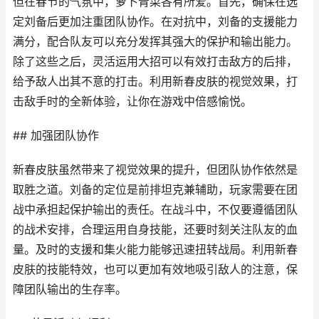
但在春节的气氛中，萝卜青菜各有所爱。首先，确保在选
定刘备后更加注重团队协作。在对抗中，刘备的支援能力
满分，配合队友可以充分发挥其强大的保护和输出能力。
除了这些之后，灵活运用大招可以有效打击敌方的后排，
给予敌人出其不意的打击。利用新春皮肤的视觉效果，打
击敌手时的全新体验，让你在游戏中倍感愉悦。
## 加强团队协作
新春皮肤虽然带来了视觉效果的提升，但团队协作依然是
取胜之道。刘备的定位是前排坦克兼辅助，玩家需要在团
战中承担起保护输出的责任。在战斗中，不仅要遵循团队
的战术安排，合理运用自身技能，还要时刻关注队友的血
量。及时的支援和集火能力能够迅速扭转战局。利用新春
皮肤的技能特效，也可以更加有效地吸引敌人的注意，保
障团队输出的生存率。