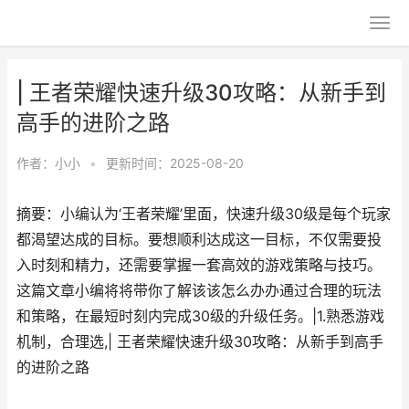
| 王者荣耀快速升级30攻略：从新手到
高手的进阶之路
作者：
小小
•
更新时间：2025-08-20
摘要：小编认为‘王者荣耀’里面，快速升级30级是每个玩家
都渴望达成的目标。要想顺利达成这一目标，不仅需要投
入时刻和精力，还需要掌握一套高效的游戏策略与技巧。
这篇文章小编将将带你了解该该怎么办办通过合理的玩法
和策略，在最短时刻内完成30级的升级任务。|1.熟悉游戏
机制，合理选,| 王者荣耀快速升级30攻略：从新手到高手
的进阶之路