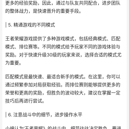
更多的经验奖励，因此，通过与队友共同配合，进步团队
的整体战力，是快速晋升的重要手段。
| 5. 精通游戏的不同模式
王者荣耀游戏提供了多种游戏模式，包括经典模式、匹配
模式、排位赛等。不同的模式给予玩家不同的游戏体验与
奖励。对于快速升级30级的玩家来说，选择合适的模式尤
为重要。
匹配模式是最快速、最适合新手的模式。在这里，你可以
通过频繁参加对局获取经验。而排位赛则能够提供更多的
荣誉和更高的奖励，但胜负的波动较大，建议在掌握一定
技巧后再进行尝试。
| 6. 注意战斗中的细节，进步操作水平
小编认为‘王者荣耀》的战斗中，细节往往决定胜负。要进