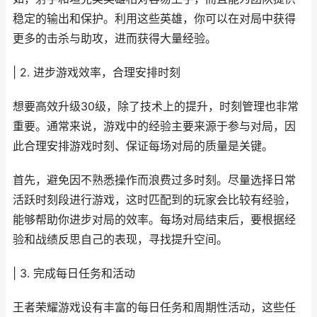
稳定的输出和保护。利用这些英雄，你可以在对局中获得
更多的击杀与助攻，进而获得大量经验。
| 2. 进步游戏效率，合理安排时刻
想要高效升级30级，除了技术上的提升，时刻管理也非常
重要。通常来说，游戏中的经验主要来源于参与对局，因
此合理安排游戏时刻、保证每场对局的质量是关键。
首先，避免因不熟悉操作而浪费过多时刻。尽量选择日常
活跃时刻段进行游戏，这时匹配到的玩家会比较有经验，
能够帮助你进步对局的效率。每场对局结束后，要根据经
验和战绩反思自己的表现，寻找提升空间。
| 3. 完成每日任务和活动
王者荣耀游戏设有丰富的每日任务和周期性活动，这些任