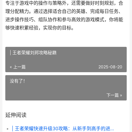
专注于游戏中的操作与策略外，还需要做好时刻规划，合
理分配精力。通过选择适合自己的英雄、完成每日任务、
进步操作技巧、组队协作和参与高效的游戏模式，你将能
够快速积累经验，实现你的目标。
| 王者荣耀刘邦攻略秘籍
« 上一篇
2025-08-20
没有了！
下一篇 »
延伸阅读
| 王者荣耀快速升级30攻略：从新手到高手的进阶之路