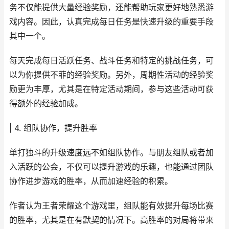
务不仅能提供大量经验奖励，还能帮助玩家更好地熟悉游
戏内容。因此，认真完成每日任务是快速升级的重要手段
其中一个。
每天完成每日活跃任务、战斗任务和特定的挑战任务，可
以为你提供不菲的经验奖励。另外，周期性活动的经验奖
励更为丰厚，尤其是在特定活动期间，参与这些活动可获
得额外的经验加成。
| 4. 组队协作，提升胜率
单打独斗的升级速度远不如组队协作。与朋友组队或者加
入活跃的公会，不仅可以提升游戏的乐趣，也能通过团队
协作进步游戏的胜率，从而加速经验的积累。
作者认为王者荣耀这个游戏里，组队能有效提升每场比赛
的胜率，尤其是在有默契的情况下。高胜率的对局将带来