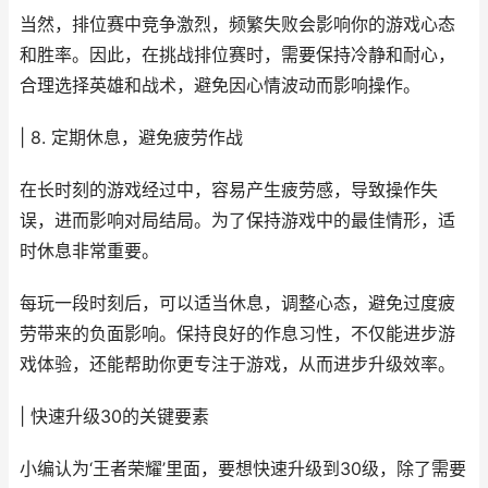
当然，排位赛中竞争激烈，频繁失败会影响你的游戏心态
和胜率。因此，在挑战排位赛时，需要保持冷静和耐心，
合理选择英雄和战术，避免因心情波动而影响操作。
| 8. 定期休息，避免疲劳作战
在长时刻的游戏经过中，容易产生疲劳感，导致操作失
误，进而影响对局结局。为了保持游戏中的最佳情形，适
时休息非常重要。
每玩一段时刻后，可以适当休息，调整心态，避免过度疲
劳带来的负面影响。保持良好的作息习性，不仅能进步游
戏体验，还能帮助你更专注于游戏，从而进步升级效率。
| 快速升级30的关键要素
小编认为‘王者荣耀’里面，要想快速升级到30级，除了需要