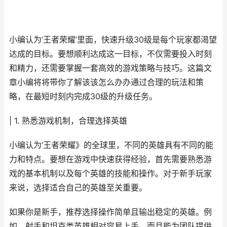
小编认为‘王者荣耀’里面，快速升级30级是每个玩家都渴望
达成的目标。要想顺利达成这一目标，不仅需要投入时刻
和精力，还需要掌握一套高效的游戏策略与技巧。这篇文
章小编将将带你了解该该怎么办办通过合理的玩法和策
略，在最短时刻内完成30级的升级任务。
| 1. 熟悉游戏机制，合理选择英雄
小编认为‘王者荣耀》的全球里，不同的英雄具有不同的能
力和特点。要想在游戏中快速获得经验，首先需要熟悉游
戏的基本机制以及每个英雄的技能和操作。对于新手玩家
来说，选择适合自己的英雄至关重要。
如果你是新手，推荐选择操作简单且输出稳定的英雄。例
如，射手和坦克类英雄相对容易上手，而且能为团队提供