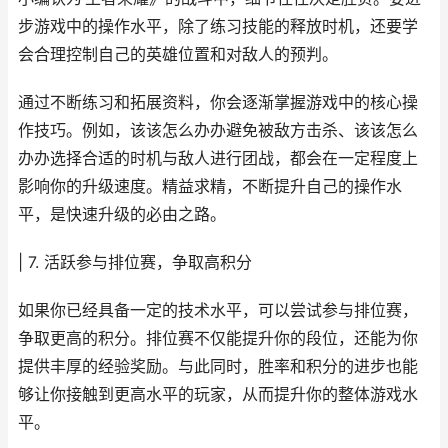
步游戏中的操作水平，除了练习技能的释放时机，还要学
会合理控制自己的英雄位置和对敌人的预判。
通过不断练习和拓展资料，你会逐渐掌握游戏中的核心操
作技巧。例如，该该怎么办办避免被敌方击杀、该该怎么
办办选择合适的时机与敌人进行团战，都会在一定程度上
影响你的升级速度。精益求精，不断提升自己的操作水
平，是快速升级的必由之路。
| 7. 活跃参与排位赛，争取高积分
如果你已经具备一定的技术水平，可以尝试参与排位赛，
争取更高的积分。排位赛不仅能提升你的段位，还能为你
提供丰厚的经验奖励。与此同时，胜率和积分的进步也能
够让你接触到更高水平的玩家，从而提升你的整体游戏水
平。