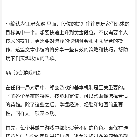
小编认为‘王者荣耀’里面，段位的提升往往是玩家们追求的
目标其中一个。想要快速上升到黄金段位，不仅需要个人
技术的提升，更需要对游戏的深刻领会和团队配合的操
作。这篇文章小编将将分享一些有效的策略和技巧，帮助
玩家们实现段位的飞跃。
## 领会游戏机制
在任何一局对局中，领会游戏的基本机制是至关重要的。
了解各个英雄的特性、技能和定位，可以帮助你选择合适
的英雄。除了这些之后，掌握经济、经验和地图的重要
性，同样是一项基本功。
首先，每个英雄在游戏中都扮演着不同的角色。确保在选
择英雄时与你的团队进行协调，避免选择过多的同种类型