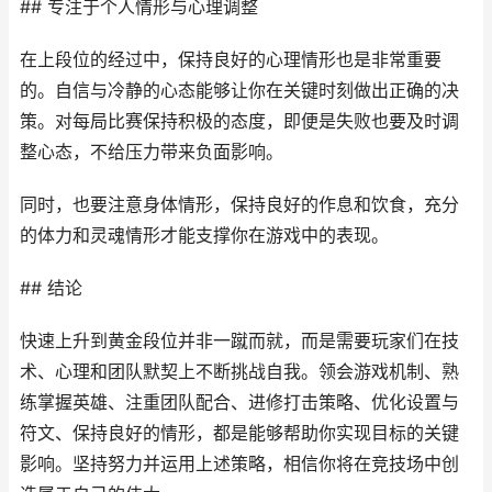
## 专注于个人情形与心理调整
在上段位的经过中，保持良好的心理情形也是非常重要
的。自信与冷静的心态能够让你在关键时刻做出正确的决
策。对每局比赛保持积极的态度，即便是失败也要及时调
整心态，不给压力带来负面影响。
同时，也要注意身体情形，保持良好的作息和饮食，充分
的体力和灵魂情形才能支撑你在游戏中的表现。
## 结论
快速上升到黄金段位并非一蹴而就，而是需要玩家们在技
术、心理和团队默契上不断挑战自我。领会游戏机制、熟
练掌握英雄、注重团队配合、进修打击策略、优化设置与
符文、保持良好的情形，都是能够帮助你实现目标的关键
影响。坚持努力并运用上述策略，相信你将在竞技场中创