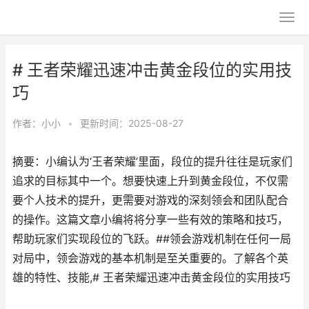
# 王者荣耀迅速冲击黄金段位的实用技
巧
作者：
小小
•
更新时间：2025-08-27
摘要：小编认为‘王者荣耀’里面，段位的提升往往是玩家们
追求的目标其中一个。想要快速上升到黄金段位，不仅需
要个人技术的提升，更需要对游戏的深刻领会和团队配合
的操作。这篇文章小编将将分享一些有效的策略和技巧，
帮助玩家们实现段位的飞跃。##领会游戏机制在任何一局
对局中，领会游戏的基本机制是至关重要的。了解各个英
雄的特性、技能,# 王者荣耀迅速冲击黄金段位的实用技巧