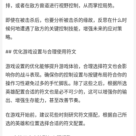
排，或者在敌方兽道进行视野控制，从而掌控局势。
即使在被击杀后，也要分析被击杀的缘故，反思在什么时
候何地遭遇了敌方的关键控制技能，增强未来的应对策
略。
## 优化游戏设置与合理使用符文
游戏设置的优化能够提升游戏体验，合理选择符文也会影
响你的战斗表现。确保你的控制设置与按键布局符合你的
操作习性避免过多的手忙脚乱。除了这些之后，根据所选
英雄配置合适的符文也是必不可少的，这可以增强你的输
出、增强生存能力，甚至改善节奏。
在游戏开始前，建议花些时刻研究符文搭配，根据自己所
选的英雄和位置选择合适的符文配置。