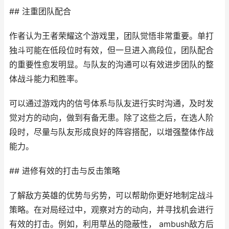
## 注重团队配合
作者认为王者荣耀这个游戏里，团队觉悟非常重要。单打
独斗可能在低段位时有效，但一旦进入高段位，团队配合
的重要性愈发明显。与队友的沟通可以有效进步团队的整
体战斗能力和胜率。
可以通过游戏内的信号体系与队友进行实时沟通，及时发
觉对方的动向，做到有备无患。除了这些之后，在选人阶
段时，尽量与队友形成良好的阵容搭配，以增强整体作战
能力。
## 进修有效的打击与反击策略
了解敌方英雄的优势与劣势，可以帮助你更好地制定战斗
策略。在对局经过中，观察对方的动向，并寻找机会进行
有效的打击。例如，利用草丛的隐蔽性， ambush敌方后