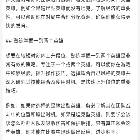
英雄，例如全是输出型英雄而没有坦克。了解经济的重要
性，可以帮助你在对局中合理分配资源，确保你能获得更
快的发育。
## 熟练掌握一到两个英雄
想要在较短时刻内上升段位，熟练掌握一到两个英雄是非
常有效的策略。专注于一个或两个英雄，可以使你在游戏
中积累经验，提升操作技巧。选择适合自己风格的英雄并
深入研究其技能组合及使用时机，是快速上升段位的重要
技巧。
例如，如果你选择的是输出型英雄，务必了解其在团队战
斗中的位置和输出时机。如果是坦克型英雄，则要学会该
该怎么办办为队友吸收伤害和保护后排。只有真正领会这
些英雄，你才能在比赛中迅速做出反应，进步胜率。