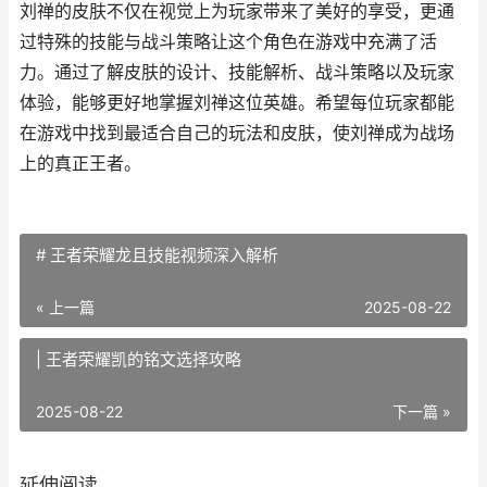
刘禅的皮肤不仅在视觉上为玩家带来了美好的享受，更通
过特殊的技能与战斗策略让这个角色在游戏中充满了活
力。通过了解皮肤的设计、技能解析、战斗策略以及玩家
体验，能够更好地掌握刘禅这位英雄。希望每位玩家都能
在游戏中找到最适合自己的玩法和皮肤，使刘禅成为战场
上的真正王者。
# 王者荣耀龙且技能视频深入解析
« 上一篇
2025-08-22
| 王者荣耀凯的铭文选择攻略
2025-08-22
下一篇 »
延伸阅读