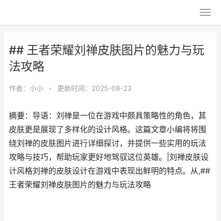
## 王者荣耀刘禅皮肤图片的魅力与玩
法攻略
作者：
小小
•
更新时间：2025-08-23
摘要：导语：刘禅是一位在游戏中颇具策略性的角色，其
皮肤更是展现了多样化的设计风格。这篇文章小编将将围
绕刘禅的皮肤图片进行详细探讨，并提供一些实用的玩法
攻略与技巧，帮助玩家更好地驾驭这位英雄。|刘禅皮肤设
计风格刘禅的皮肤设计在游戏中表现出鲜明的特点。从,##
王者荣耀刘禅皮肤图片的魅力与玩法攻略