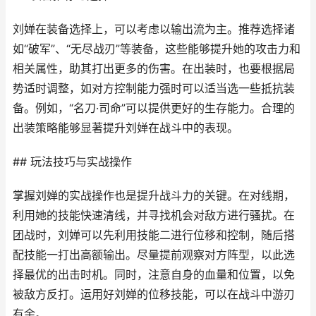
刘婵在装备选择上，可以考虑以输出流为主。推荐选择诸
如“破军”、“无尽战刃”等装备，这些能够提升她的攻击力和
相关属性，助其打出更多的伤害。在出装时，也要根据局
势适时调整，如对方控制能力强时可以适当选一些抵抗装
备。例如，“名刀·司命”可以提供更好的生存能力。合理的
出装策略能够显著提升刘婵在战斗中的表现。
## 玩法技巧与实战操作
掌握刘婵的实战操作也是提升战斗力的关键。在对线期，
利用她的技能快速清线，并寻找机会对敌方进行骚扰。在
团战时，刘婵可以先利用技能二进行位移和控制，随后搭
配技能一打出高额输出。尽量提前观察对方阵型，以此选
择最优的出击时机。同时，注意自身的血量和位置，以免
被敌方反打。运用好刘婵的位移技能，可以在战斗中游刃
有余。