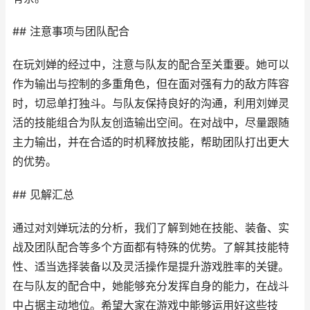
## 注意事项与团队配合
在玩刘婵的经过中，注意与队友的配合至关重要。她可以
作为输出与控制的多重角色，但在面对强有力的敌方阵容
时，切忌单打独斗。与队友保持良好的沟通，利用刘婵灵
活的技能组合为队友创造输出空间。在对战中，尽量跟随
主力输出，并在合适的时机释放技能，帮助团队打出更大
的优势。
## 见解汇总
通过对刘婵玩法的分析，我们了解到她在技能、装备、实
战及团队配合等多个方面都有特殊的优势。了解其技能特
性、适当选择装备以及灵活操作是提升游戏胜率的关键。
在与队友的配合中，她能够充分发挥自身的能力，在战斗
中占据主动地位。希望大家在游戏中能够运用好这些技