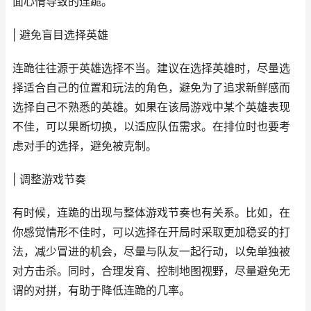
面心情导致的连跪。
| 避免盲目选择英雄
连跪往往源于英雄选择不当。建议在选择英雄时，尽量选
择适合自己的位置和玩法的角色，避免为了追求新鲜感而
选择自己不熟悉的英雄。如果在该局游戏中某个英雄表现
不佳，可以果断切换，以适应队伍需求。在排位时也要考
虑对手的选择，避免被克制。
| 调整游戏节奏
有时候，连跪的出现与整体游戏节奏也有关系。比如，在
你感觉情形不佳时，可以选择在开局时采取更加稳妥的打
法，减少冒进的机会，尽量与队友一起行动，以免单独被
对方击杀。同时，合理发育、控制地图视野，尽量避免无
谓的对拼，有助于降低连跪的几率。