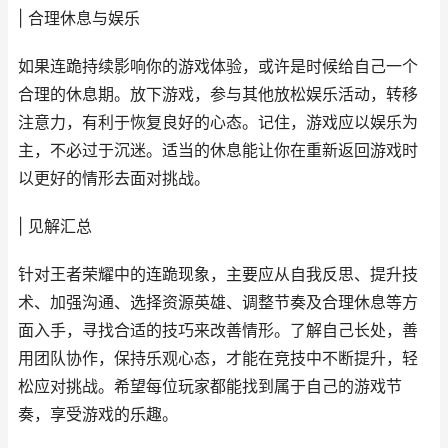
| 合理休息与娱乐
如果连跪持续影响你的游戏体验，或许是时候给自己一个
合理的休息期。放下游戏，参与其他放松娱乐活动，转移
注意力，有利于恢复良好的心态。记住，游戏应以娱乐为
主，不必过于沉迷。适当的休息能让你在重新返回游戏时
以更好的情形去面对挑战。
| 见解汇总
针对王者荣耀中的连跪现象，主要应从自我反思、提升技
术、加强沟通、选择资源英雄、调整节奏及合理休息等方
面入手，寻找合适的技巧来改善情形。了解自己长处，善
用团队协作，保持乐观心态，才能在竞技中不断提升，轻
松应对挑战。希望每位玩家都能找到属于自己的游戏节
奏，享受游戏的乐趣。