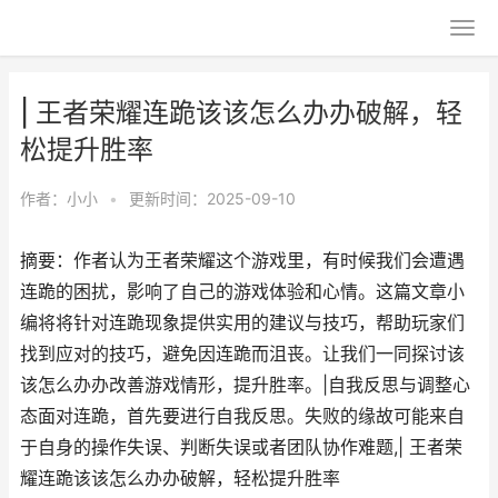
| 王者荣耀连跪该该怎么办办破解，轻
松提升胜率
作者：
小小
•
更新时间：2025-09-10
摘要：作者认为王者荣耀这个游戏里，有时候我们会遭遇
连跪的困扰，影响了自己的游戏体验和心情。这篇文章小
编将将针对连跪现象提供实用的建议与技巧，帮助玩家们
找到应对的技巧，避免因连跪而沮丧。让我们一同探讨该
该怎么办办改善游戏情形，提升胜率。|自我反思与调整心
态面对连跪，首先要进行自我反思。失败的缘故可能来自
于自身的操作失误、判断失误或者团队协作难题,| 王者荣
耀连跪该该怎么办办破解，轻松提升胜率