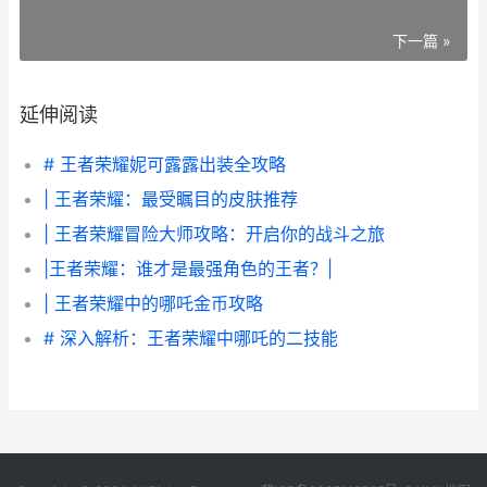
下一篇 »
延伸阅读
# 王者荣耀妮可露露出装全攻略
| 王者荣耀：最受瞩目的皮肤推荐
| 王者荣耀冒险大师攻略：开启你的战斗之旅
|王者荣耀：谁才是最强角色的王者？|
| 王者荣耀中的哪吒金币攻略
# 深入解析：王者荣耀中哪吒的二技能