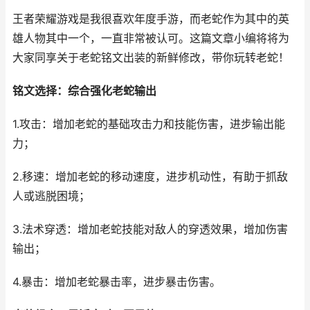
王者荣耀游戏是我很喜欢年度手游，而老蛇作为其中的英
雄人物其中一个，一直非常被认可。这篇文章小编将将为
大家同享关于老蛇铭文出装的新鲜修改，带你玩转老蛇！
铭文选择：综合强化老蛇输出
1.攻击：增加老蛇的基础攻击力和技能伤害，进步输出能
力；
2.移速：增加老蛇的移动速度，进步机动性，有助于抓敌
人或逃脱困境；
3.法术穿透：增加老蛇技能对敌人的穿透效果，增加伤害
输出；
4.暴击：增加老蛇暴击率，进步暴击伤害。