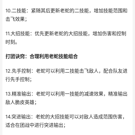
10.二技能：紧随其后更新老蛇的二技能，增加技能范围和
击飞效果；
11.大招技能：优先更新老蛇的大招技能，增加伤害和控制
时刻。
打团诀窍：合理利用老蛇技能组合
12.先手控制：老蛇可以利用二技能击飞敌人，配合队友进
行先手控制；
13.精准输出：老蛇可以利用一技能的减速效果，精准输出
敌人脆皮英雄；
14.突进输出：老蛇的大招技能可以对敌人造成范围伤害，
适合在团战中进行突进输出；