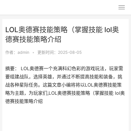
LOL奥德赛技能策略（掌握技能 lol奥
德赛技能策略介绍
作者：
admin
•
更新时间：2025-08-05
摘要： LOL奥德赛一个充满科幻色彩的游戏玩法，玩家需
要组建战队，选择英雄，并通过不断提高技能和装备，挑
战各种星际任务。这篇文章小编将将以LOL奥德赛技能策
略为主题，为玩家们,LOL奥德赛技能策略（掌握技能 lol奥
德赛技能策略介绍