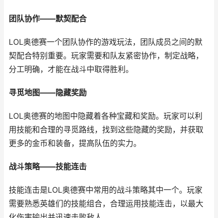
团队协作——默契配合
LOL奥德赛一个团队协作的游戏玩法，团队成员之间的默
契配合特别重要。玩家需要和队友紧密协作，制定战略，
分工明确，才能在战斗中取得胜利。
寻觅地图——隐藏奖励
LOL奥德赛的地图中隐藏着各种宝藏和奖励。玩家可以利
用技能和合理的寻觅路线，找到这些隐藏的奖励，并获取
更多的金币和装备，提高队伍的实力。
战斗策略——技能连击
技能连击是LOL奥德赛中常用的战斗策略其中一个。玩家
需要熟悉英雄们的技能组合，合理运用技能连击，以最大
化伤害输出并迅速击败敌人。