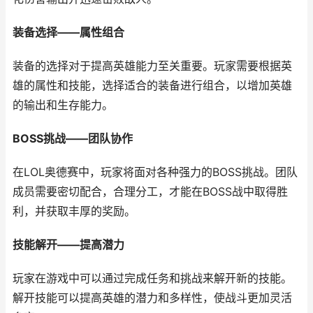
装备选择——属性组合
装备的选择对于提高英雄能力至关重要。玩家需要根据英
雄的属性和技能，选择适合的装备进行组合，以增加英雄
的输出和生存能力。
BOSS挑战——团队协作
在LOL奥德赛中，玩家将面对各种强力的BOSS挑战。团队
成员需要密切配合，合理分工，才能在BOSS战中取得胜
利，并获取丰厚的奖励。
技能解开——提高潜力
玩家在游戏中可以通过完成任务和挑战来解开新的技能。
解开技能可以提高英雄的潜力和多样性，使战斗更加灵活