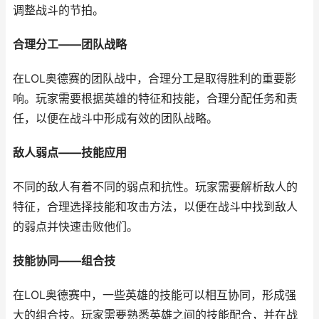
调整战斗的节拍。
合理分工——团队战略
在LOL奥德赛的团队战中，合理分工是取得胜利的重要影
响。玩家需要根据英雄的特征和技能，合理分配任务和责
任，以便在战斗中形成有效的团队战略。
敌人弱点——技能应用
不同的敌人有着不同的弱点和抗性。玩家需要解析敌人的
特征，合理选择技能和攻击方法，以便在战斗中找到敌人
的弱点并快速击败他们。
技能协同——组合技
在LOL奥德赛中，一些英雄的技能可以相互协同，形成强
大的组合技。玩家需要熟悉英雄之间的技能配合，并在战