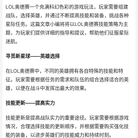
LOL奥德赛一个充满科幻色彩的游戏玩法，玩家需要组建
战队，选择英雄，并通过不断提高技能和装备，挑战各种
星际任务。这篇文章小编将将以LOL奥德赛技能策略为主
题，为玩家们提供详细的指导和提议，帮助他们征服星际
迷航。
寻觅新星球——英雄选择
在LOL奥德赛中，不同的英雄拥有各自特殊的技能和特
征。玩家需要根据任务的需求和队伍的组合选择适合的英
雄，以便在战斗中发挥出最大的效果。
技能更新——提高实力
技能更新是提高战队实力的重要途径。玩家需要根据游戏
情况，合理选择技能的更新顺序，并根据需要购买强化技
能的装备，以进步英雄们的技能威力和持续时刻。