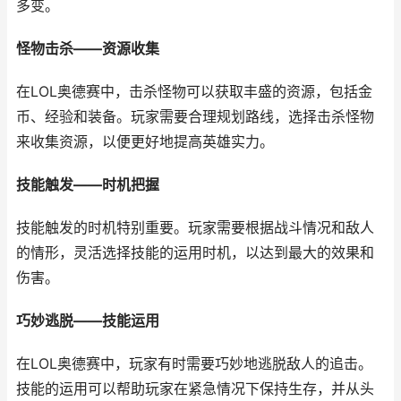
多变。
怪物击杀——资源收集
在LOL奥德赛中，击杀怪物可以获取丰盛的资源，包括金
币、经验和装备。玩家需要合理规划路线，选择击杀怪物
来收集资源，以便更好地提高英雄实力。
技能触发——时机把握
技能触发的时机特别重要。玩家需要根据战斗情况和敌人
的情形，灵活选择技能的运用时机，以达到最大的效果和
伤害。
巧妙逃脱——技能运用
在LOL奥德赛中，玩家有时需要巧妙地逃脱敌人的追击。
技能的运用可以帮助玩家在紧急情况下保持生存，并从头