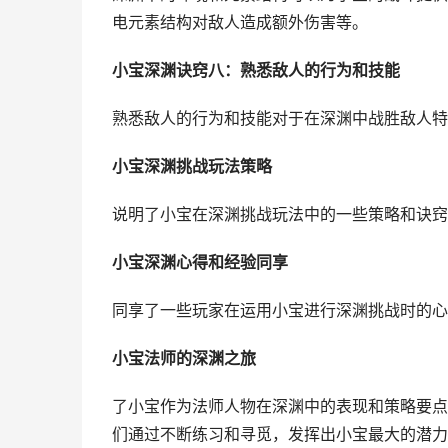
电元素结构对敌人造成额外伤害等。
小宝深渊诀窍八：熟悉敌人的行为和技能
熟悉敌人的行为和技能对于在深渊中战胜敌人特
小宝深渊挑战玩法策略
说明了小宝在深渊挑战玩法中的一些策略和诀窍
小宝深渊心得和经验同享
同享了一些玩家在运用小宝进行深渊挑战时的心
小宝法师的深渊之旅
了小宝作为法师人物在深渊中的表现和策略要点
们通过不断练习和寻觅，发挥出小宝最大的潜力