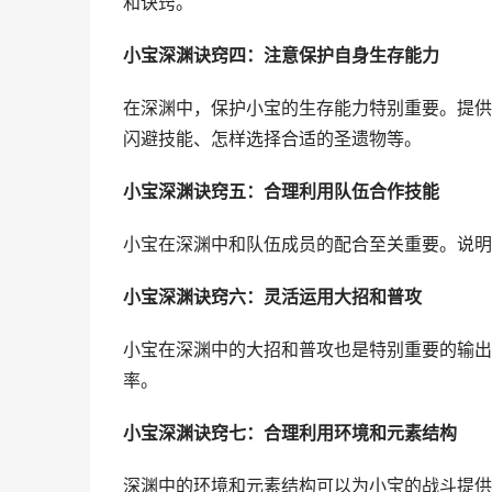
和诀窍。
小宝深渊诀窍四：注意保护自身生存能力
在深渊中，保护小宝的生存能力特别重要。提供
闪避技能、怎样选择合适的圣遗物等。
小宝深渊诀窍五：合理利用队伍合作技能
小宝在深渊中和队伍成员的配合至关重要。说明
小宝深渊诀窍六：灵活运用大招和普攻
小宝在深渊中的大招和普攻也是特别重要的输出
率。
小宝深渊诀窍七：合理利用环境和元素结构
深渊中的环境和元素结构可以为小宝的战斗提供