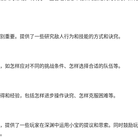
别重要。提供了一些研究敌人行为和技能的方式和诀窍。
，如怎样应对不同的挑战条件、怎样选择合适的队伍等。
得和经验，包括怎样进步操作诀窍、怎样克服困难等。
，提供了一些玩家在深渊中运用小宝的提议和思索。同时鼓励玩
。