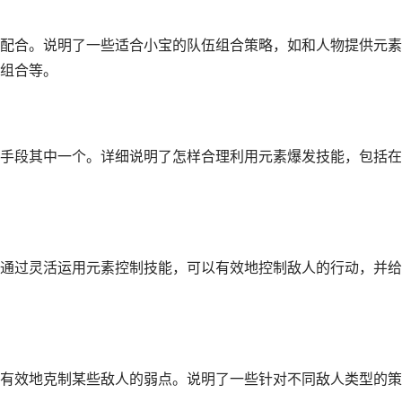
配合。说明了一些适合小宝的队伍组合策略，如和人物提供元素
组合等。
手段其中一个。详细说明了怎样合理利用元素爆发技能，包括在
通过灵活运用元素控制技能，可以有效地控制敌人的行动，并给
有效地克制某些敌人的弱点。说明了一些针对不同敌人类型的策