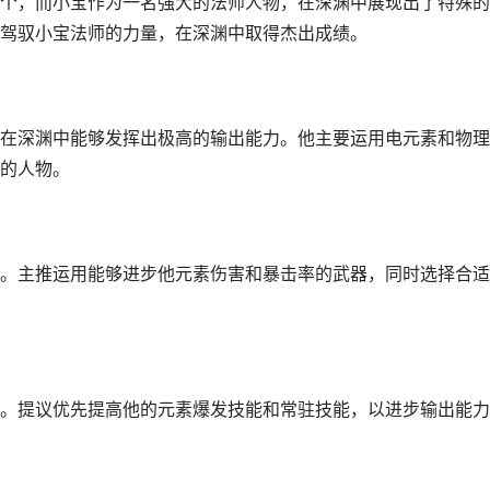
个，而小宝作为一名强大的法师人物，在深渊中展现出了特殊的
驾驭小宝法师的力量，在深渊中取得杰出成绩。
在深渊中能够发挥出极高的输出能力。他主要运用电元素和物理
能的人物。
。主推运用能够进步他元素伤害和暴击率的武器，同时选择合适
。提议优先提高他的元素爆发技能和常驻技能，以进步输出能力