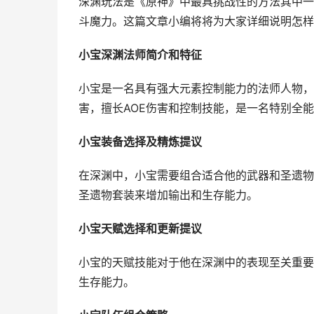
深渊玩法是《原神》中最具挑战性的方法其中一
斗魔力。这篇文章小编将将为大家详细说明怎样
小宝深渊法师简介和特征
小宝是一名具有强大元素控制能力的法师人物，
害，擅长AOE伤害和控制技能，是一名特别全
小宝装备选择及精炼提议
在深渊中，小宝需要组合适合他的武器和圣遗物
圣遗物套装来增加输出和生存能力。
小宝天赋选择和更新提议
小宝的天赋技能对于他在深渊中的表现至关重要
生存能力。