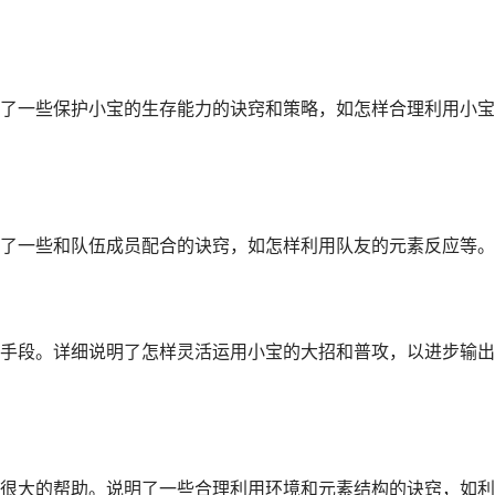
了一些保护小宝的生存能力的诀窍和策略，如怎样合理利用小宝
了一些和队伍成员配合的诀窍，如怎样利用队友的元素反应等。
手段。详细说明了怎样灵活运用小宝的大招和普攻，以进步输出
很大的帮助。说明了一些合理利用环境和元素结构的诀窍，如利