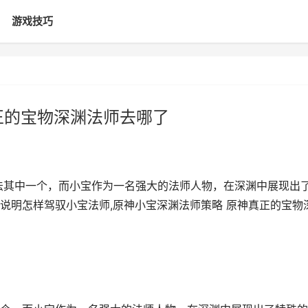
游戏技巧
正的宝物深渊法师去哪了
法其中一个，而小宝作为一名强大的法师人物，在深渊中展现出
说明怎样驾驭小宝法师,原神小宝深渊法师策略 原神真正的宝物