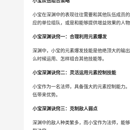
小宝队伍组合策略
小宝在深渊中的表现往往需要和其他队伍成员的
应的单位组队，或是和能够提供增益效果的人物
小宝深渊诀窍一：合理利用元素爆发
深渊中，小宝的元素爆发技能是他绝顶大的输出
么时候运用、怎样组合其他技能等。
小宝深渊诀窍二：灵活运用元素控制技能
小宝作为一名法师，具备强大的元素控制能力。
伍带来优势。
小宝深渊诀窍三：克制敌人弱点
深渊中的敌人种类繁多，而小宝作为法师，能够