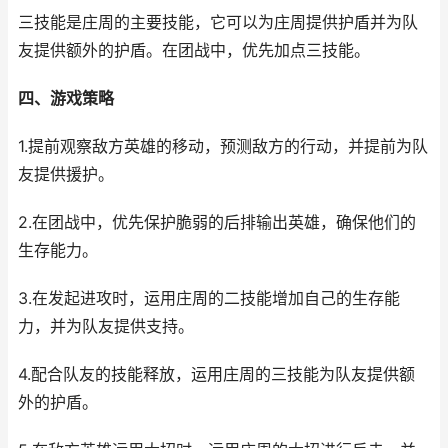
三技能是庄周的主要技能，它可以为庄周提供护盾并为队
友提供额外的护盾。在团战中，优先加点三技能。
四、游戏策略
1.提前观察敌方英雄的移动，预测敌方的行动，并提前为队
友提供援护。
2.在团战中，优先保护脆弱的后排输出英雄，确保他们的
生存能力。
3.在发起进攻时，运用庄周的二技能增加自己的生存能
力，并为队友提供支持。
4.配合队友的技能释放，运用庄周的三技能为队友提供额
外的护盾。