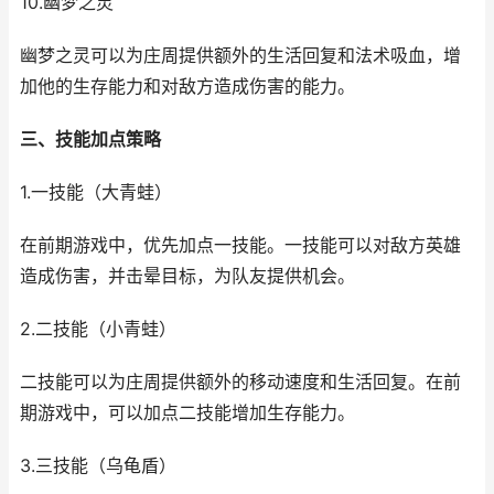
10.幽梦之灵
幽梦之灵可以为庄周提供额外的生活回复和法术吸血，增
加他的生存能力和对敌方造成伤害的能力。
三、技能加点策略
1.一技能（大青蛙）
在前期游戏中，优先加点一技能。一技能可以对敌方英雄
造成伤害，并击晕目标，为队友提供机会。
2.二技能（小青蛙）
二技能可以为庄周提供额外的移动速度和生活回复。在前
期游戏中，可以加点二技能增加生存能力。
3.三技能（乌龟盾）