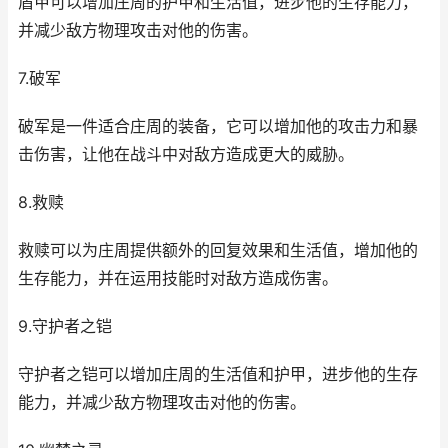
盾甲可以增加庄周的护甲和生活值，进步他的生存能力，
并减少敌方物理攻击对他的伤害。
7.破军
破军是一件适合庄周的装备，它可以增加他的攻击力和暴
击伤害，让他在战斗中对敌方造成更大的威胁。
8.救赎
救赎可以为庄周提供额外的回复效果和生活值，增加他的
生存能力，并在运用技能时对敌方造成伤害。
9.守护者之铠
守护者之铠可以增加庄周的生活值和护甲，进步他的生存
能力，并减少敌方物理攻击对他的伤害。