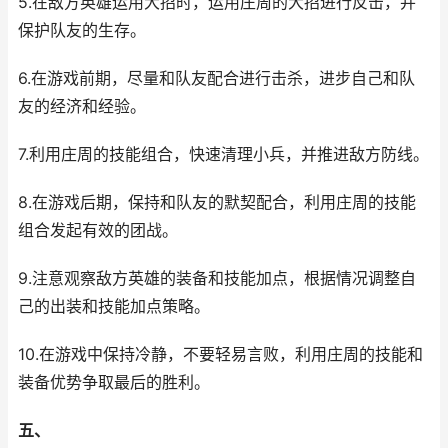
5.在敌方英雄运用大招时，运用庄周的大招进行反击，并
保护队友的生存。
6.在游戏前期，尽量和队友配合进行击杀，进步自己和队
友的经济和经验。
7.利用庄周的技能组合，快速清理小兵，并推进敌方防线。
8.在游戏后期，保持和队友的默契配合，利用庄周的技能
组合发起有效的团战。
9.注意观察敌方英雄的装备和技能加点，根据情况调整自
己的出装和技能加点策略。
10.在游戏中保持冷静，不要轻易言败，利用庄周的技能和
装备优势争取最后的胜利。
五、