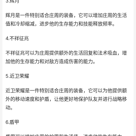
3.辉月
辉月是一件特别适合庄周的装备，它可以增加庄周的生活
值和冷却缩减，进步他的生存能力和技能释放频率。
4.不祥征兆
不祥征兆可以为庄周提供额外的生活回复和法术吸血，增
加他的生存能力和对敌方造成伤害的能力。
5.近卫荣耀
近卫荣耀是一件特别适合庄周的装备，它可以为他提供额
外的移动速度和护盾，让他更好地保护队友并进行战略移
动。
6.盾甲