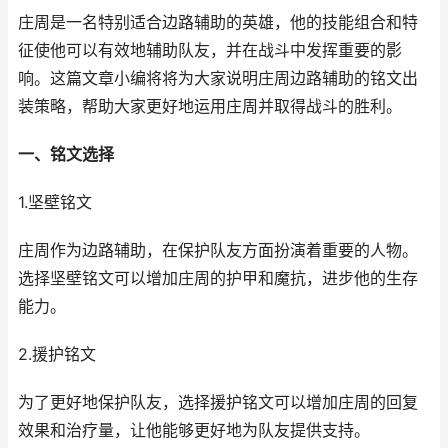
庄周是一名特别适合边路辅助的英雄，他的技能组合和特
征使他可以有效地辅助队友，并在战斗中发挥重要的影
响。这篇文章小编将将为大家说明庄周边路辅助的铭文出
装策略，帮助大家更好地运用庄周并取得战斗的胜利。
一、铭文选择
1.坚壁铭文
庄周作为边路辅助，在保护队友方面扮演着重要的人物。
选择坚壁铭文可以增加庄周的护甲和魔抗，进步他的生存
能力。
2.援护铭文
为了更好地保护队友，选择援护铭文可以增加庄周的回复
效果和治疗量，让他能够更好地为队友提供支持。