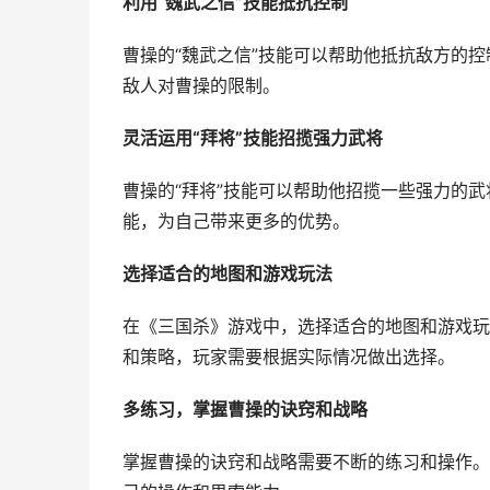
利用“魏武之信”技能抵抗控制
曹操的“魏武之信”技能可以帮助他抵抗敌方的
敌人对曹操的限制。
灵活运用“拜将”技能招揽强力武将
曹操的“拜将”技能可以帮助他招揽一些强力的
能，为自己带来更多的优势。
选择适合的地图和游戏玩法
在《三国杀》游戏中，选择适合的地图和游戏玩
和策略，玩家需要根据实际情况做出选择。
多练习，掌握曹操的诀窍和战略
掌握曹操的诀窍和战略需要不断的练习和操作。