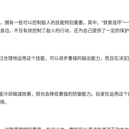
，拥有一些可以控制敌人的技能特别重要。其中，“铁索连环”一
身边，不仅有效控制了敌人的行动，还为自己提供了一定的保护
通过合理地运用这个技能，可以进步曹操的输出能力，而且在决定
技能冷却缩减效果，但也会降低曹操的防御能力。玩家在运用这个
择。