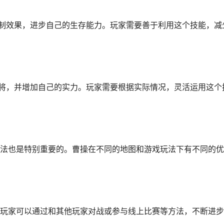
控制效果，进步自己的生存能力。玩家需要善于利用这个技能，减
武将，并增加自己的实力。玩家需要根据实际情况，灵活运用这个
法也是特别重要的。曹操在不同的地图和游戏玩法下有不同的优
玩家可以通过和其他玩家对战或参与线上比赛等方法，不断进步