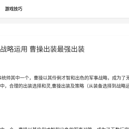
游戏技巧
战略运用 曹操出装最强出装
事统帅其中一个，曹操以其伶俐才智和出色的军事战略，成为了
中，合理的出装选择和灵,曹操出装及策略（从装备选择到战略