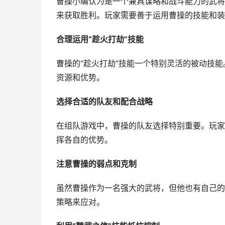
曹操小编认为是一个兼具谋略和战斗能力的武将
来获取胜利。玩家需要善于运用曹操的技能和装
合理运用“趁火打劫”技能
曹操的“趁火打劫”技能一个特别灵活的被动技
资源和优势。
选择合适的队友和配合战略
在组队游戏中，曹操的队友选择特别重要。玩家
挥各自的优势。
注意曹操的弱点和克制
虽然曹操作为一名强大的武将，但他也有自己的
策略来应对。