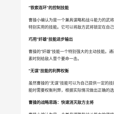
“铁索连环”的控制技能
曹操小编认为是一个兼具谋略和战斗能力的武将
特别实用的技能。它可以将敌方武将锁定在自己
巧用“奸雄”技能进步输出
曹操的“奸雄”技能一个特别强大的主动技能。
素时刻给敌人壹个要命一击。
“无谋”技能的利弊权衡
虽然曹操的“无谋”技能可以为自己提供一定的
能时需要权衡利弊，根据实际情况做出正确的选
曹操的战略思路：快速消灭敌方主将