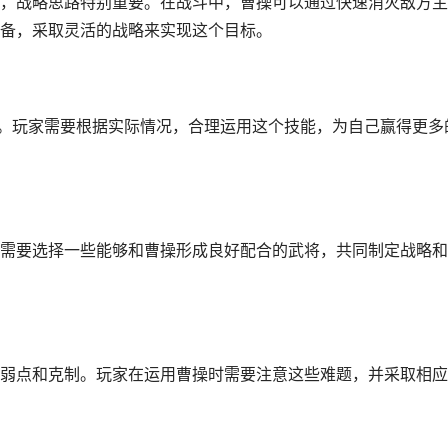
，战略思路特别重要。在战斗中，曹操可以通过快速消灭敌方主
备，采取灵活的战略来实现这个目标。
能。玩家需要根据实际情况，合理运用这个技能，为自己赢得更多
需要选择一些能够和曹操形成良好配合的武将，共同制定战略和
弱点和克制。玩家在运用曹操时需要注意这些难题，并采取相应