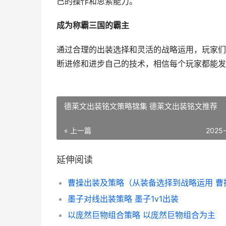
己的操作和思索能力。
成为称霸三国的霸主
通过合理的出装选择和灵活的战略运用，玩家们
断进修和进步自己的技术，相信每个玩家都能发
德莱文出装铭文策略锦集 德莱文出装铭文推荐
« 上一篇
2025
延伸阅读
墨子对线出装策略 墨子1v1出装
以庞然巨物组合策略 以庞然巨物组合为主