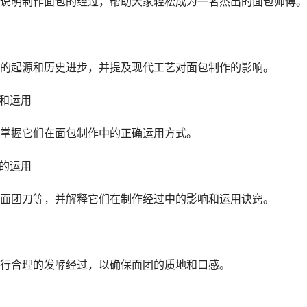
说明制作面包的经过，帮助大家轻松成为一名杰出的面包师傅。
的起源和历史进步，并提及现代工艺对面包制作的影响。
择和运用
掌握它们在面包制作中的正确运用方式。
刀的运用
面团刀等，并解释它们在制作经过中的影响和运用诀窍。
行合理的发酵经过，以确保面团的质地和口感。