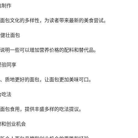
包制作
面包文化的多样性，为读者带来最新的美食尝试。
造健壮面包
说明一些可以增加营养价格的配料和替代品。
经验同享
、质地更好的面包，让面包更加美味可口。
合吃法
面包食用，提供丰盛多样的吃法提议。
牌和创业机会