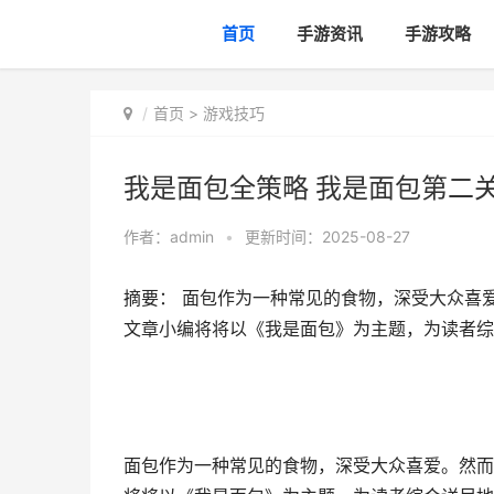
首页
手游资讯
手游攻略
首页
>
游戏技巧
我是面包全策略 我是面包第二
作者：
admin
•
更新时间：2025-08-27
摘要： 面包作为一种常见的食物，深受大众喜
文章小编将将以《我是面包》为主题，为读者综
面包作为一种常见的食物，深受大众喜爱。然而