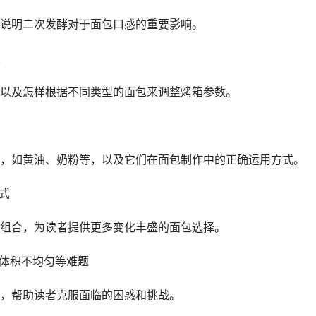
说明二次发酵对于面包口感的重要影响。
以及怎样根据不同类型的面包来调整烤箱参数。
，如黄油、奶粉等，以及它们在面包制作中的正确运用方式。
式
组合，为读者提供更多变化丰盛的面包选择。
、体积不均匀等难题
，帮助读者克服面临的困惑和挑战。