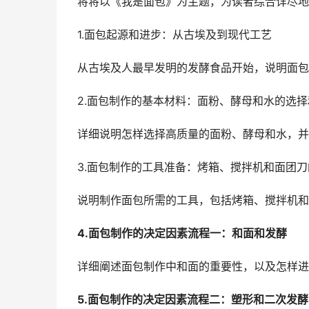
将将以《我是面包》为主题，为读者综合详尽地
1.面包起源和进步：从古埃及到现代工艺
从古埃及人最早发明的发酵食品开始，说明面包
2.面包制作的基本材料：面粉、酵母和水的选
详细说明怎样选择高质量的面粉、酵母和水，并
3.面包制作的工具准备：烤箱、搅拌机和面团
说明制作面包所需的工具，包括烤箱、搅拌机和
4.面包制作的决定因素流程一：和面和发酵
详细阐述面包制作中和面的重要性，以及怎样进
5.面包制作的决定因素流程二：塑形和二次发酵