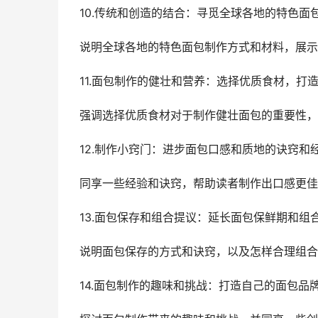
10.传统和创造的结合：寻觅全球各地的特色面
说明全球各地的特色面包制作方式和材料，展示
11.面包制作的健壮和营养：选择优质食材，打
强调选择优质食材对于制作健壮面包的重要性，
12.制作小窍门：进步面包口感和质地的诀窍和
同享一些经验和诀窍，帮助读者制作出口感更佳
13.面包保存和组合提议：延长面包保鲜期和组
说明面包保存的方式和诀窍，以及怎样合理组合
14.面包制作的趣味和挑战：打造自己的面包品