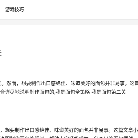
游戏技巧
关
爱。然而，想要制作出口感绝佳、味道美好的面包并非易事。这
合详尽地说明制作面包的,我是面包全策略 我是面包第二关
，想要制作出口感绝佳、味道美好的面包并非易事。这篇文章小