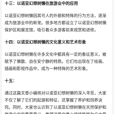
十三：以诺亚幻想树懒在旅游业中的应用
以诺亚幻想树懒因其可人的外貌和特殊的行为方法，逐渐
成为旅游业中的新宠。很多地方都设立了以诺亚幻想树懒
保护区和展览馆，吸引着众多游客前来观赏和进修。
十四：以诺亚幻想树懒的文化意义和艺术形象
以诺亚幻想树懒在许多文化中都具有一定的象征意义，被
赋予了懒散、自在安宁静的特质。它们也出现在了绘画、
插画和影视作品中，成为一种特殊的艺术形象。
十五：
通过这篇文章小编将对以诺亚幻想树懒的深入寻觅，大家
不仅了解了它们的起源和特征，还掌握了养护和饲养诀
窍。同时，大家也认识到了以诺亚幻想树懒在天然保护和