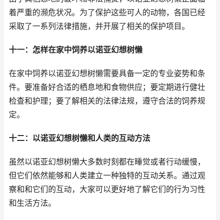
着严重的濒危状况。为了保护这些可人的动物，各国已经
采取了一系列法律措施，并开展了相关的保护项目。
十一：怎样在家中饲养以诺亚幻想树懒
在家中饲养以诺亚幻想树懒需要具备一定的专业姿势和条
件。要准备好合适的栖息地和食物供应；要定期进行健壮
检查和护理；要了解相关的法律法规，遵守合法的饲养规
定。
十二：以诺亚幻想树懒和人类的互动方法
虽然以诺亚幻想树懒大多数时刻都在睡觉或者行动缓慢，
但它们依然能够和人类建立一种独特的互动关系。通过观
察和和它们的互动，大家可以更好地了解它们的行为习性
和生活方法。