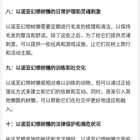
八：以诺亚幻想树懒的日常护理和灵魂刺激
以诺亚幻想树懒需要定期进行毛发的梳理和清洁，以保持
毛发的整洁和舒适。除了这些之后，为了给它们提供灵魂
刺激，可以提供一些玩具和游戏设施，让它们在树上爬行
和活动主题。
九：以诺亚幻想树懒的训练和社交化
以诺亚幻想树懒是相对难以训练的动物，但可以通过正给
强化方式来建立和它们的信赖和互动。同时，逐渐引入其
他懒散的树懒，可以帮助它们在社交中更好地适应和融
入。
十：以诺亚幻想树懒的法律保护和濒危状况
由于其栖息地的破坏和非法捕捉，以诺亚幻想树懒正面临