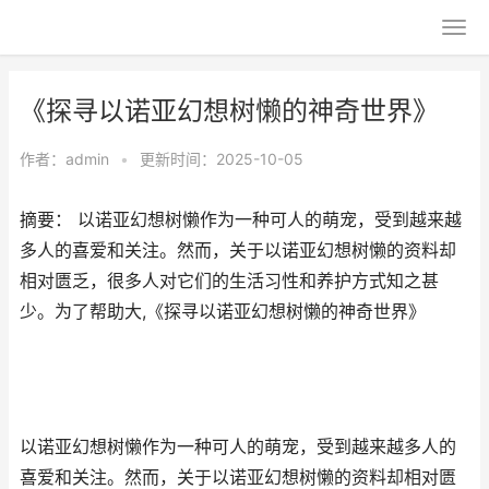
《探寻以诺亚幻想树懒的神奇世界》
作者：
admin
•
更新时间：2025-10-05
摘要： 以诺亚幻想树懒作为一种可人的萌宠，受到越来越
多人的喜爱和关注。然而，关于以诺亚幻想树懒的资料却
相对匮乏，很多人对它们的生活习性和养护方式知之甚
少。为了帮助大,《探寻以诺亚幻想树懒的神奇世界》
以诺亚幻想树懒作为一种可人的萌宠，受到越来越多人的
喜爱和关注。然而，关于以诺亚幻想树懒的资料却相对匮