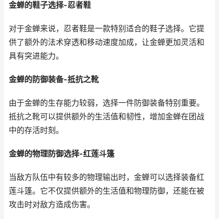
金蝉的鞋子选择-忍者鞋
对于金蝉来说，忍者鞋是一款特别适合的鞋子选择。它提
供了额外的法术穿透和移动速度加成，让金蝉更加灵活和
具有突进能力。
金蝉的防御装备-抵抗之靴
由于金蝉的生存能力较弱，选择一件防御装备特别重要。
抵抗之靴可以提供额外的生活值和韧性，增加金蝉在团战
中的存活时刻。
金蝉的物理防御选择-红莲斗篷
当敌方队伍中有较多的物理输出时，金蝉可以选择装备红
莲斗篷。它不仅提供额外的生活值和物理防御，还能在被
攻击时对敌方造成伤害。