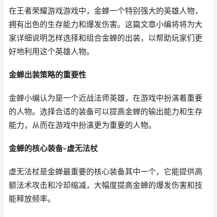
在王者荣耀游戏游戏中，金蝉一个特别强大的英雄人物，
拥有出色的生存能力和爆发伤害。这篇文章小编将将为大
家详细说明怎样选择和组合金蝉的出装，以帮助玩家们更
好地利用这个英雄人物。
金蝉出装策略的重要性
金蝉小编认为是一个近战法师英雄，在游戏中扮演着重要
的人物。选择合适的装备可以提高金蝉的输出能力和生存
能力，从而在游戏中扮演更为重要的人物。
金蝉的核心装备-虚无法杖
虚无法杖是金蝉最重要的核心装备其中一个，它能提供高
额法术攻击和冷却缩减，大幅度提高金蝉的爆发伤害和技
能释放频率。