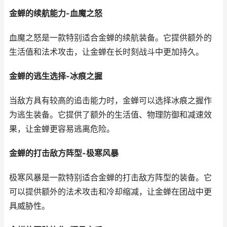
金蝉的续航能力-血魔之怒
血魔之怒是一款特别适合金蝉的续航装备。它提供额外的
生活值和法术攻击，让金蝉在长时刻战斗中更加持久。
金蝉的逃生选择-冰痕之握
当敌方具有较高的追击能力时，金蝉可以选择冰痕之握作
为逃生装备。它提供了额外的生活值、物理防御和减速效
果，让金蝉更容易逃离危险。
金蝉的打击敌方阵型-极寒风暴
极寒风暴是一款特别适合金蝉的打击敌方阵型的装备。它
可以提供额外的法术攻击和冷却缩减，让金蝉在团战中更
具威胁性。