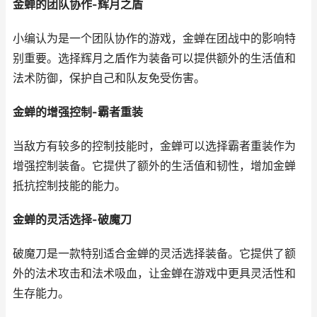
金蝉的团队协作-辉月之盾
小编认为是一个团队协作的游戏，金蝉在团战中的影响特
别重要。选择辉月之盾作为装备可以提供额外的生活值和
法术防御，保护自己和队友免受伤害。
金蝉的增强控制-霸者重装
当敌方有较多的控制技能时，金蝉可以选择霸者重装作为
增强控制装备。它提供了额外的生活值和韧性，增加金蝉
抵抗控制技能的能力。
金蝉的灵活选择-破魔刀
破魔刀是一款特别适合金蝉的灵活选择装备。它提供了额
外的法术攻击和法术吸血，让金蝉在游戏中更具灵活性和
生存能力。