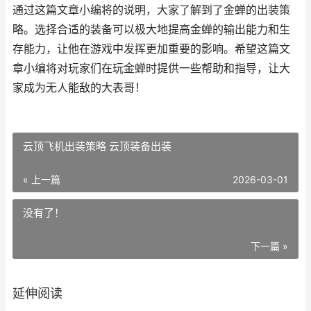
通过这篇文章小编将的说明，大家了解到了金蝉的出装策
略。选择合适的装备可以极大地提高金蝉的输出能力和生
存能力，让他在游戏中发挥更加重要的影响。希望这篇文
章小编将对玩家们在玩金蝉时提供一些帮助和指导，让大
家成为无人能敌的大表哥！
云顶飞机出装策略 云顶装备出装
« 上一篇
2026-03-01
没有了！
下一篇 »
延伸阅读