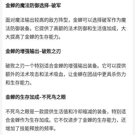
金蝉的魔法防御选择-破军
面对魔法输出较高的敌方阵型，金蝉可以选择破军作为魔
法防御装备。它提供了高额的法术防御和生活值加成，大
大提高了金蝉的生存能力。
金蝉的增强输出-破败之刃
破败之刃一个特别适合金蝉的增强输出装备。它可以提供
额外的法术攻击和法术吸血，让金蝉在团战中更具杀伤力
和生存能力。
金蝉的生存加成-不死鸟之眼
不死鸟之眼是一款提供生活值和冷却缩减的装备，特别适
合金蝉作为生存加成。它不仅进步了金蝉的生存能力，还
增加了技能释放的频率。