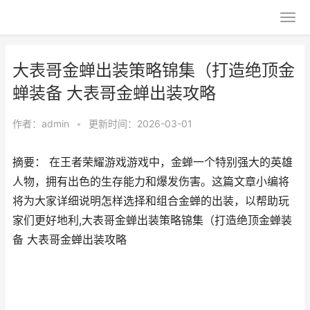
大表哥金蝉出装策略锦集（打造绝顶金
蝉装备 大表哥金蝉出装攻略
作者：
admin
•
更新时间：2026-03-01
摘要： 在王者荣耀游戏游戏中，金蝉一个特别强大的英雄
人物，拥有出色的生存能力和爆发伤害。这篇文章小编将
将为大家详细说明怎样选择和组合金蝉的出装，以帮助玩
家们更好地利,大表哥金蝉出装策略锦集（打造绝顶金蝉装
备 大表哥金蝉出装攻略