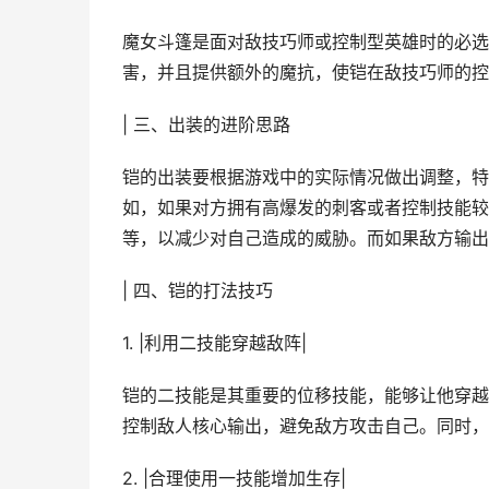
魔女斗篷是面对敌技巧师或控制型英雄时的必选
害，并且提供额外的魔抗，使铠在敌技巧师的控
| 三、出装的进阶思路
铠的出装要根据游戏中的实际情况做出调整，特
如，如果对方拥有高爆发的刺客或者控制技能较多
等，以减少对自己造成的威胁。而如果敌方输出
| 四、铠的打法技巧
1. |利用二技能穿越敌阵|
铠的二技能是其重要的位移技能，能够让他穿越
控制敌人核心输出，避免敌方攻击自己。同时，
2. |合理使用一技能增加生存|