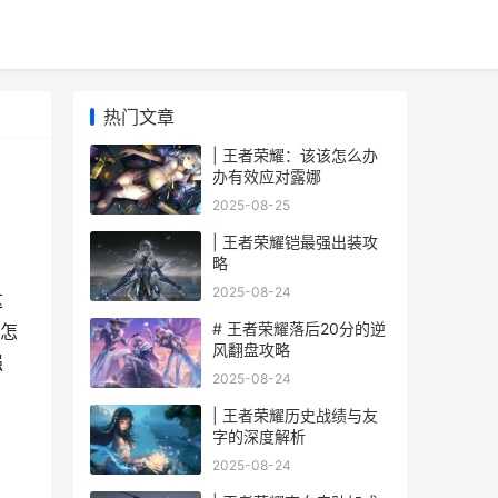
热门文章
| 王者荣耀：该该怎么办
办有效应对露娜
2025-08-25
| 王者荣耀铠最强出装攻
略
2025-08-24
这
# 王者荣耀落后20分的逆
怎
风翻盘攻略
强
2025-08-24
| 王者荣耀历史战绩与友
字的深度解析
2025-08-24