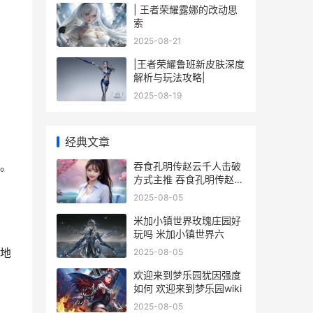
| 王者荣耀露娜的改动思
索
2025-08-21
|王者荣耀鲁班新皮肤深度
解析与玩法攻略|
2025-08-19
经典文章
。
吞食孔明传赵云千人击破
方式主推 吞食孔明传赵云
怎么加入队伍
2025-08-05
米加小镇世界玫瑰庄园好
玩吗 米加小镇世界六
地
2025-08-05
欢迎来到梦乐园犹因强度
如何 欢迎来到梦乐园wiki
2025-08-05