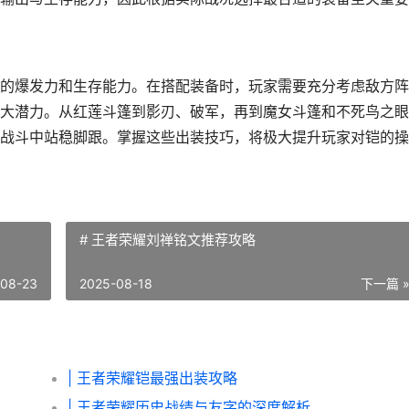
的爆发力和生存能力。在搭配装备时，玩家需要充分考虑敌方阵
大潜力。从红莲斗篷到影刃、破军，再到魔女斗篷和不死鸟之眼
战斗中站稳脚跟。掌握这些出装技巧，将极大提升玩家对铠的操
# 王者荣耀刘禅铭文推荐攻略
-08-23
2025-08-18
下一篇 
| 王者荣耀铠最强出装攻略
| 王者荣耀历史战绩与友字的深度解析