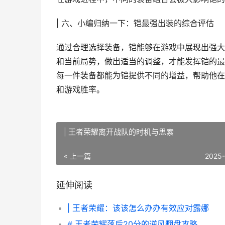
| 六、小编归纳一下：铠最强出装的综合评估
通过合理选择装备，铠能够在游戏中展现出强大
和当前局势，做出适当的调整，才能发挥铠的最
每一件装备都能为铠提供不同的增益，帮助他在
和游戏胜率。
| 王者荣耀离开战队的时机与思索
« 上一篇
2025
延伸阅读
| 王者荣耀：该该怎么办办有效应对露娜
# 王者荣耀落后20分的逆风翻盘攻略