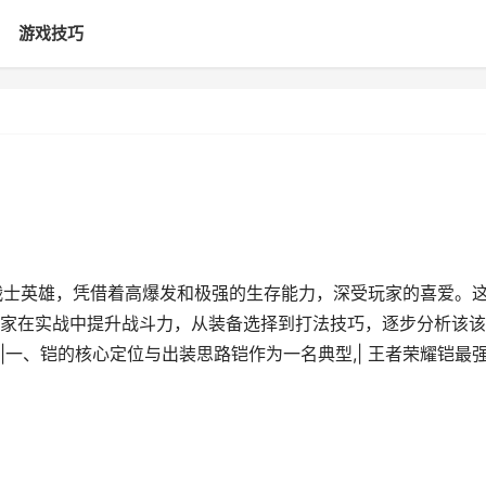
游戏技巧
战士英雄，凭借着高爆发和极强的生存能力，深受玩家的喜爱。
家在实战中提升战斗力，从装备选择到打法技巧，逐步分析该该
一、铠的核心定位与出装思路铠作为一名典型,| 王者荣耀铠最