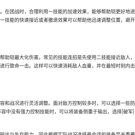
。在团战时，合理利用一技能的加速效果，能够帮助铠更好地进
一技能的快速接近或者撤退效果可以帮助他迅速调整位置，避开
帮助铠最大化伤害。常见的技能连招是先使用二技能接近敌人，
进行致命一击。这样可以快速消耗敌人血量，并在最短时刻内击
容和战况进行灵活调整。面对敌方控制较多时，可以选择一些防
方阵容中没有强力控制技能时，可以将装备侧重于输出，选择|破军|
输出与生存能力，因此根据实际战况选择最合适的装备至关重要