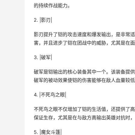
的持续作战能力。
2. |影刃|
影刃提升了铠的攻击速度和爆发输出，是非常适
害，并且进步了铠在团战中的威胁，尤其是在面
3. |破军|
破军是铠输出的核心装备其中一个。该装备提供
破军的被动效果使铠的伤害能够在敌人血量较低
4. |不死鸟之眼|
不死鸟之眼不仅增加了铠的生活值，还提供了高
保证生存，尤其是在与敌方高输出英雄对抗时，
5. |魔女斗篷|