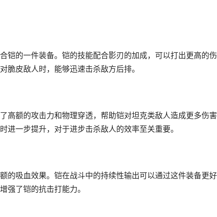
合铠的一件装备。铠的技能配合影刃的加成，可以打出更高的伤
对脆皮敌人时，能够迅速击杀敌方后排。
了高额的攻击力和物理穿透，帮助铠对坦克类敌人造成更多伤害
时进一步提升，对于进步击杀敌人的效率至关重要。
额的吸血效果。铠在战斗中的持续性输出可以通过这件装备更好
增强了铠的抗击打能力。