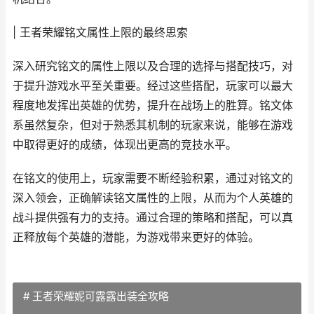
| 王者荣耀铭文属性上限的最终思索
深入研究铭文的属性上限以及合理的选择与搭配技巧，对
于提升游戏水平至关重要。经过这些搭配，玩家可以最大
程度地发挥出英雄的优势，提升在战场上的胜算。铭文体
系虽然复杂，但对于熟悉其机制的玩家来说，能够在游戏
中取得更好的成绩，体现出更高的竞技水平。
在铭文的使用上，玩家需要不断经验积累，通过对铭文的
深入领会，正确解读铭文属性的上限，从而为个人英雄的
战斗提供强有力的支持。通过合理的策略和搭配，可以真
正释放每个英雄的潜能，为游戏带来更好的体验。
# 王者荣耀妮可露露出装全攻略