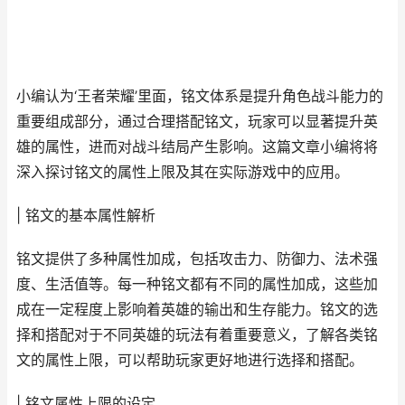
小编认为‘王者荣耀’里面，铭文体系是提升角色战斗能力的
重要组成部分，通过合理搭配铭文，玩家可以显著提升英
雄的属性，进而对战斗结局产生影响。这篇文章小编将将
深入探讨铭文的属性上限及其在实际游戏中的应用。
| 铭文的基本属性解析
铭文提供了多种属性加成，包括攻击力、防御力、法术强
度、生活值等。每一种铭文都有不同的属性加成，这些加
成在一定程度上影响着英雄的输出和生存能力。铭文的选
择和搭配对于不同英雄的玩法有着重要意义，了解各类铭
文的属性上限，可以帮助玩家更好地进行选择和搭配。
| 铭文属性上限的设定