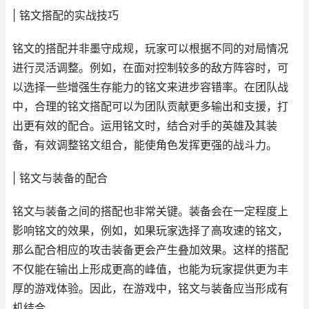
| 铭文搭配的实战技巧
铭文的搭配并非墨守成规，玩家可以根据不同的对局情况
进行灵活调整。例如，在面对控制较多的敌方阵容时，可
以选择一些增强生存能力的铭文来进步容错率。在团队战
中，合理的铭文搭配可以为团队贡献更多输出和支援，打
出更有效的配合。运用铭文时，结合对手的英雄及其装
备，有效调整铭文组合，能使角色发挥更强的战斗力。
| 铭文与装备的配合
铭文与装备之间的搭配也非常关键。装备会在一定程度上
影响铭文的效果，例如，如果玩家选择了高攻速的铭文，
那么配合相应的攻击装备更会产生叠加效果。这样的搭配
不仅能在输出上形成更高的峰值，也能为玩家提供更为丰
厚的游戏体验。因此，在游戏中，铭文与装备应当形成有
机结合。