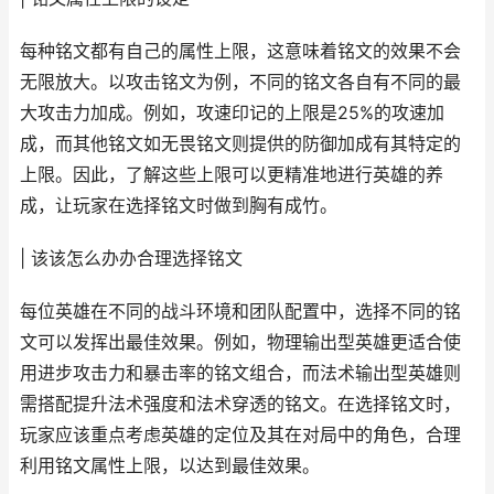
每种铭文都有自己的属性上限，这意味着铭文的效果不会
无限放大。以攻击铭文为例，不同的铭文各自有不同的最
大攻击力加成。例如，攻速印记的上限是25%的攻速加
成，而其他铭文如无畏铭文则提供的防御加成有其特定的
上限。因此，了解这些上限可以更精准地进行英雄的养
成，让玩家在选择铭文时做到胸有成竹。
| 该该怎么办办合理选择铭文
每位英雄在不同的战斗环境和团队配置中，选择不同的铭
文可以发挥出最佳效果。例如，物理输出型英雄更适合使
用进步攻击力和暴击率的铭文组合，而法术输出型英雄则
需搭配提升法术强度和法术穿透的铭文。在选择铭文时，
玩家应该重点考虑英雄的定位及其在对局中的角色，合理
利用铭文属性上限，以达到最佳效果。